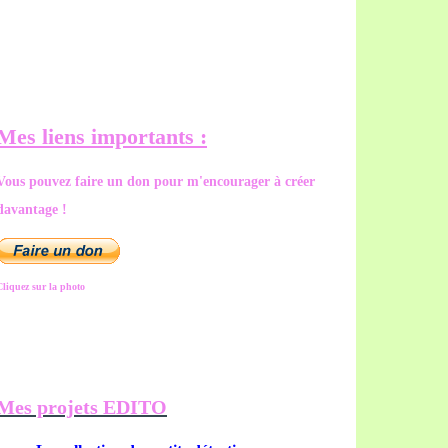
Mes liens importants :
Vous pouvez faire un don pour m'encourager à créer
davantage !
Cliquez sur la photo
Mes projets EDITO