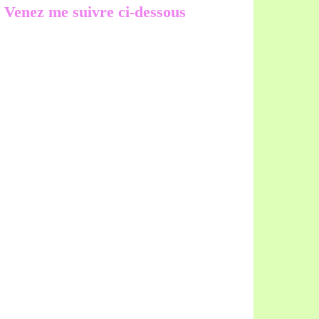
Venez me suivre ci-dessous