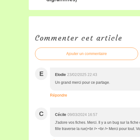
Commenter cet article
Ajouter un commentaire
E
Elodie
23/02/2025 22:43
Un grand merci pour ce partage.
Répondre
C
Cécile
09/03/2024 16:57
J'adore vos fiches. Merci. Il y a un bug sur la fiche 
fille traverse la rue)<br /> <br /> Merci pour tout. Vo