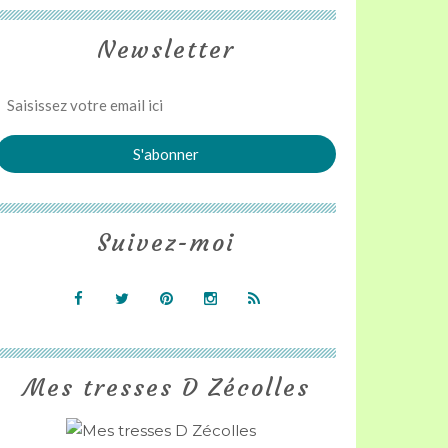
Newsletter
Suivez-moi
Mes tresses D Zécolles