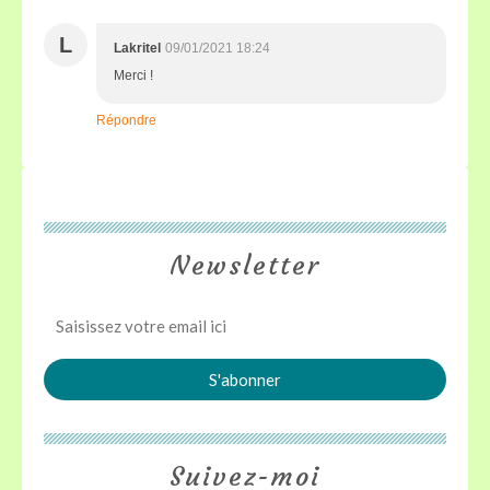
L
Lakritel
09/01/2021 18:24
Merci !
Répondre
Newsletter
Suivez-moi