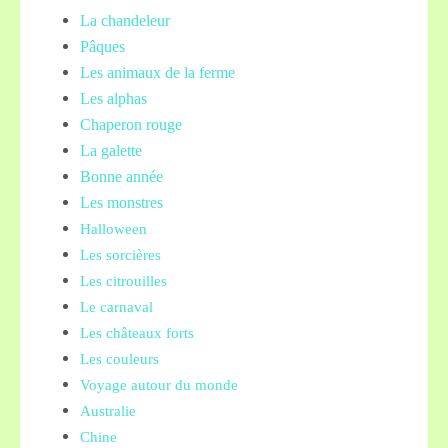
La chandeleur
Pâques
Les animaux de la ferme
Les alphas
Chaperon rouge
La galette
Bonne année
Les monstres
Halloween
Les sorcières
Les citrouilles
Le carnaval
Les châteaux forts
Les couleurs
Voyage autour du monde
Australie
Chine