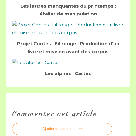
Les lettres manquantes du printemps :
Atelier de manipulation
Projet Contes : Fil rouge : Production d'un
livre et mise en avant des corpus
Les alphas : Cartes
Commenter cet article
Ajouter un commentaire