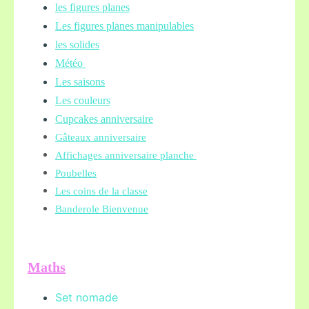
les figures planes
Les figures planes manipulables
les solides
Météo
Les saisons
Les couleurs
Cupcakes anniversaire
Gâteaux anniversaire
Affichages anniversaire planche
Poubelles
Les coins de la classe
Banderole Bienvenue
Maths
Set nomade