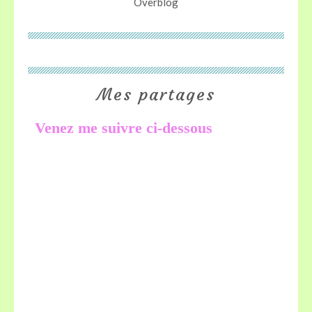
Overblog
Mes partages
Venez me suivre ci-dessous