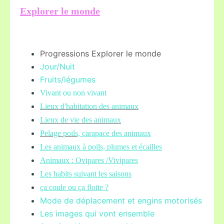
Explorer le monde
Progressions Explorer le monde
Jour/Nuit
Fruits/légume
s
Vivant ou non vivant
Lieux d'habitation des animaux
Lieux de vie des animaux
Pelage poils,
carapace des animaux
Les animaux à poils, plumes et écailles
Animaux : Ovipares /Vivipares
Les habits suivant les saisons
ça coule ou ça flotte ?
Mode de déplacement et engins motorisés
Les images qui vont ensemble