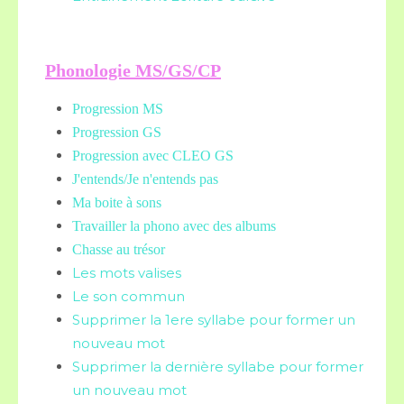
Phonologie MS/GS/CP
Progression MS
Progression GS
Progression avec CLEO GS
J'entends/Je n'entends pas
Ma boite à sons
Travailler la phono avec des albums
Chasse au trésor
Les mots valises
Le son commun
Supprimer la 1ere syllabe pour former un
nouveau mot
Supprimer la dernière syllabe pour former
un nouveau mot