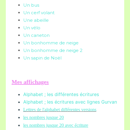
Un bus
Un cerf volant
Une abeille
Un vélo
Un caneton
Un bonhomme de neige
Un bonhomme de neige 2
Un sapin de Noël
Mes affichages
Alphabet ; les différentes écritures
Alphabet ; les écritures avec lignes Gurvan
L
ettres de l'alphabet différentes versions
les nombres jusque 20
les nombres jusque 20 avec écriture