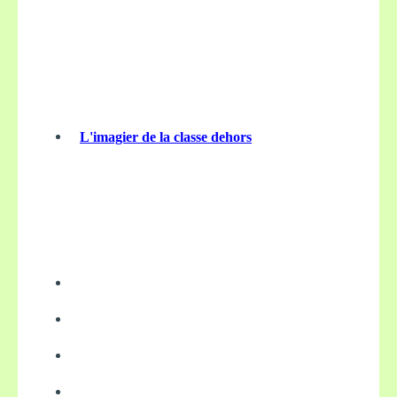
L'imagier de la classe dehors