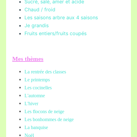
Sucré, salé, amer et acide
Chaud / froid
Les saisons arbre aux 4 saisons
Je grandis
Fruits entiers/fruits coupés
Mes thèmes
La rentrée des classes
Le printemps
Les cocinelles
L'automne
L'hiver
Les flocons de neige
Les bonhommes de neige
La banquise
Noël