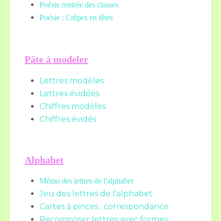
Poésie rentrée des classes
Poésie : Crêpes en fêtes
Pâte à modeler
Lettres modèles
Lettres évidées
Chiffres modèles
Chiffres évidés
Alphabet
Mémo des lettres de l'alphabet
Jeu des lettres de l'alphabet
Cartes à pinces : correspondance
Recomposer lettres avec formes