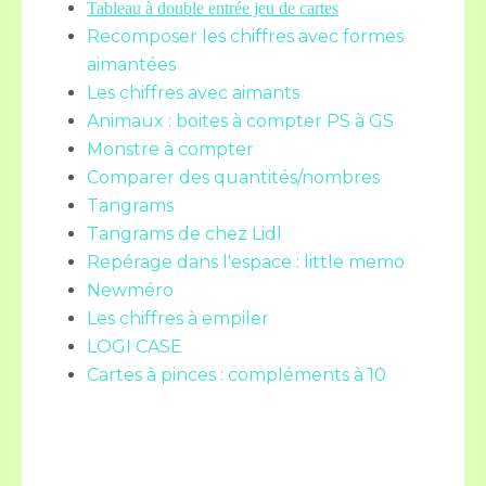
Tableau à double entrée jeu de cartes
Recomposer les chiffres avec formes
aimantées
Les chiffres avec aimants
Animaux : boites à compter PS à GS
Monstre à compter
Comparer des quantités/nombres
Tangrams
Tangrams de chez Lidl
Repérage dans l'espace : little memo
Newméro
Les chiffres à empiler
LOGI CASE
Cartes à pinces : compléments à 10