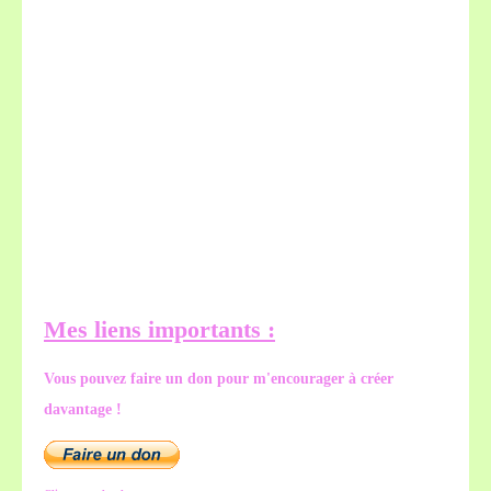
Mes liens importants :
Vous pouvez faire un don pour m'encourager à créer
davantage !