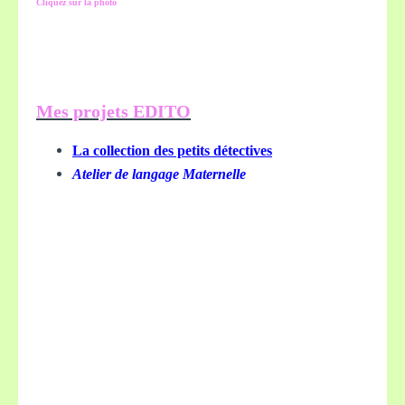
Cliquez sur la photo
Mes projets EDITO
La collection des petits détectives
Atelier de langage Maternelle