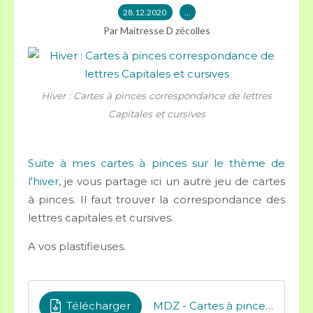
28.12.2020
…
Par Maitresse D zécolles
Hiver : Cartes à pinces correspondance de lettres
Capitales et cursives
Suite à mes cartes à pinces sur le thème de
l'hiver
, je vous partage ici un autre jeu de cartes
à pinces. Il faut trouver la correspondance des
lettres capitales et cursives.
A vos plastifieuses.
Télécharger
MDZ - Cartes à pinces lettres de l'alphabet 2 graphies Capitales et cursives