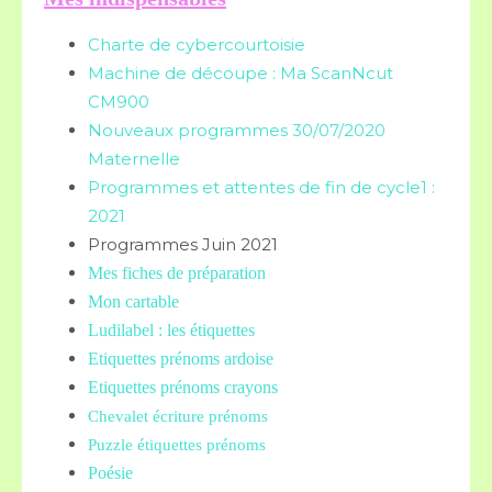
Charte de cybercourtoisie
Machine de découpe : Ma ScanNcut
CM900
Nouveaux programmes 30/07/2020
Maternelle
Programmes et attentes de fin de cycle1 :
2021
Programmes Juin 2021
Mes fiches de préparation
Mon cartable
Ludilabel : les étiquettes
Etiquettes prénoms
ardoise
Etiquettes prénoms crayons
Chevalet écriture prénoms
Puzzle étiquettes prénoms
Poésie