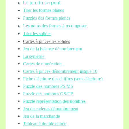
Le jeu du serpent
Trier les formes planes
Puzzles des formes planes
Les noms des formes à recomposer
Trier les solides
Cartes à pinces les solides
Jeu de la balance
dénombrement
La symétrie
Cartes de numération
Cartes à pinces dénombrement jusque 10
Fiche d'é
criture des chiffres (sens d'écriture)
Puzzle des nombres PS/MS
Puzzle des nombres GS/CP
Puzzle représentation des nombres
Jeu de cadenas dénombrement
Jeu de la marchande
Tableau à double entrée