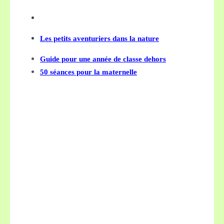
Les petits aventuriers dans la nature
Guide pour une année de classe dehors
50 séances pour la maternelle