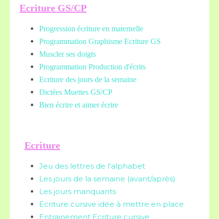
Ecriture GS/CP
Progression écriture en maternelle
Programmation Graphisme Ecriture GS
Muscler ses doigts
Programmation Production d'écrits
Ecriture des jours de la semaine
Dictées Muettes
GS/CP
Bien écrire et aimer écrire
Ecriture
Jeu des lettres de l'alphabet
Les jours de la semaine (avant/après)
Les jours manquants
Ecriture cursive idée à mettre en place
Entrainement Ecriture cursive