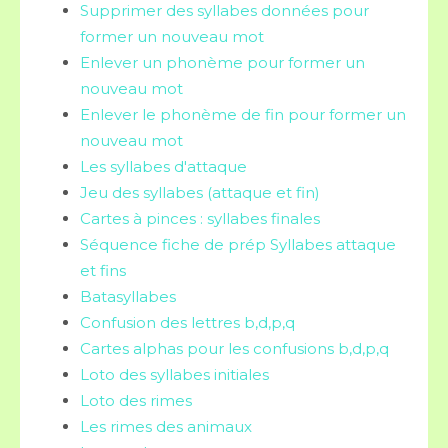
Supprimer des syllabes données pour
former un nouveau mot
Enlever un phonème pour former un
nouveau mot
Enlever le phonème de fin pour former un
nouveau mot
Les syllabes d'attaque
Jeu des syllabes (attaque et fin)
Cartes à pinces : syllabes finales
Séquence fiche de prép Syllabes attaque
et fins
Batasyllabes
Confusion des lettres b,d,p,q
Cartes alphas pour les confusions b,d,p,q
Loto des syllabes initiales
Loto des rimes
Les rimes des animaux