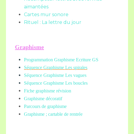
aimantées
Cartes mur sonore
Rituel : La lettre du jour
Graphisme
Programmation Graphisme Ecriture GS
Séquence Graphisme Les spirales
Séquence Graphisme Les vagues
Séquence Graphisme Les boucles
Fiche graphisme révision
Graphisme décoratif
Parcours de graphisme
Graphisme ; cartable de rentrée