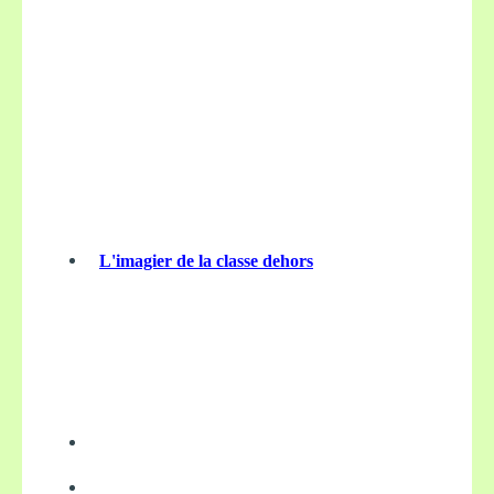
L'imagier de la classe dehors