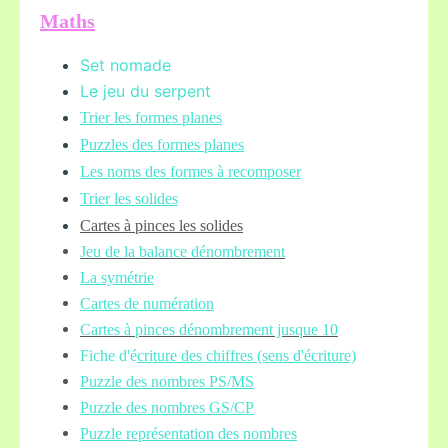
Maths
Set nomade
Le jeu du serpent
Trier les formes planes
Puzzles des formes planes
Les noms des formes à recomposer
Trier les solides
Cartes à pinces les solides
Jeu de la balance
dénombrement
La symétrie
Cartes de numération
Cartes à pinces dénombrement jusque 10
Fiche d'é
criture des chiffres (sens d'écriture)
Puzzle des nombres PS/MS
Puzzle des nombres GS/CP
Puzzle représentation des nombres