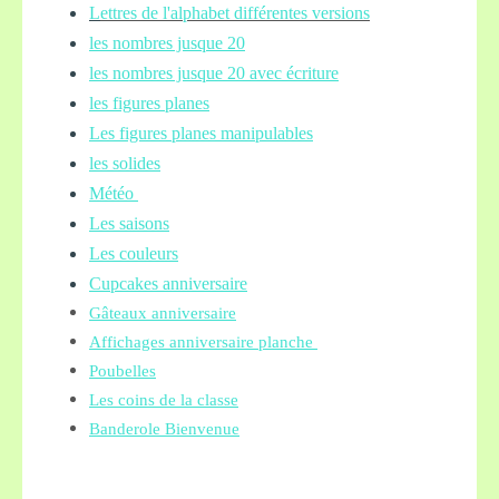
L
ettres de l'alphabet différentes versions
les nombres jusque 20
les nombres jusque 20 avec écriture
les figures planes
Les figures planes manipulables
les solides
Météo
Les saisons
Les couleurs
Cupcakes anniversaire
Gâteaux anniversaire
Affichages anniversaire planche
Poubelles
Les coins de la classe
Banderole Bienvenue