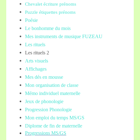
Chevalet écriture prénoms
Puzzle étiquettes prénoms
Poésie
Le bonhomme du mois
Mes instruments de musique FUZEAU
Les rituels
Les rituels 2
Arts visuels
Affichages
Mes dés en mousse
Mon organisation de classe
Mémo individuel maternelle
Jeux de phonologie
Progression Phonologie
Mon emploi du temps MS/GS
Diplome de fin de maternelle
Progressions MS/GS