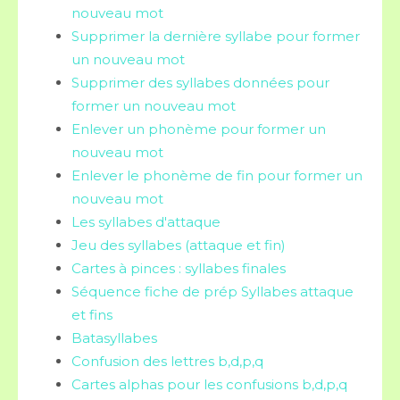
nouveau mot
Supprimer la dernière syllabe pour former
un nouveau mot
Supprimer des syllabes données pour
former un nouveau mot
Enlever un phonème pour former un
nouveau mot
Enlever le phonème de fin pour former un
nouveau mot
Les syllabes d'attaque
Jeu des syllabes (attaque et fin)
Cartes à pinces : syllabes finales
Séquence fiche de prép Syllabes attaque
et fins
Batasyllabes
Confusion des lettres b,d,p,q
Cartes alphas pour les confusions b,d,p,q