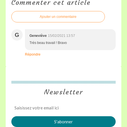
Commenter cet article
Ajouter un commentaire
G
Geneviève
15/02/2021 13:57
Très beau travail ! Bravo
Répondre
Newsletter