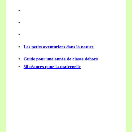
Les petits aventuriers dans la nature
Guide pour une année de classe dehors
50 séances pour la maternelle