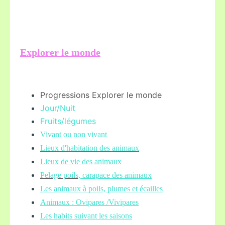
Explorer le monde
Progressions Explorer le monde
Jour/Nuit
Fruits/légume
s
Vivant ou non vivant
Lieux d'habitation des animaux
Lieux de vie des animaux
Pelage poils,
carapace des animaux
Les animaux à poils, plumes et écailles
Animaux : Ovipares /Vivipares
Les habits suivant les saisons