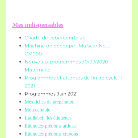
Mes indispensables
Charte de cybercourtoisie
Machine de découpe : Ma ScanNcut
CM900
Nouveaux programmes 30/07/2020
Maternelle
Programmes et attentes de fin de cycle1 :
2021
Programmes Juin 2021
Mes fiches de préparation
Mon cartable
Ludilabel : les étiquettes
Etiquettes prénoms
ardoise
Etiquettes prénoms crayons