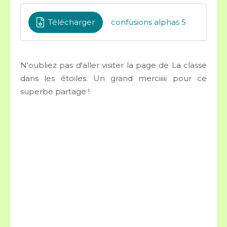
Télécharger
confusions alphas S
N'oubliez pas d'aller visiter la page de La classe
dans les étoiles. Un grand merciiiii pour ce
superbe partage !