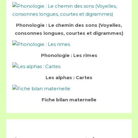
Phonologie : Le chemin des sons (Voyelles,
consonnes longues, courtes et digrammes)
Phonologie : Les rimes
Les alphas : Cartes
Fiche bilan maternelle