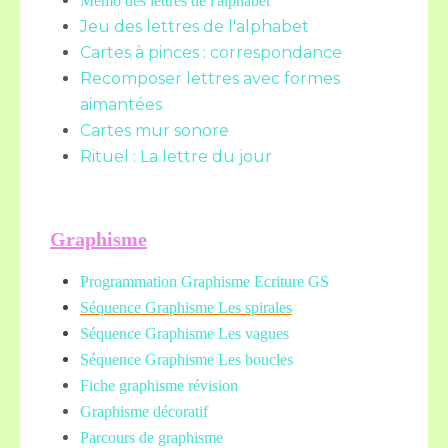
Mémo des lettres de l'alphabet
Jeu des lettres de l'alphabet
Cartes à pinces : correspondance
Recomposer lettres avec formes
aimantées
Cartes mur sonore
Rituel : La lettre du jour
Graphisme
Programmation Graphisme Ecriture GS
Séquence Graphisme Les spirales
Séquence Graphisme Les vagues
Séquence Graphisme Les boucles
Fiche graphisme révision
Graphisme décoratif
Parcours de graphisme