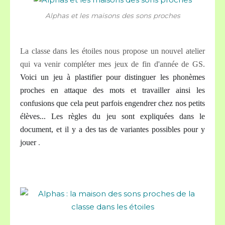
Alphas et les maisons des sons proches
La classe dans les étoiles nous propose un nouvel atelier
qui va venir compléter mes jeux de fin d'année de GS.
Voici un jeu à plastifier pour distinguer les phonèmes
proches en attaque des mots et travailler ainsi les
confusions que cela peut parfois engendrer chez nos petits
élèves... Les règles du jeu sont expliquées dans le
document, et il y a des tas de variantes possibles pour y
jouer
​​​​​​.