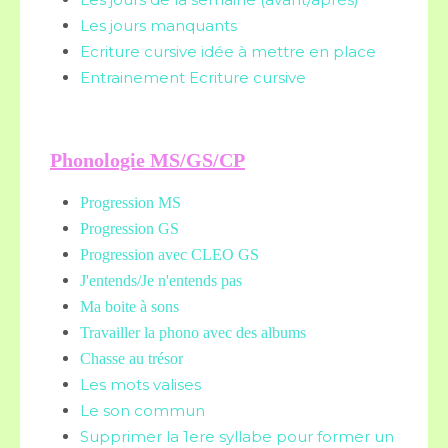
Les jours manquants
Ecriture cursive idée à mettre en place
Entrainement Ecriture cursive
Phonologie MS/GS/CP
Progression MS
Progression GS
Progression avec CLEO GS
J'entends/Je n'entends pas
Ma boite à sons
Travailler la phono avec des albums
Chasse au trésor
Les mots valises
Le son commun
Supprimer la 1ere syllabe pour former un