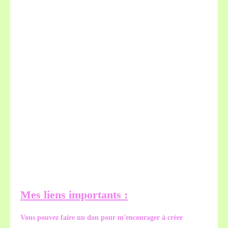
Mes liens importants :
Vous pouvez faire un don pour m'encourager à créer