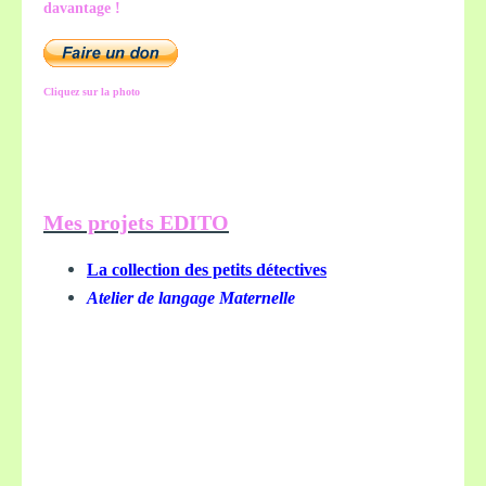
davantage !
Cliquez sur la photo
Mes projets EDITO
La collection des petits détectives
Atelier de langage Maternelle