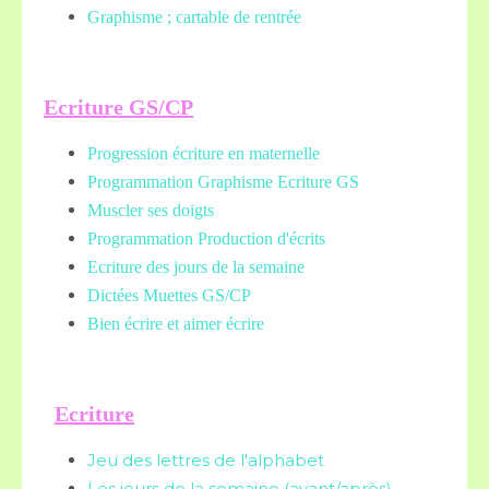
Graphisme ; cartable de rentrée
Ecriture GS/CP
Progression écriture en maternelle
Programmation Graphisme Ecriture GS
Muscler ses doigts
Programmation Production d'écrits
Ecriture des jours de la semaine
Dictées Muettes
GS/CP
Bien écrire et aimer écrire
Ecriture
Jeu des lettres de l'alphabet
Les jours de la semaine (avant/après)