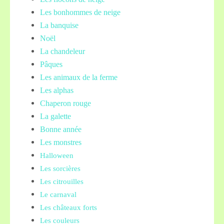
Les bonhommes de neige
La banquise
Noël
La chandeleur
Pâques
Les animaux de la ferme
Les alphas
Chaperon rouge
La galette
Bonne année
Les monstres
Halloween
Les sorcières
Les citrouilles
Le carnaval
Les châteaux forts
Les couleurs