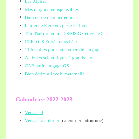
Les Alphas
Mes crayons indispensables
Bien écrire et aimer écrire
Laurence Pierson : geste écriture
Tout l'art du monde PS/MS/GS et cycle 2
CLEO GS Entrée dans l'écrit
11 histoires pour une année de langage
Activités scientifiques à grands pas
CAP sur le langage GS
Bien écrire à l'école maternelle
Calendrier 2022.2023
Version 1
Version à colorier
(calendrier autonome)