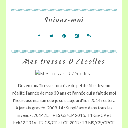
Suivez-moi
Mes tresses D Zécolles
Devenir maîtresse .. un rêve de petite fille devenu
réalité l'année de mes 30 ans et l'année qui a fait de moi
l'heureuse maman que je suis aujourd'hui. 2014 restera
à jamais gravée. 2008.14 : Suppléante dans tous les
niveaux. 2014.15 : PES GS/CP 2015: T1 GS/CP et
bébé2 2016: T2 GS/CP et CE 2017: T3 MS/GS/CP,CE