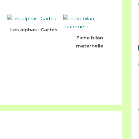
Les alphas : Cartes
Fiche bilan
maternelle