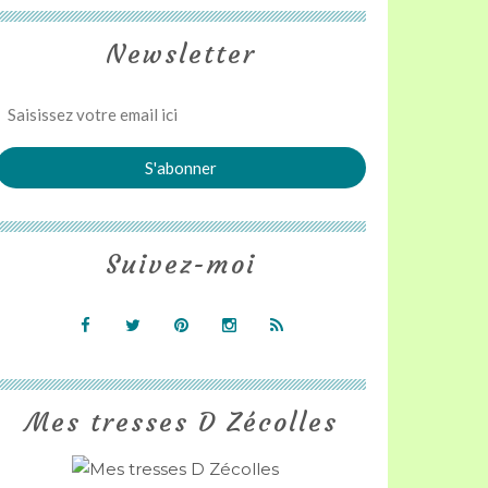
Newsletter
Suivez-moi
Mes tresses D Zécolles