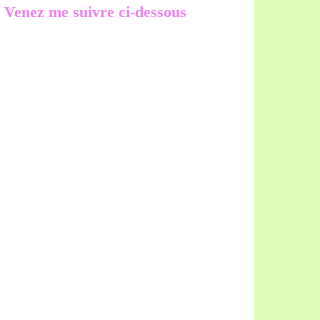
Venez me suivre ci-dessous