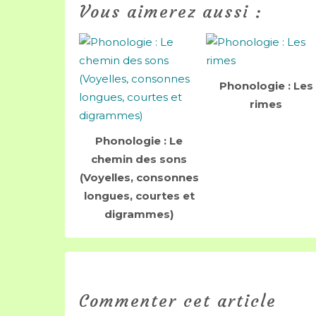
Vous aimerez aussi :
Phonologie : Les
rimes
Phonologie : Le
chemin des sons
(Voyelles, consonnes
longues, courtes et
digrammes)
Commenter cet article