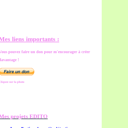
Mes liens importants :
Vous pouvez faire un don pour m'encourager à créer
davantage !
Cliquez sur la photo
Mes projets EDITO