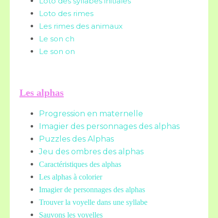
Loto des syllabes initiales
Loto des rimes
Les rimes des animaux
Le son ch
Le son on
Les alphas
Progression en maternelle
Imagier des personnages des alphas
Puzzles des Alphas
Jeu des ombres des alphas
Caractéristiques des alphas
Les alphas à colorier
Imagier de personnages des alphas
Trouver la voyelle dans une syllabe
Sauvons les voyelles