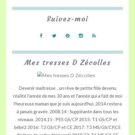
Suivez-moi
Mes tresses D Zécolles
Devenir maîtresse .. un rêve de petite fille devenu
réalité l'année de mes 30 ans et l'année qui a fait de moi
l'heureuse maman que je suis aujourd'hui. 2014 restera
à jamais gravée. 2008.14 : Suppléante dans tous les
niveaux. 2014.15 : PES GS/CP 2015: T1 GS/CP et
bébé2 2016: T2 GS/CP et CE 2017: T3 MS/GS/CP,CE