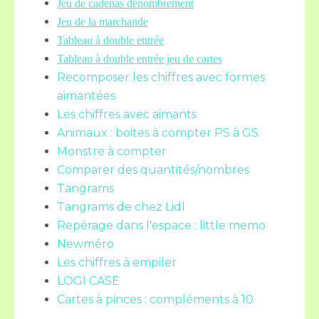
Jeu de cadenas dénombrement
Jeu de la marchande
Tableau à double entrée
Tableau à double entrée jeu de cartes
Recomposer les chiffres avec formes
aimantées
Les chiffres avec aimants
Animaux : boites à compter PS à GS
Monstre à compter
Comparer des quantités/nombres
Tangrams
Tangrams de chez Lidl
Repérage dans l'espace : little memo
Newméro
Les chiffres à empiler
LOGI CASE
Cartes à pinces : compléments à 10