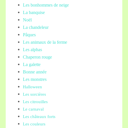
Les bonhommes de neige
La banquise
Noël
La chandeleur
Pâques
Les animaux de la ferme
Les alphas
Chaperon rouge
La galette
Bonne année
Les monstres
Halloween
Les sorcières
Les citrouilles
Le carnaval
Les châteaux forts
Les couleurs