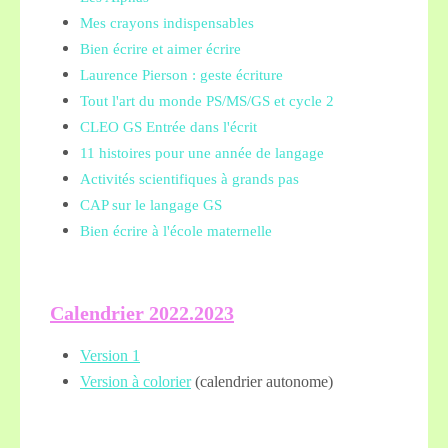
Mes crayons indispensables
Bien écrire et aimer écrire
Laurence Pierson : geste écriture
Tout l'art du monde PS/MS/GS et cycle 2
CLEO GS Entrée dans l'écrit
11 histoires pour une année de langage
Activités scientifiques à grands pas
CAP sur le langage GS
Bien écrire à l'école maternelle
Calendrier 2022.2023
Version 1
Version à colorier
(calendrier autonome)