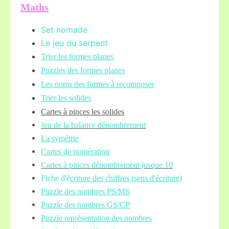
Maths
Set nomade
Le jeu du serpent
Trier les formes planes
Puzzles des formes planes
Les noms des formes à recomposer
Trier les solides
Cartes à pinces les solides
Jeu de la balance
dénombrement
La symétrie
Cartes de numération
Cartes à pinces dénombrement jusque 10
Fiche d'é
criture des chiffres (sens d'écriture)
Puzzle des nombres PS/MS
Puzzle des nombres GS/CP
Puzzle représentation des nombres