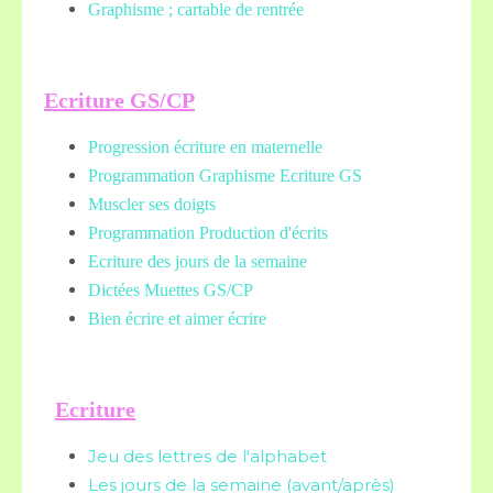
Graphisme ; cartable de rentrée
Ecriture GS/CP
Progression écriture en maternelle
Programmation Graphisme Ecriture GS
Muscler ses doigts
Programmation Production d'écrits
Ecriture des jours de la semaine
Dictées Muettes
GS/CP
Bien écrire et aimer écrire
Ecriture
Jeu des lettres de l'alphabet
Les jours de la semaine (avant/après)