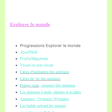
Explorer le monde
Progressions Explorer le monde
Jour/Nuit
Fruits/légume
s
Vivant ou non vivant
Lieux d'habitation des animaux
Lieux de vie des animaux
Pelage poils,
carapace des animaux
Les animaux à poils, plumes et écailles
Animaux : Ovipares /Vivipares
Les habits suivant les saisons