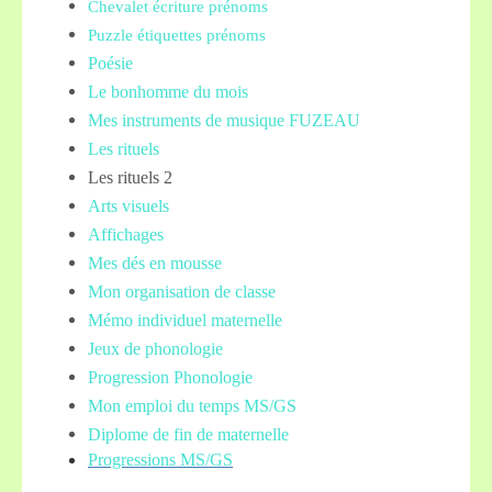
Chevalet écriture prénoms
Puzzle étiquettes prénoms
Poésie
Le bonhomme du mois
Mes instruments de musique FUZEAU
Les rituels
Les rituels 2
Arts visuels
Affichages
Mes dés en mousse
Mon organisation de classe
Mémo individuel maternelle
Jeux de phonologie
Progression Phonologie
Mon emploi du temps MS/GS
Diplome de fin de maternelle
Progressions MS/GS