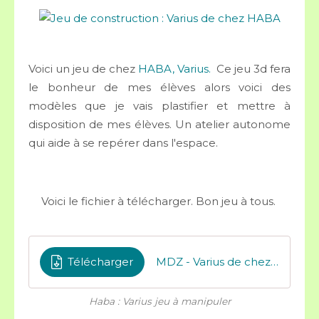
Voici un jeu de chez
HABA, Varius.
Ce jeu 3d fera
le bonheur de mes élèves alors voici des
modèles que je vais plastifier et mettre à
disposition de mes élèves. Un atelier autonome
qui aide à se repérer dans l'espace.
Voici le fichier à télécharger. Bon jeu à tous.
Télécharger
MDZ - Varius de chez HABA JEU 3D
Haba : Varius jeu à manipuler