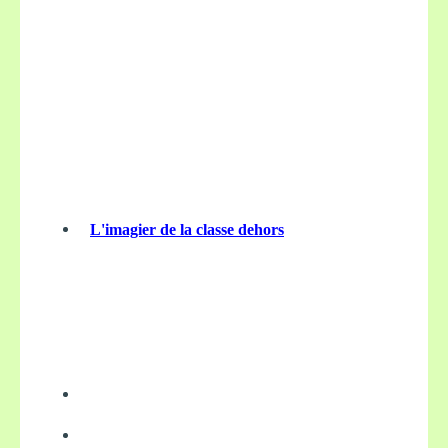
L'imagier de la classe dehors