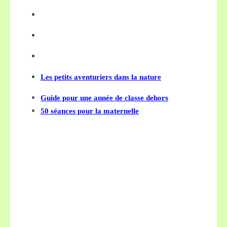
Les petits aventuriers dans la nature
Guide pour une année de classe dehors
50 séances pour la maternelle