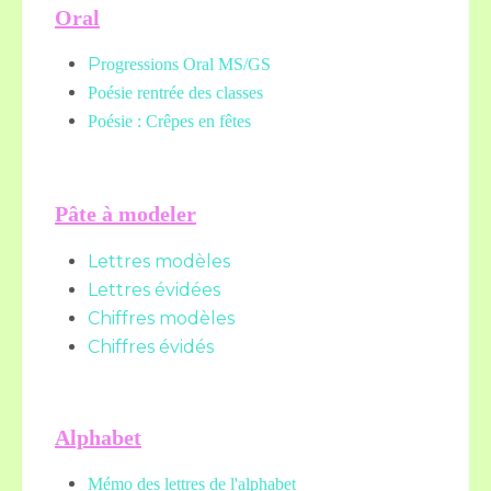
Oral
P
rogressions Oral MS/GS
Poésie rentrée des classes
Poésie : Crêpes en fêtes
Pâte à modeler
Lettres modèles
Lettres évidées
Chiffres modèles
Chiffres évidés
Alphabet
Mémo des lettres de l'alphabet