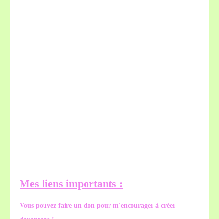
Mes liens importants :
Vous pouvez faire un don pour m'encourager à créer