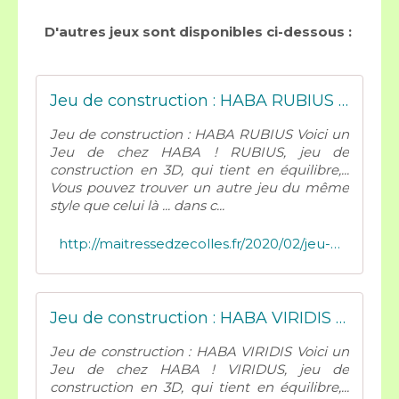
D'autres jeux sont disponibles ci-dessous :
Jeu de construction : HABA RUBIUS - Mes tresses D Zécolles
Jeu de construction : HABA RUBIUS Voici un
Jeu de chez HABA ! RUBIUS, jeu de
construction en 3D, qui tient en équilibre,...
Vous pouvez trouver un autre jeu du même
style que celui là ... dans c...
http://maitressedzecolles.fr/2020/02/jeu-de-construction-haba-rubius.html
Jeu de construction : HABA VIRIDIS - Mes tresses D Zécolles
Jeu de construction : HABA VIRIDIS Voici un
Jeu de chez HABA ! VIRIDUS, jeu de
construction en 3D, qui tient en équilibre,...