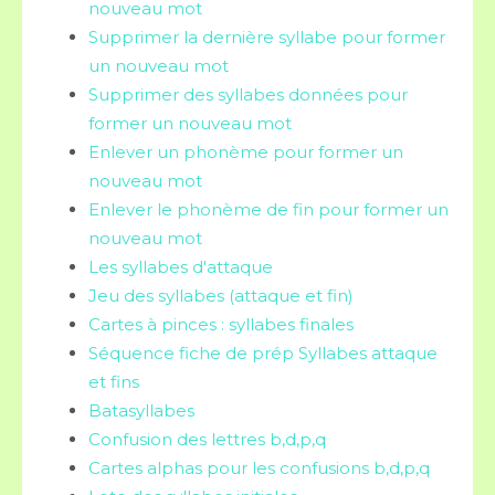
nouveau mot
Supprimer la dernière syllabe pour former
un nouveau mot
Supprimer des syllabes données pour
former un nouveau mot
Enlever un phonème pour former un
nouveau mot
Enlever le phonème de fin pour former un
nouveau mot
Les syllabes d'attaque
Jeu des syllabes (attaque et fin)
Cartes à pinces : syllabes finales
Séquence fiche de prép Syllabes attaque
et fins
Batasyllabes
Confusion des lettres b,d,p,q
Cartes alphas pour les confusions b,d,p,q