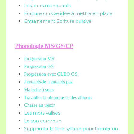
Les jours manquants
Ecriture cursive idée à mettre en place
Entrainement Ecriture cursive
Phonologie MS/GS/CP
Progression MS
Progression GS
Progression avec CLEO GS
J'entends/Je n'entends pas
Ma boite à sons
Travailler la phono avec des albums
Chasse au trésor
Les mots valises
Le son commun
Supprimer la 1ere syllabe pour former un