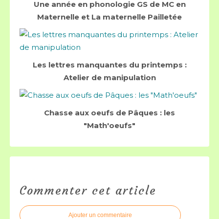
Une année en phonologie GS de MC en
Maternelle et La maternelle Pailletée
Les lettres manquantes du printemps :
Atelier de manipulation
Chasse aux oeufs de Pâques : les
"Math'oeufs"
Commenter cet article
Ajouter un commentaire