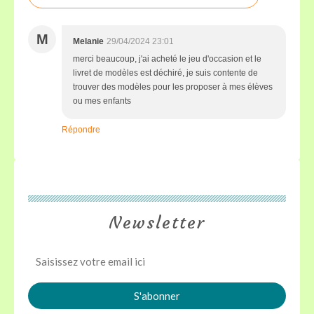
M
Melanie
29/04/2024 23:01
merci beaucoup, j'ai acheté le jeu d'occasion et le
livret de modèles est déchiré, je suis contente de
trouver des modèles pour les proposer à mes élèves
ou mes enfants
Répondre
Newsletter