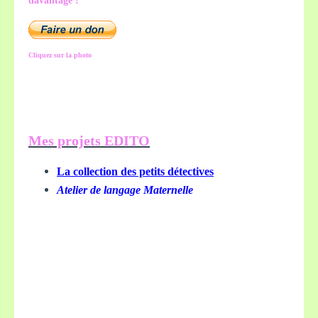
davantage !
Cliquez sur la photo
Mes projets EDITO
La collection des petits détectives
Atelier de langage Maternelle