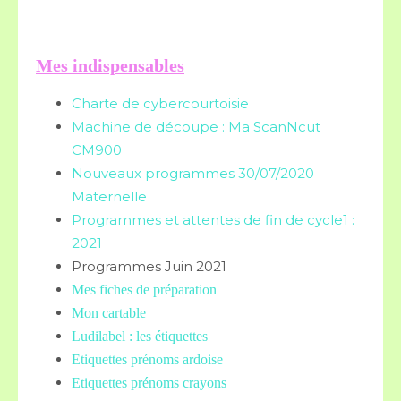
Mes indispensables
Charte de cybercourtoisie
Machine de découpe : Ma ScanNcut
CM900
Nouveaux programmes 30/07/2020
Maternelle
Programmes et attentes de fin de cycle1 :
2021
Programmes Juin 2021
Mes fiches de préparation
Mon cartable
Ludilabel : les étiquettes
Etiquettes prénoms
ardoise
Etiquettes prénoms crayons