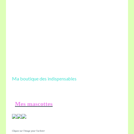
Ma boutique des
indispensables
Mes mascottes
Cliquez sur l'image pour l'acheter