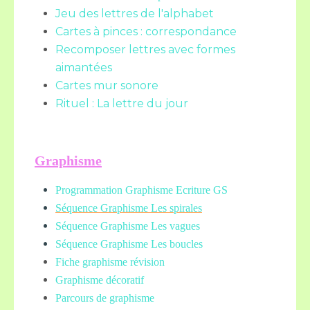
Jeu des lettres de l'alphabet
Cartes à pinces : correspondance
Recomposer lettres avec formes
aimantées
Cartes mur sonore
Rituel : La lettre du jour
Graphisme
Programmation Graphisme Ecriture GS
Séquence Graphisme Les spirales
Séquence Graphisme Les vagues
Séquence Graphisme Les boucles
Fiche graphisme révision
Graphisme décoratif
Parcours de graphisme