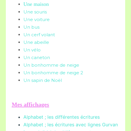
Une maison
Une souris
Une voiture
Un bus
Un cerf volant
Une abeille
Un vélo
Un caneton
Un bonhomme de neige
Un bonhomme de neige 2
Un sapin de Noël
Mes affichages
Alphabet ; les différentes écritures
Alphabet ; les écritures avec lignes Gurvan