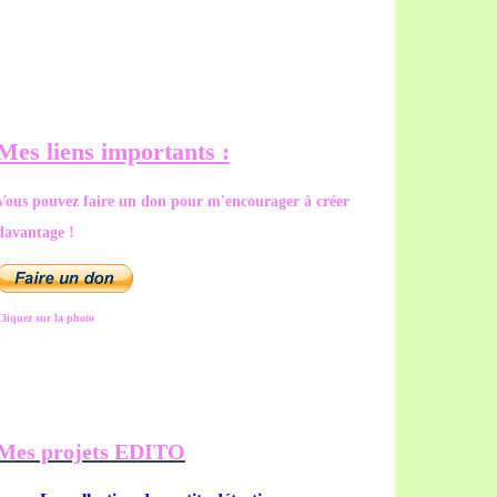
Mes liens importants :
Vous pouvez faire un don pour m'encourager à créer
davantage !
Cliquez sur la photo
Mes projets EDITO