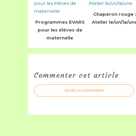
Chaperon rouge :
Programmes EVARS
Atelier le/un/la/un
pour les élèves de
maternelle
Commenter cet article
Ajouter un commentaire