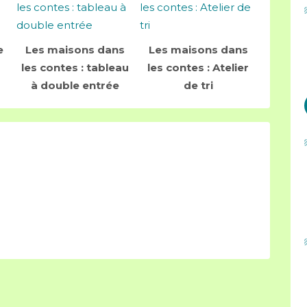
e
Les maisons dans
Les maisons dans
les contes : tableau
les contes : Atelier
à double entrée
de tri