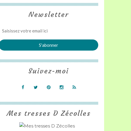
Newsletter
Suivez-moi
Mes tresses D Zécolles