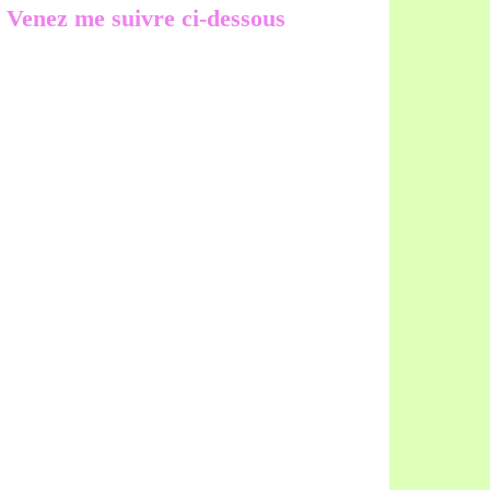
Venez me suivre ci-dessous