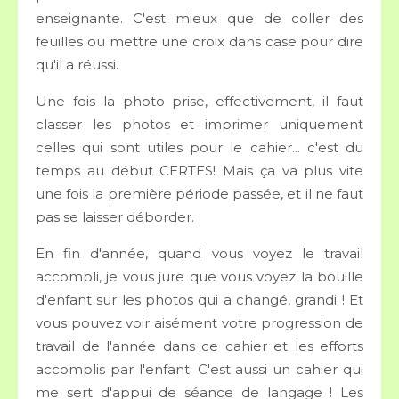
enseignante. C'est mieux que de coller des
feuilles ou mettre une croix dans case pour dire
qu'il a réussi.
Une fois la photo prise, effectivement, il faut
classer les photos et imprimer uniquement
celles qui sont utiles pour le cahier... c'est du
temps au début CERTES! Mais ça va plus vite
une fois la première période passée, et il ne faut
pas se laisser déborder.
En fin d'année, quand vous voyez le travail
accompli, je vous jure que vous voyez la bouille
d'enfant sur les photos qui a changé, grandi ! Et
vous pouvez voir aisément votre progression de
travail de l'année dans ce cahier et les efforts
accomplis par l'enfant. C'est aussi un cahier qui
me sert d'appui de séance de langage ! Les