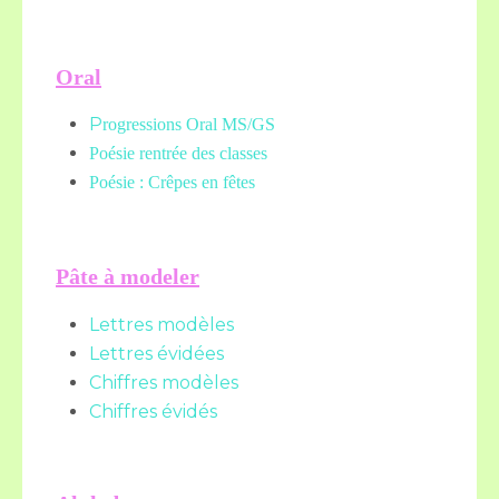
Oral
P
rogressions Oral MS/GS
Poésie rentrée des classes
Poésie : Crêpes en fêtes
Pâte à modeler
Lettres modèles
Lettres évidées
Chiffres modèles
Chiffres évidés