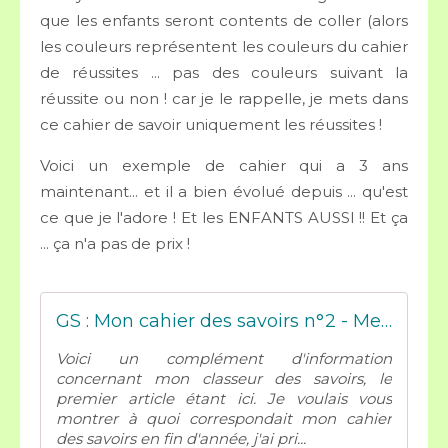
que les enfants seront contents de coller (alors
les couleurs représentent les couleurs du cahier
de réussites ... pas des couleurs suivant la
réussite ou non ! car je le rappelle, je mets dans
ce cahier de savoir uniquement les réussites !
Voici un exemple de cahier qui a 3 ans
maintenant... et il a bien évolué depuis ... qu'est
ce que je l'adore ! Et les ENFANTS AUSSI !! Et ça
... ça n'a pas de prix !
GS : Mon cahier des savoirs n°2 - Mes tresses Dézécolles
Voici un complément d'information
concernant mon classeur des savoirs, le
premier article étant ici. Je voulais vous
montrer à quoi correspondait mon cahier
des savoirs en fin d'année, j'ai pri...