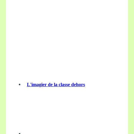
L'imagier de la classe dehors