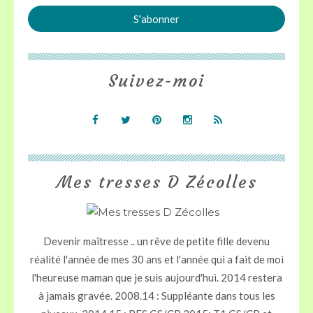
Suivez-moi
Mes tresses D Zécolles
Devenir maîtresse .. un rêve de petite fille devenu
réalité l'année de mes 30 ans et l'année qui a fait de moi
l'heureuse maman que je suis aujourd'hui. 2014 restera
à jamais gravée. 2008.14 : Suppléante dans tous les