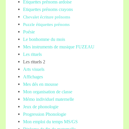
Etiquettes prénoms
ardoise
Etiquettes prénoms crayons
Chevalet écriture prénoms
Puzzle étiquettes prénoms
Poésie
Le bonhomme du mois
Mes instruments de musique FUZEAU
Les rituels
Les rituels 2
Arts visuels
Affichages
Mes dés en mousse
Mon organisation de classe
Mémo individuel maternelle
Jeux de phonologie
Progression Phonologie
Mon emploi du temps MS/GS