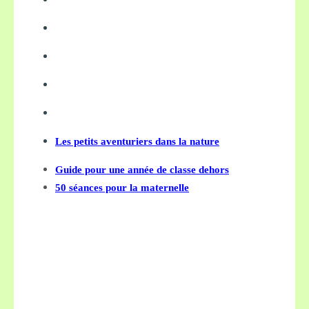
Les petits aventuriers dans la nature
Guide pour une année de classe dehors
50 séances pour la maternelle