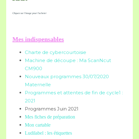
Cliquez sur l'image pour l'acheter
Mes indispensables
Charte de cybercourtoisie
Machine de découpe : Ma ScanNcut
CM900
Nouveaux programmes 30/07/2020
Maternelle
Programmes et attentes de fin de cycle1 :
2021
Programmes Juin 2021
Mes fiches de préparation
Mon cartable
Ludilabel : les étiquettes