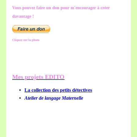
Vous pouvez faire un don pour m'encourager à créer
davantage !
Cliquez sur la photo
Mes projets EDITO
La collection des petits détectives
Atelier de langage Maternelle