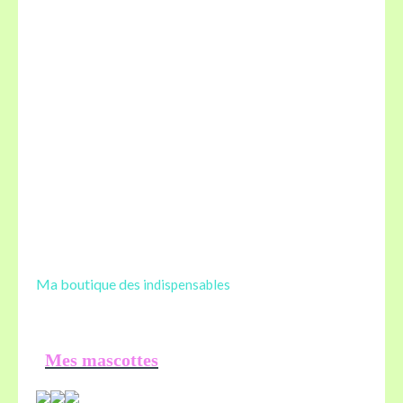
Ma boutique des
indispensables
Mes mascottes