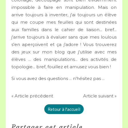
impossible à faire en manipulation. Mais on
arrive toujours à inventer, j'ai toujours un élève
qui me coupe mes feuilles qui sont destinées
aux familles dans le cahier de liaison... bref...
j'arrive toujours à évaluer sans que mes loulous
s'en aperçoivent et ça j'adore ! Vous trouverez
des jeux sur mon blog que j'utilise avec mes
élèves ... des manipulations... des activités de
topologie... bref, fouillez et amusez vous bien !
Si vous avez des questions ... n'hésitez pas ...
« Article précédent
Article suivant »
Retour à l'accueil
Partager cet article