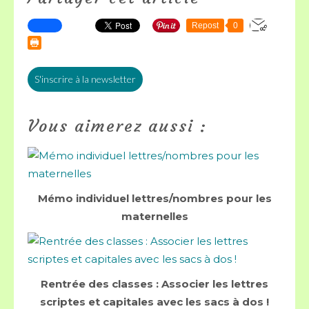
Repost
0
S'inscrire à la newsletter
Vous aimerez aussi :
Mémo individuel lettres/nombres pour les
maternelles
Rentrée des classes : Associer les lettres
scriptes et capitales avec les sacs à dos !