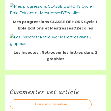
Mes progressions CLASSE DEHORS Cycle 1:
Ebla Editions et MestressesDZecolles
Les Insectes : Retrouver les lettres dans 2
graphies
Commenter cet article
Ajouter un commentaire