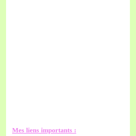
Mes liens importants :