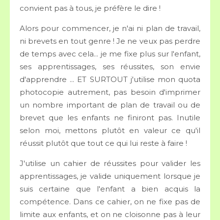
convient pas à tous, je préfère le dire !
Alors pour commencer, je n'ai ni plan de travail,
ni brevets en tout genre ! Je ne veux pas perdre
de temps avec cela... je me fixe plus sur l'enfant,
ses apprentissages, ses réussites, son envie
d'apprendre ... ET SURTOUT j'utilise mon quota
photocopie autrement, pas besoin d'imprimer
un nombre important de plan de travail ou de
brevet que les enfants ne finiront pas. Inutile
selon moi, mettons plutôt en valeur ce qu'il
réussit plutôt que tout ce qui lui reste à faire !
J'utilise un cahier de réussites pour valider les
apprentissages, je valide uniquement lorsque je
suis certaine que l'enfant a bien acquis la
compétence. Dans ce cahier, on ne fixe pas de
limite aux enfants, et on ne cloisonne pas à leur