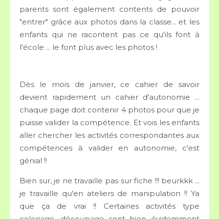
parents sont également contents de pouvoir
"entrer" grâce aux photos dans la classe... et les
enfants qui ne racontent pas ce qu'ils font à
l'école ... le font plus avec les photos !
Dès le mois de janvier, ce cahier de savoir
devient rapidement un cahier d'autonomie ...
chaque page doit contenir 4 photos pour que je
puisse valider la compétence. Et vois les enfants
aller chercher les activités correspondantes aux
compétences à valider en autonomie, c'est
génial !!
Bien sur, je ne travaille pas sur fiche !!! beurkkk ...
je travaille qu'en ateliers de manipulation !! Ya
que ça de vrai !! Certaines activités type
coloriage, découpage sont bien évidemment