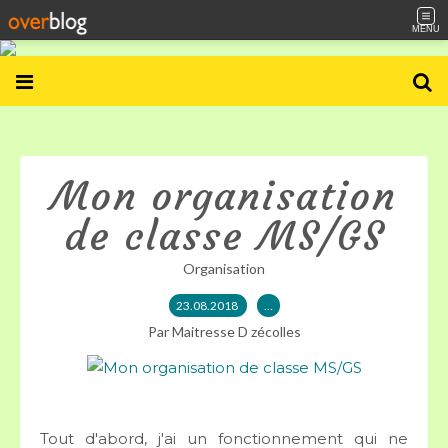
MENU
Mon organisation
de classe MS/GS
Organisation
23.08.2018
…
Par Maitresse D zécolles
Tout d'abord, j'ai un fonctionnement qui ne