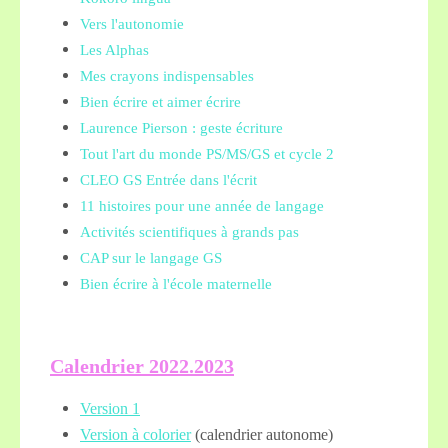
Vers l'autonomie
Les Alphas
Mes crayons indispensables
Bien écrire et aimer écrire
Laurence Pierson : geste écriture
Tout l'art du monde PS/MS/GS et cycle 2
CLEO GS Entrée dans l'écrit
11 histoires pour une année de langage
Activités scientifiques à grands pas
CAP sur le langage GS
Bien écrire à l'école maternelle
Calendrier 2022.2023
Version 1
Version à colorier
(calendrier autonome)