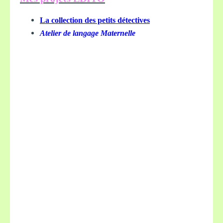
La collection des petits détectives
Atelier de langage Maternelle