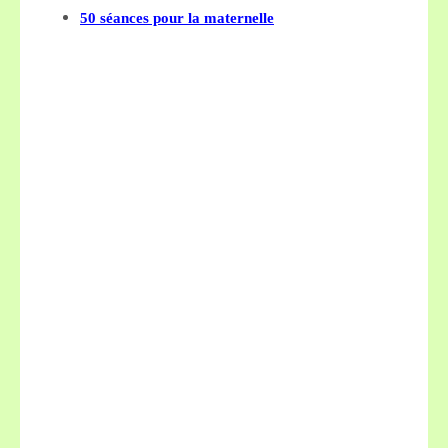
50 séances pour la maternelle