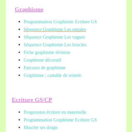
Graphisme
Programmation Graphisme Ecriture GS
Séquence Graphisme Les spirales
Séquence Graphisme Les vagues
Séquence Graphisme Les boucles
Fiche graphisme révision
Graphisme décoratif
Parcours de graphisme
Graphisme ; cartable de rentrée
Ecriture GS/CP
Progression écriture en maternelle
Programmation Graphisme Ecriture GS
Muscler ses doigts