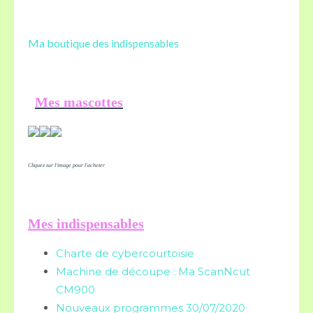
Ma boutique des
indispensables
Mes mascottes
Cliquez sur l'image pour l'acheter
Mes indispensables
Charte de cybercourtoisie
Machine de découpe : Ma ScanNcut
CM900
Nouveaux programmes 30/07/2020