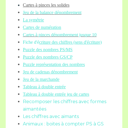
Cartes à pinces les solides
Jeu de la balance
dénombrement
La symétrie
Cartes de numération
Cartes à pinces dénombrement jusque 10
Fiche d'é
criture des chiffres (sens d'écriture)
Puzzle des nombres PS/MS
Puzzle des nombres GS/CP
Puzzle représentation des nombres
Jeu de cadenas dénombrement
Jeu de la marchande
Tableau à double entrée
Tableau à double entrée jeu de cartes
Recomposer les chiffres avec formes
aimantées
Les chiffres avec aimants
Animaux : boites à compter PS à GS