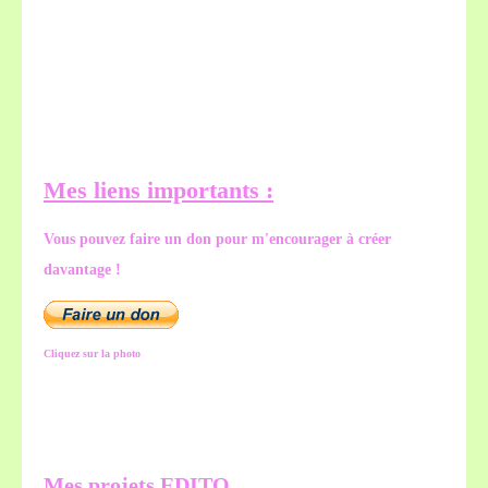
Mes liens importants :
Vous pouvez faire un don pour m'encourager à créer
davantage !
Cliquez sur la photo
Mes projets EDITO