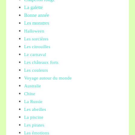
La galette
Bonne année
Les monstres
Halloween
Les sorcières
Les citrouilles
Le carnaval
Les châteaux forts
Les couleurs
Voyage autour du monde
Australie
Chine
La Russie
Les abeilles
La piscine
Les pirates
Les émotions