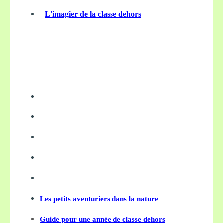
L'imagier de la classe dehors
Les petits aventuriers dans la nature
Guide pour une année de classe dehors