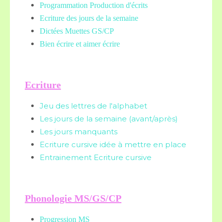
Programmation Production d'écrits
Ecriture des jours de la semaine
Dictées Muettes
GS/CP
Bien écrire et aimer écrire
Ecriture
Jeu des lettres de l'alphabet
Les jours de la semaine (avant/après)
Les jours manquants
Ecriture cursive idée à mettre en place
Entrainement Ecriture cursive
Phonologie MS/GS/CP
Progression MS