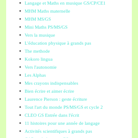
Langage et Maths en musique GS/CP/CE1
MHM Maths maternelle
MHM MS/GS
Mini Maths PS/MS/GS
Vers la musique
L'éducation physique à grands pas
The methode
Kokoro lingua
Vers l'autonomie
Les Alphas
Mes crayons indispensables
Bien écrire et aimer écrire
Laurence Pierson : geste écriture
Tout l'art du monde PS/MS/GS et cycle 2
CLEO GS Entrée dans l'écrit
11 histoires pour une année de langage
Activités scientifiques à grands pas