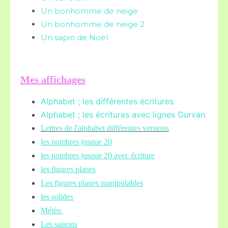
Un bonhomme de neige
Un bonhomme de neige 2
Un sapin de Noël
Mes affichages
Alphabet ; les différentes écritures
Alphabet ; les écritures avec lignes Gurvan
L
ettres de l'alphabet différentes versions
les nombres jusque 20
les nombres jusque 20 avec écriture
les figures planes
Les figures planes manipulables
les solides
Météo
Les saisons