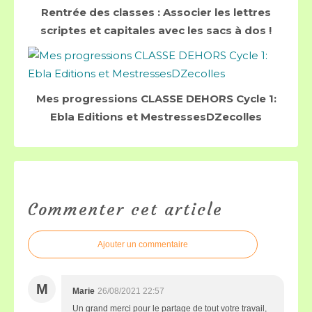
Rentrée des classes : Associer les lettres
scriptes et capitales avec les sacs à dos !
Mes progressions CLASSE DEHORS Cycle 1:
Ebla Editions et MestressesDZecolles
Commenter cet article
Ajouter un commentaire
M
Marie
26/08/2021 22:57
Un grand merci pour le partage de tout votre travail,