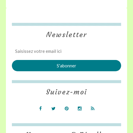
Newsletter
Suivez-moi