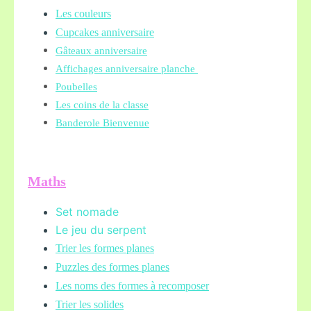
Les couleurs
Cupcakes anniversaire
Gâteaux anniversaire
Affichages anniversaire planche
Poubelles
Les coins de la classe
Banderole Bienvenue
Maths
Set nomade
Le jeu du serpent
Trier les formes planes
Puzzles des formes planes
Les noms des formes à recomposer
Trier les solides