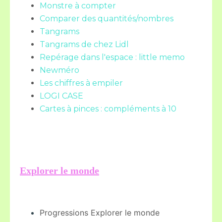
Monstre à compter
Comparer des quantités/nombres
Tangrams
Tangrams de chez Lidl
Repérage dans l'espace : little memo
Newméro
Les chiffres à empiler
LOGI CASE
Cartes à pinces : compléments à 10
Explorer le monde
Progressions Explorer le monde