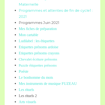
Maternelle
Programmes et attentes de fin de cycle1 :
2021
Programmes Juin 2021
Mes fiches de préparation
Mon cartable
Ludilabel : les étiquettes
Etiquettes prénoms
ardoise
Etiquettes prénoms crayons
Chevalet écriture prénoms
Puzzle étiquettes prénoms
Poésie
Le bonhomme du mois
Mes instruments de musique FUZEAU
Les rituels
Les rituels 2
Arts visuels