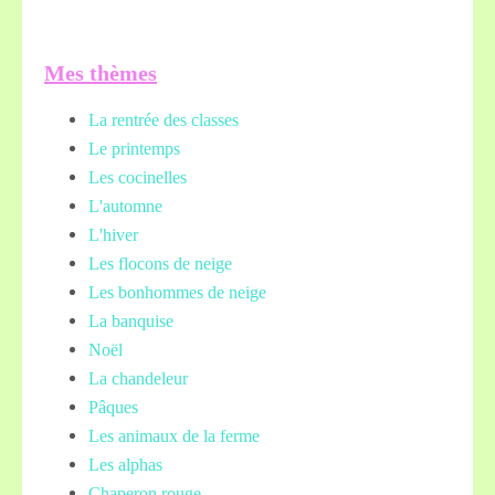
Mes thèmes
La rentrée des classes
Le printemps
Les cocinelles
L'automne
L'hiver
Les flocons de neige
Les bonhommes de neige
La banquise
Noël
La chandeleur
Pâques
Les animaux de la ferme
Les alphas
Chaperon rouge