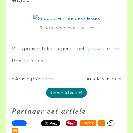
endroit.
Sudoku rentrée des classes
Vous pouvez télécharger
ce petit jeu sur ce lien.
Bon jeu à tous.
« Article précédent
Article suivant »
Retour à l'accueil
Partager cet article
Repost
0