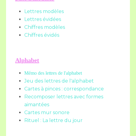
Lettres modèles
Lettres évidées
Chiffres modèles
Chiffres évidés
Alphabet
Mémo des lettres de l'alphabet
Jeu des lettres de l'alphabet
Cartes à pinces : correspondance
Recomposer lettres avec formes
aimantées
Cartes mur sonore
Rituel : La lettre du jour