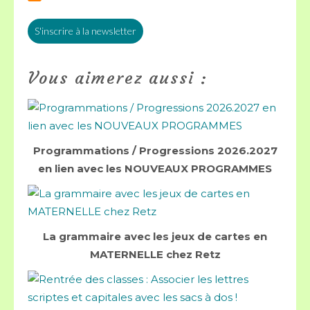
S'inscrire à la newsletter
Vous aimerez aussi :
Programmations / Progressions 2026.2027
en lien avec les NOUVEAUX PROGRAMMES
La grammaire avec les jeux de cartes en
MATERNELLE chez Retz