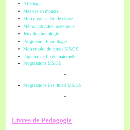
Affichages
Mes dés en mousse
Mon organisation de classe
Mémo individuel maternelle
Jeux de phonologie
Progression Phonologie
Mon emploi du temps MS/GS
Diplome de fin de maternelle
Progressions MS/GS
Progressions Les rituels MS/GS
L
ivres de Pédagogie