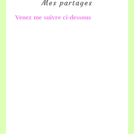
Mes partages
Venez me suivre ci-dessous