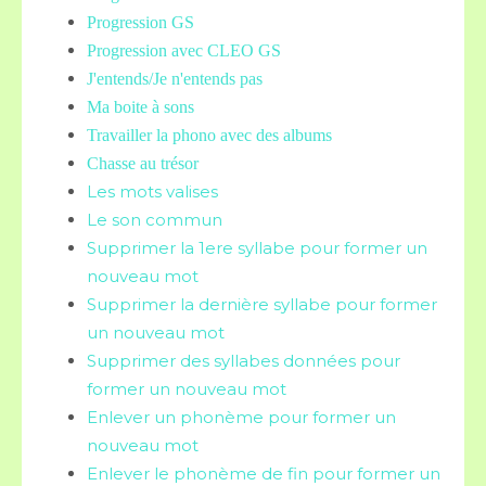
Progression GS
Progression avec CLEO GS
J'entends/Je n'entends pas
Ma boite à sons
Travailler la phono avec des albums
Chasse au trésor
Les mots valises
Le son commun
Supprimer la 1ere syllabe pour former un
nouveau mot
Supprimer la dernière syllabe pour former
un nouveau mot
Supprimer des syllabes données pour
former un nouveau mot
Enlever un phonème pour former un
nouveau mot
Enlever le phonème de fin pour former un