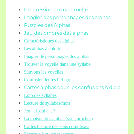
Progression en maternelle
Imagier des personnages des alphas
Puzzles des Alphas
Jeu des ombres des alphas
Caractéristiques des alphas
Les alphas à colorier
Imagier de personnages des alphas
Trouver la voyelle dans une syllabe
Sauvons les voyelles
Confusion lettres b,d,p,q
Cartes alphas pour les confusions b,d,p,q
Loto des syllabes
Lecture de syllabes/mots
Jeu j'ai..qui a ...?
La maison des alphas (sons proches)
Cartes histoire des sons complexes