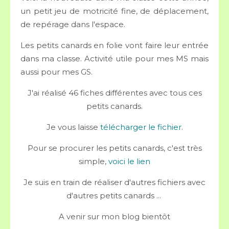
un petit jeu de motricité fine, de déplacement,
de repérage dans l'espace.
Les petits canards en folie vont faire leur entrée
dans ma classe. Activité utile pour mes MS mais
aussi pour mes GS.
J'ai réalisé 46 fiches différentes avec tous ces
petits canards.
Je vous laisse
télécharger le fichier.
Pour se procurer les petits canards, c'est très
simple,
voici le lien
Je suis en train de réaliser d'autres fichiers avec
d'autres petits canards ...
A venir sur mon blog bientôt