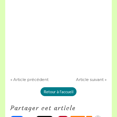
« Article précédent
Article suivant »
Retour à l'accueil
Partager cet article