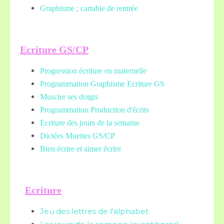
Graphisme ; cartable de rentrée
Ecriture GS/CP
Progression écriture en maternelle
Programmation Graphisme Ecriture GS
Muscler ses doigts
Programmation Production d'écrits
Ecriture des jours de la semaine
Dictées Muettes
GS/CP
Bien écrire et aimer écrire
Ecriture
Jeu des lettres de l'alphabet