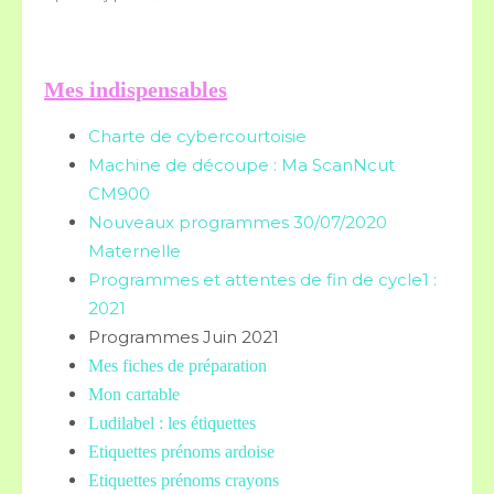
Mes indispensables
Charte de cybercourtoisie
Machine de découpe : Ma ScanNcut
CM900
Nouveaux programmes 30/07/2020
Maternelle
Programmes et attentes de fin de cycle1 :
2021
Programmes Juin 2021
Mes fiches de préparation
Mon cartable
Ludilabel : les étiquettes
Etiquettes prénoms
ardoise
Etiquettes prénoms crayons