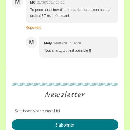
M
MC
21/08/2017 20:22
Tu peux aussi travailler le nombre dans son aspect
ordinal ! Très intéressant.
Répondre
M
Mély
24/08/2017 16:29
Tout à fait... tout est possible !!
Newsletter