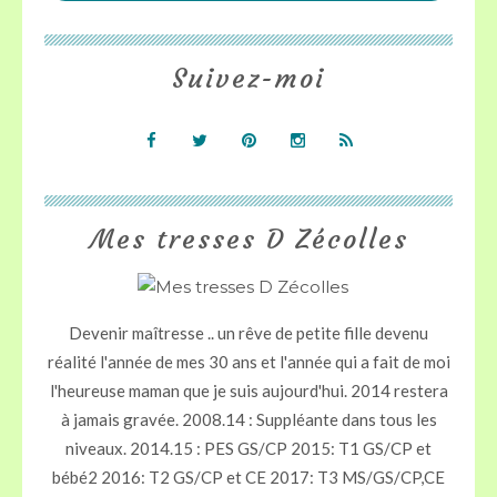
Suivez-moi
Mes tresses D Zécolles
Devenir maîtresse .. un rêve de petite fille devenu
réalité l'année de mes 30 ans et l'année qui a fait de moi
l'heureuse maman que je suis aujourd'hui. 2014 restera
à jamais gravée. 2008.14 : Suppléante dans tous les
niveaux. 2014.15 : PES GS/CP 2015: T1 GS/CP et
bébé2 2016: T2 GS/CP et CE 2017: T3 MS/GS/CP,CE