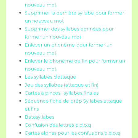
nouveau mot
Supprimer la dernière syllabe pour former
un nouveau mot
Supprimer des syllabes données pour
former un nouveau mot
Enlever un phonème pour former un
nouveau mot
Enlever le phonème de fin pour former un
nouveau mot
Les syllabes d'attaque
Jeu des syllabes (attaque et fin)
Cartes à pinces : syllabes finales
Séquence fiche de prép Syllabes attaque
et fins
Batasyllabes
Confusion des lettres b,d,p,q
Cartes alphas pour les confusions b,d,p,q