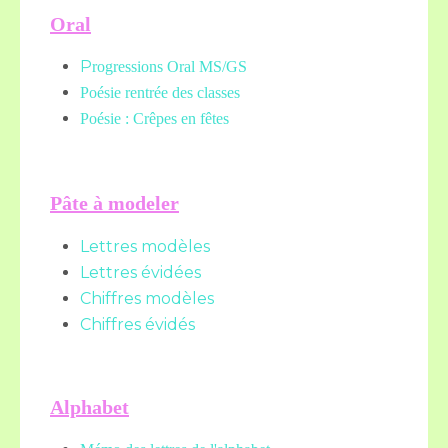
Oral
P
rogressions Oral MS/GS
Poésie rentrée des classes
Poésie : Crêpes en fêtes
Pâte à modeler
Lettres modèles
Lettres évidées
Chiffres modèles
Chiffres évidés
Alphabet