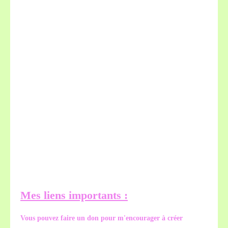
Mes liens importants :
Vous pouvez faire un don pour m'encourager à créer