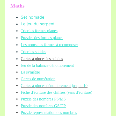
Maths
Set nomade
Le jeu du serpent
Trier les formes planes
Puzzles des formes planes
Les noms des formes à recomposer
Trier les solides
Cartes à pinces les solides
Jeu de la balance
dénombrement
La symétrie
Cartes de numération
Cartes à pinces dénombrement jusque 10
Fiche d'é
criture des chiffres (sens d'écriture)
Puzzle des nombres PS/MS
Puzzle des nombres GS/CP
Puzzle représentation des nombres