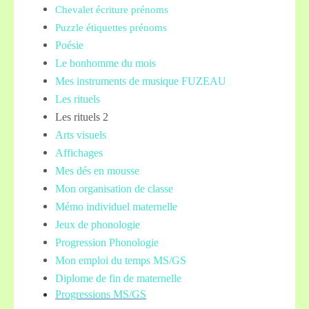
Chevalet écriture prénoms
Puzzle étiquettes prénoms
Poésie
Le bonhomme du mois
Mes instruments de musique FUZEAU
Les rituels
Les rituels 2
Arts visuels
Affichages
Mes dés en mousse
Mon organisation de classe
Mémo individuel maternelle
Jeux de phonologie
Progression Phonologie
Mon emploi du temps MS/GS
Diplome de fin de maternelle
Progressions MS/GS