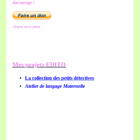
davantage !
Cliquez sur la photo
Mes projets EDITO
La collection des petits détectives
Atelier de langage Maternelle