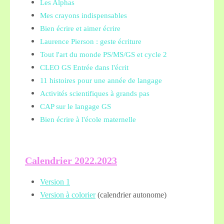
Les Alphas
Mes crayons indispensables
Bien écrire et aimer écrire
Laurence Pierson : geste écriture
Tout l'art du monde PS/MS/GS et cycle 2
CLEO GS Entrée dans l'écrit
11 histoires pour une année de langage
Activités scientifiques à grands pas
CAP sur le langage GS
Bien écrire à l'école maternelle
Calendrier 2022.2023
Version 1
Version à colorier
(calendrier autonome)