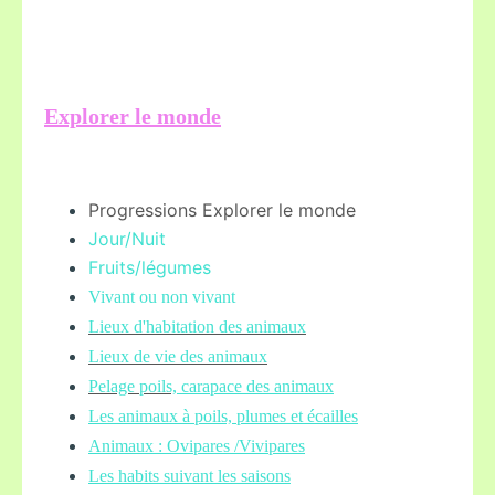
Explorer le monde
Progressions Explorer le monde
Jour/Nuit
Fruits/légume
s
Vivant ou non vivant
Lieux d'habitation des animaux
Lieux de vie des animaux
Pelage poils,
carapace des animaux
Les animaux à poils, plumes et écailles
Animaux : Ovipares /Vivipares
Les habits suivant les saisons