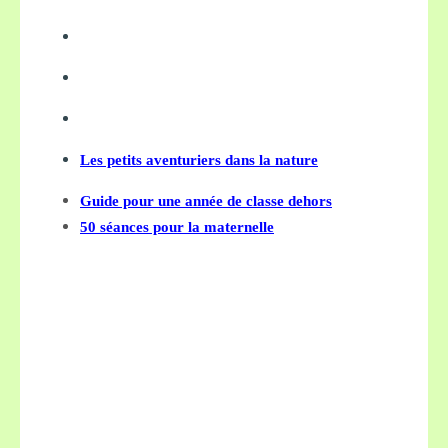
Les petits aventuriers dans la nature
Guide pour une année de classe dehors
50 séances pour la maternelle