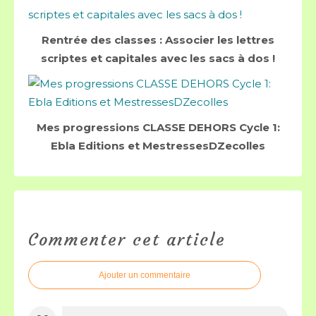
Rentrée des classes : Associer les lettres
scriptes et capitales avec les sacs à dos !
Mes progressions CLASSE DEHORS Cycle 1:
Ebla Editions et MestressesDZecolles
Commenter cet article
Ajouter un commentaire