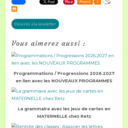
Repost
0
S'inscrire à la newsletter
Vous aimerez aussi :
Programmations / Progressions 2026.2027
en lien avec les NOUVEAUX PROGRAMMES
La grammaire avec les jeux de cartes en
MATERNELLE chez Retz