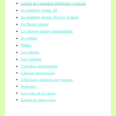
L
ettres de l'alphabet différentes versions
les nombres jusque 20
les nombres jusque 20 avec écriture
les figures planes
Les figures planes manipulables
les solides
Météo
Les saisons
Les couleurs
Cupcakes anniversaire
Gâteaux anniversaire
Affichages anniversaire planche
Poubelles
Les coins de la classe
Banderole Bienvenue