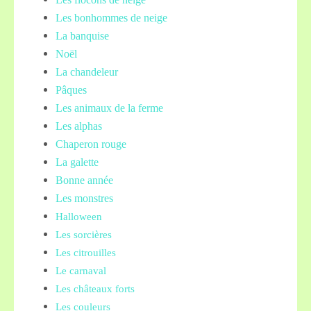
Les bonhommes de neige
La banquise
Noël
La chandeleur
Pâques
Les animaux de la ferme
Les alphas
Chaperon rouge
La galette
Bonne année
Les monstres
Halloween
Les sorcières
Les citrouilles
Le carnaval
Les châteaux forts
Les couleurs