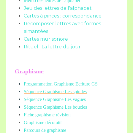
Mémo des lettres de l'alphabet
Jeu des lettres de l'alphabet
Cartes à pinces : correspondance
Recomposer lettres avec formes
aimantées
Cartes mur sonore
Rituel : La lettre du jour
Graphisme
Programmation Graphisme Ecriture GS
Séquence Graphisme Les spirales
Séquence Graphisme Les vagues
Séquence Graphisme Les boucles
Fiche graphisme révision
Graphisme décoratif
Parcours de graphisme