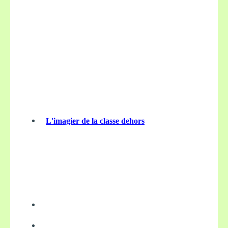
L'imagier de la classe dehors