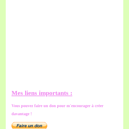
Mes liens importants :
Vous pouvez faire un don pour m'encourager à créer
davantage !