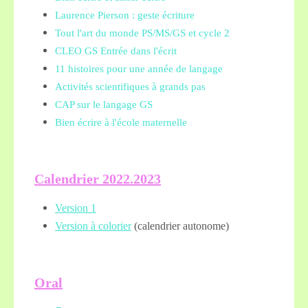
Laurence Pierson : geste écriture
Tout l'art du monde PS/MS/GS et cycle 2
CLEO GS Entrée dans l'écrit
11 histoires pour une année de langage
Activités scientifiques à grands pas
CAP sur le langage GS
Bien écrire à l'école maternelle
Calendrier 2022.2023
Version 1
Version à colorier
(calendrier autonome)
Oral