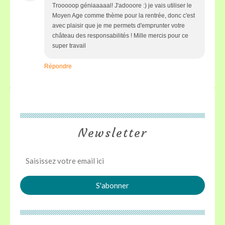
Trooooop géniaaaaal! J'adooore :) je vais utiliser le
Moyen Age comme thème pour la rentrée, donc c'est
avec plaisir que je me permets d'emprunter votre
château des responsabilités ! Mille mercis pour ce
super travail
Répondre
Newsletter