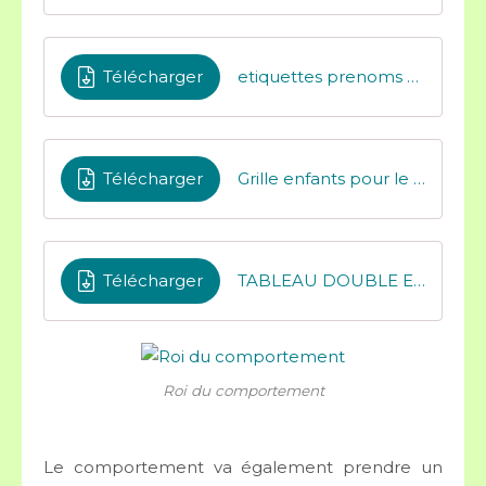
Télécharger
etiquettes prenoms fille
Télécharger
Grille enfants pour le cahier de liaison
Télécharger
TABLEAU DOUBLE ENTREE POUR RESPONSABILITES
Roi du comportement
Le comportement va également prendre un