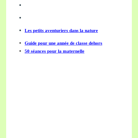
Les petits aventuriers dans la nature
Guide pour une année de classe dehors
50 séances pour la maternelle