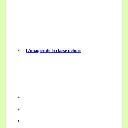
L'imagier de la classe dehors