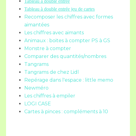
Tableau à double entrée
Tableau à double entrée jeu de cartes
Recomposer les chiffres avec formes
aimantées
Les chiffres avec aimants
Animaux : boites à compter PS à GS
Monstre à compter
Comparer des quantités/nombres
Tangrams
Tangrams de chez Lidl
Repérage dans l'espace : little memo
Newméro
Les chiffres à empiler
LOGI CASE
Cartes à pinces : compléments à 10