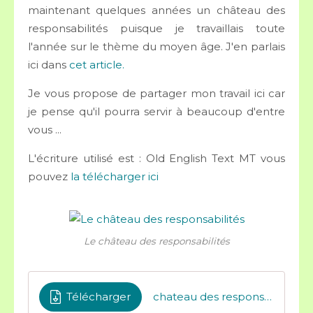
maintenant quelques années un château des
responsabilités puisque je travaillais toute
l'année sur le thème du moyen âge. J'en parlais
ici dans
cet article.
Je vous propose de partager mon travail ici car
je pense qu'il pourra servir à beaucoup d'entre
vous ...
L'écriture utilisé est : Old English Text MT vous
pouvez
la télécharger ici
Le château des responsabilités
Télécharger
chateau des responsabilités production finale