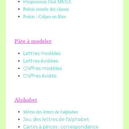
P
rogressions Oral MS/GS
Poésie rentrée des classes
Poésie : Crêpes en fêtes
Pâte à modeler
Lettres modèles
Lettres évidées
Chiffres modèles
Chiffres évidés
Alphabet
Mémo des lettres de l'alphabet
Jeu des lettres de l'alphabet
Cartes à pinces : correspondance