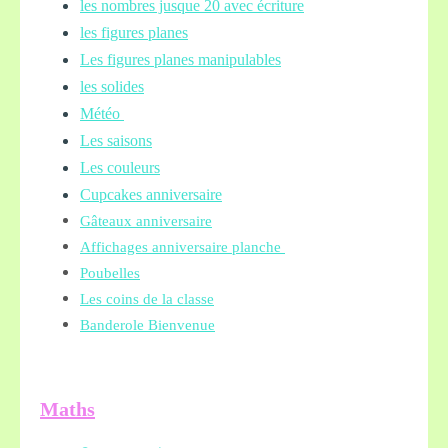
les nombres jusque 20 avec écriture
les figures planes
Les figures planes manipulables
les solides
Météo
Les saisons
Les couleurs
Cupcakes anniversaire
Gâteaux anniversaire
Affichages anniversaire planche
Poubelles
Les coins de la classe
Banderole Bienvenue
Maths