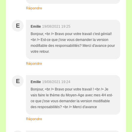
Répondre
E
Emilie
19/08/2021 19:25
Bonjour, <br /> Bravo pour votre travail c'est génial!
<br /> Est-ce que j'ose vous demander la version
modifiable des responsabilités? Merci d'avance pour
votre retour.
Répondre
E
Emilie
19/08/2021 19:24
Bonjour, <br /> Bravo pour votre travail ! <br /> Je
vais faire le thème du Moyen-Age avec mes 4H est-
ce que j'ose vous demander la version modifiable
des resposabilités? <br /> Merci d'avance
Répondre