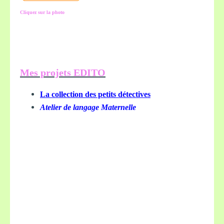
Cliquez sur la photo
Mes projets EDITO
La collection des petits détectives
Atelier de langage Maternelle