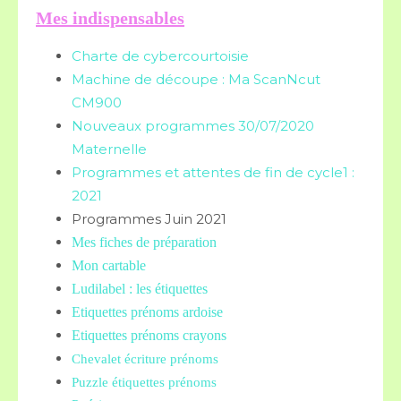
Mes indispensables
Charte de cybercourtoisie
Machine de découpe : Ma ScanNcut
CM900
Nouveaux programmes 30/07/2020
Maternelle
Programmes et attentes de fin de cycle1 :
2021
Programmes Juin 2021
Mes fiches de préparation
Mon cartable
Ludilabel : les étiquettes
Etiquettes prénoms
ardoise
Etiquettes prénoms crayons
Chevalet écriture prénoms
Puzzle étiquettes prénoms