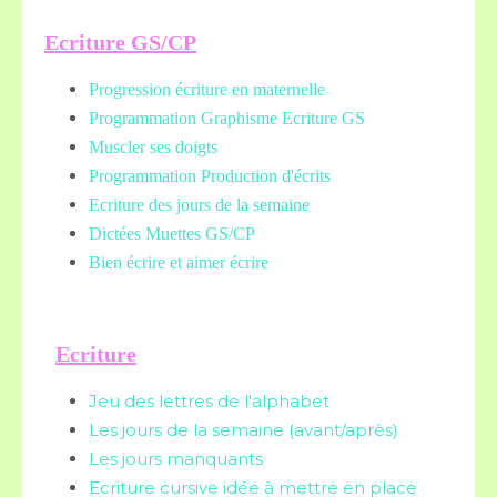
Ecriture GS/CP
Progression écriture en maternelle
Programmation Graphisme Ecriture GS
Muscler ses doigts
Programmation Production d'écrits
Ecriture des jours de la semaine
Dictées Muettes
GS/CP
Bien écrire et aimer écrire
Ecriture
Jeu des lettres de l'alphabet
Les jours de la semaine (avant/après)
Les jours manquants
Ecriture cursive idée à mettre en place