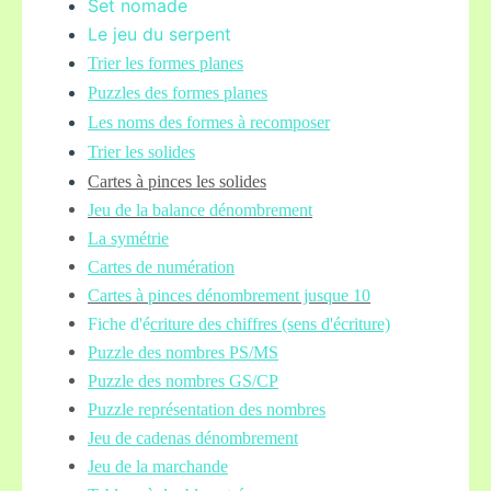
Set nomade
Le jeu du serpent
Trier les formes planes
Puzzles des formes planes
Les noms des formes à recomposer
Trier les solides
Cartes à pinces les solides
Jeu de la balance
dénombrement
La symétrie
Cartes de numération
Cartes à pinces dénombrement jusque 10
Fiche d'é
criture des chiffres (sens d'écriture)
Puzzle des nombres PS/MS
Puzzle des nombres GS/CP
Puzzle représentation des nombres
Jeu de cadenas dénombrement
Jeu de la marchande