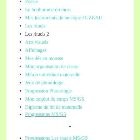
Poésie
Le bonhomme du mois
Mes instruments de musique FUZEAU
Les rituels
Les rituels 2
Arts visuels
Affichages
Mes dés en mousse
Mon organisation de classe
Mémo individuel maternelle
Jeux de phonologie
Progression Phonologie
Mon emploi du temps MS/GS
Diplome de fin de maternelle
Progressions MS/GS
Progressions Les rituels MS/GS