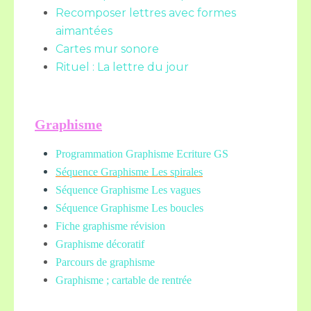
Recomposer lettres avec formes
aimantées
Cartes mur sonore
Rituel : La lettre du jour
Graphisme
Programmation Graphisme Ecriture GS
Séquence Graphisme Les spirales
Séquence Graphisme Les vagues
Séquence Graphisme Les boucles
Fiche graphisme révision
Graphisme décoratif
Parcours de graphisme
Graphisme ; cartable de rentrée