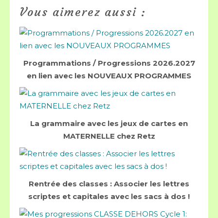
Vous aimerez aussi :
Programmations / Progressions 2026.2027
en lien avec les NOUVEAUX PROGRAMMES
La grammaire avec les jeux de cartes en
MATERNELLE chez Retz
Rentrée des classes : Associer les lettres
scriptes et capitales avec les sacs à dos !