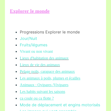
Explorer le monde
Progressions Explorer le monde
Jour/Nuit
Fruits/légume
s
Vivant ou non vivant
Lieux d'habitation des animaux
Lieux de vie des animaux
Pelage poils,
carapace des animaux
Les animaux à poils, plumes et écailles
Animaux : Ovipares /Vivipares
Les habits suivant les saisons
ça coule ou ça flotte ?
Mode de déplacement et engins motorisés