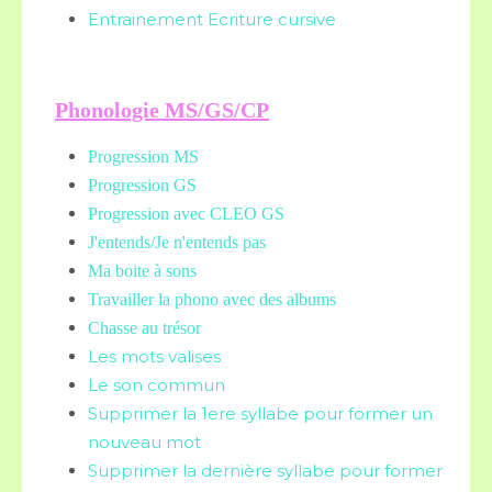
Entrainement Ecriture cursive
Phonologie MS/GS/CP
Progression MS
Progression GS
Progression avec CLEO GS
J'entends/Je n'entends pas
Ma boite à sons
Travailler la phono avec des albums
Chasse au trésor
Les mots valises
Le son commun
Supprimer la 1ere syllabe pour former un
nouveau mot
Supprimer la dernière syllabe pour former