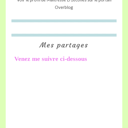
Overblog
Mes partages
Venez me suivre ci-dessous