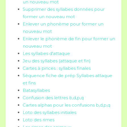
un nouveau mot
Supprimer des syllabes données pour
former un nouveau mot
Enlever un phonème pour former un
nouveau mot
Enlever le phonème de fin pour former un
nouveau mot
Les syllabes d'attaque
Jeu des syllabes (attaque et fin)
Cartes à pinces : syllabes finales
Séquence fiche de prép Syllabes attaque
et fins
Batasyllabes
Confusion des lettres b,d,p,q
Cartes alphas pour les confusions b,d,p,q
Loto des syllabes initiales
Loto des rimes