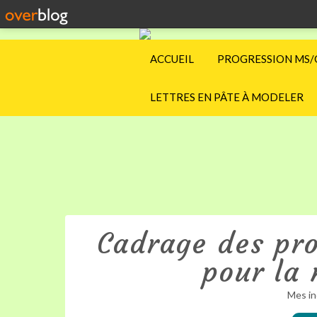
ACCUEIL
PROGRESSION MS/
LETTRES EN PÂTE À MODELER
Cadrage des pr
pour la 
Mes in