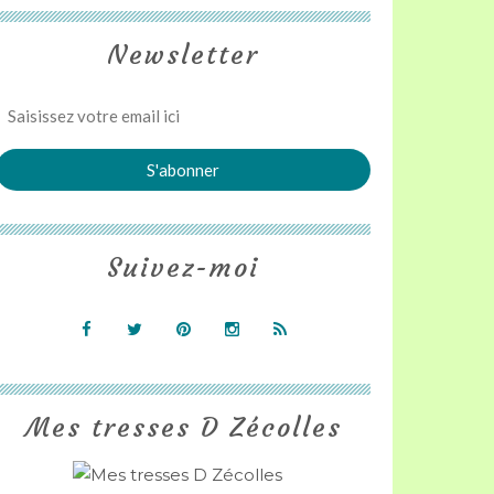
Newsletter
Suivez-moi
Mes tresses D Zécolles