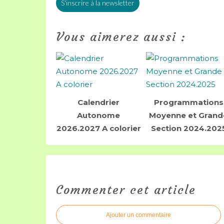
S'inscrire à la newsletter
Vous aimerez aussi :
Calendrier
Programmations
Autonome
Moyenne et Grand
2026.2027 A colorier
Section 2024.202
Commenter cet article
Ajouter un commentaire