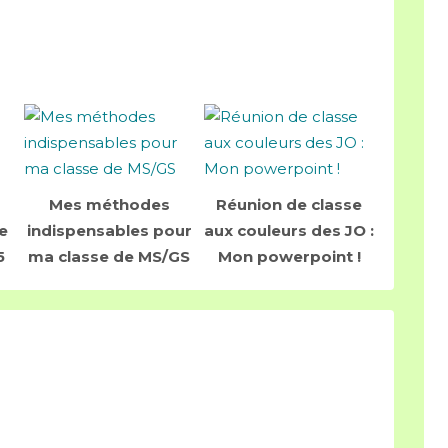
Mes méthodes
Réunion de classe
e
indispensables pour
aux couleurs des JO :
5
ma classe de MS/GS
Mon powerpoint !