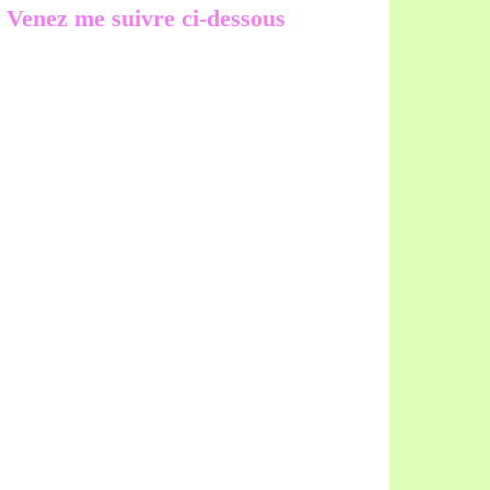
Venez me suivre ci-dessous