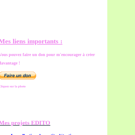
Mes liens importants :
Vous pouvez faire un don pour m'encourager à créer
davantage !
Cliquez sur la photo
Mes projets EDITO