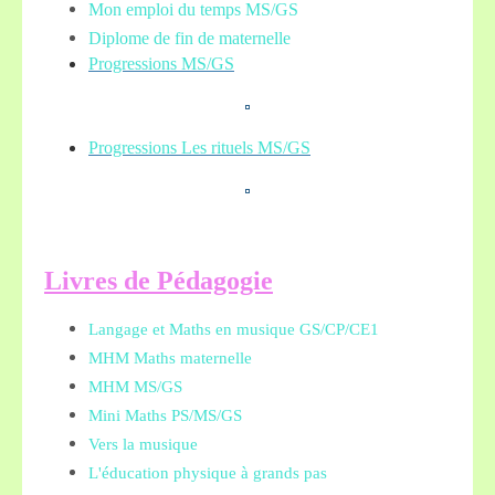
Mon emploi du temps MS/GS
Diplome de fin de maternelle
Progressions MS/GS
Progressions Les rituels MS/GS
L
ivres de Pédagogie
Langage et Maths en musique GS/CP/CE1
MHM Maths maternelle
MHM MS/GS
Mini Maths PS/MS/GS
Vers la musique
L'éducation physique à grands pas