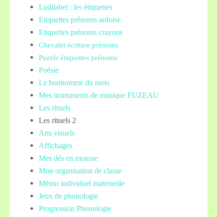
Ludilabel : les étiquettes
Etiquettes prénoms
ardoise
Etiquettes prénoms crayons
Chevalet écriture prénoms
Puzzle étiquettes prénoms
Poésie
Le bonhomme du mois
Mes instruments de musique FUZEAU
Les rituels
Les rituels 2
Arts visuels
Affichages
Mes dés en mousse
Mon organisation de classe
Mémo individuel maternelle
Jeux de phonologie
Progression Phonologie