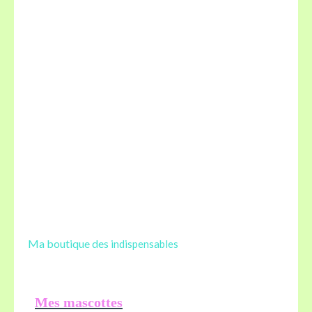
Ma boutique des
indispensables
Mes mascottes