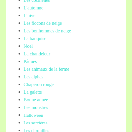
Les cocinelles
L'automne
L'hiver
Les flocons de neige
Les bonhommes de neige
La banquise
Noël
La chandeleur
Pâques
Les animaux de la ferme
Les alphas
Chaperon rouge
La galette
Bonne année
Les monstres
Halloween
Les sorcières
Les citrouilles