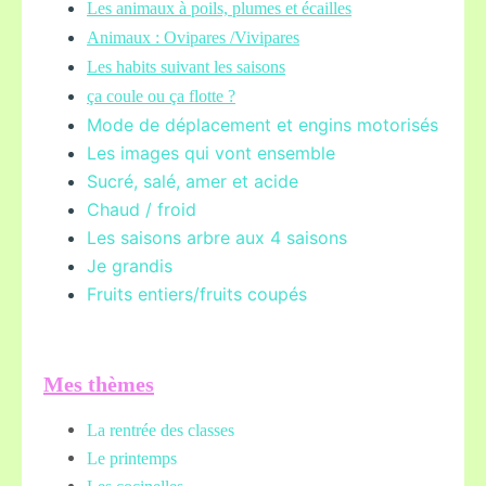
Les animaux à poils, plumes et écailles
Animaux : Ovipares /Vivipares
Les habits suivant les saisons
ça coule ou ça flotte ?
Mode de déplacement et engins motorisés
Les images qui vont ensemble
Sucré, salé, amer et acide
Chaud / froid
Les saisons arbre aux 4 saisons
Je grandis
Fruits entiers/fruits coupés
Mes thèmes
La rentrée des classes
Le printemps