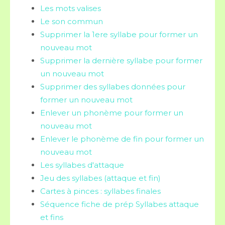
Les mots valises
Le son commun
Supprimer la 1ere syllabe pour former un
nouveau mot
Supprimer la dernière syllabe pour former
un nouveau mot
Supprimer des syllabes données pour
former un nouveau mot
Enlever un phonème pour former un
nouveau mot
Enlever le phonème de fin pour former un
nouveau mot
Les syllabes d'attaque
Jeu des syllabes (attaque et fin)
Cartes à pinces : syllabes finales
Séquence fiche de prép Syllabes attaque
et fins