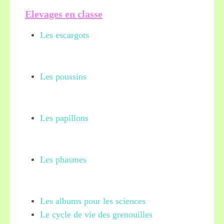
Elevages en classe
Les escargots
Les poussins
Les papillons
Les phasmes
Les albums pour les sciences
Le cycle de vie des grenouilles