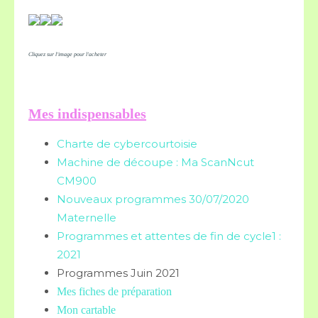
Cliquez sur l'image pour l'acheter
Mes indispensables
Charte de cybercourtoisie
Machine de découpe : Ma ScanNcut
CM900
Nouveaux programmes 30/07/2020
Maternelle
Programmes et attentes de fin de cycle1 :
2021
Programmes Juin 2021
Mes fiches de préparation
Mon cartable