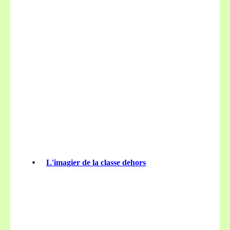
L'imagier de la classe dehors