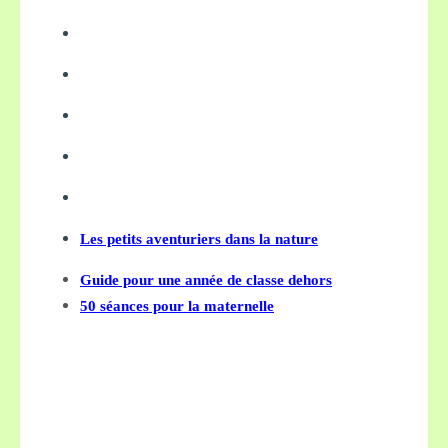
Les petits aventuriers dans la nature
Guide pour une année de classe dehors
50 séances pour la maternelle