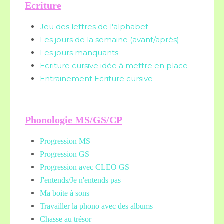
Ecriture
Jeu des lettres de l'alphabet
Les jours de la semaine (avant/après)
Les jours manquants
Ecriture cursive idée à mettre en place
Entrainement Ecriture cursive
Phonologie MS/GS/CP
Progression MS
Progression GS
Progression avec CLEO GS
J'entends/Je n'entends pas
Ma boite à sons
Travailler la phono avec des albums
Chasse au trésor