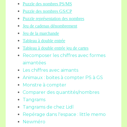
Puzzle des nombres PS/MS
Puzzle des nombres GS/CP
Puzzle représentation des nombres
Jeu de cadenas dénombrement
Jeu de la marchande
Tableau à double entrée
Tableau à double entrée jeu de cartes
Recomposer les chiffres avec formes
aimantées
Les chiffres avec aimants
Animaux : boites à compter PS à GS
Monstre à compter
Comparer des quantités/nombres
Tangrams
Tangrams de chez Lidl
Repérage dans l'espace : little memo
Newméro