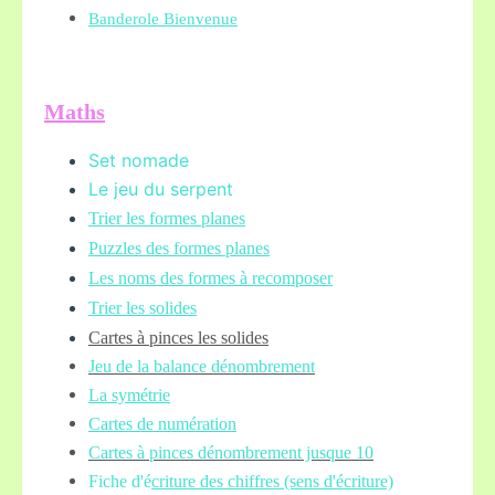
Banderole Bienvenue
Maths
Set nomade
Le jeu du serpent
Trier les formes planes
Puzzles des formes planes
Les noms des formes à recomposer
Trier les solides
Cartes à pinces les solides
Jeu de la balance
dénombrement
La symétrie
Cartes de numération
Cartes à pinces dénombrement jusque 10
Fiche d'é
criture des chiffres (sens d'écriture)