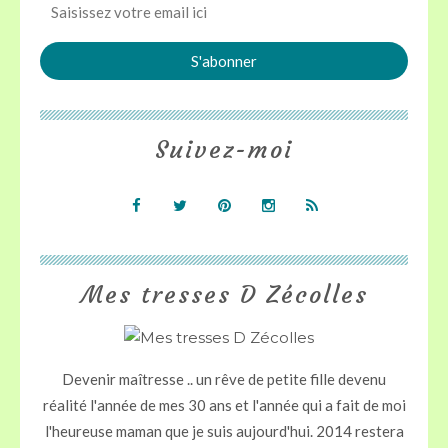
Suivez-moi
Mes tresses D Zécolles
Devenir maîtresse .. un rêve de petite fille devenu
réalité l'année de mes 30 ans et l'année qui a fait de moi
l'heureuse maman que je suis aujourd'hui. 2014 restera