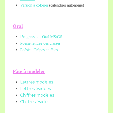
Version à colorier
(calendrier autonome)
Oral
P
rogressions Oral MS/GS
Poésie rentrée des classes
Poésie : Crêpes en fêtes
Pâte à modeler
Lettres modèles
Lettres évidées
Chiffres modèles
Chiffres évidés