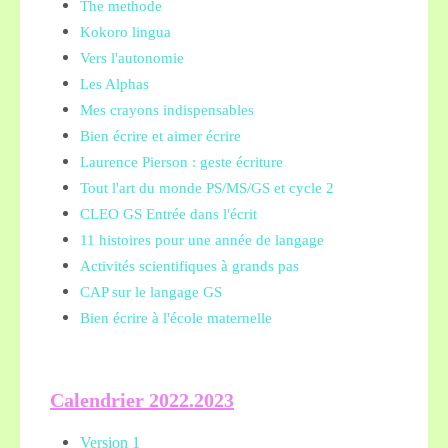
The methode
Kokoro lingua
Vers l'autonomie
Les Alphas
Mes crayons indispensables
Bien écrire et aimer écrire
Laurence Pierson : geste écriture
Tout l'art du monde PS/MS/GS et cycle 2
CLEO GS Entrée dans l'écrit
11 histoires pour une année de langage
Activités scientifiques à grands pas
CAP sur le langage GS
Bien écrire à l'école maternelle
Calendrier 2022.2023
Version 1