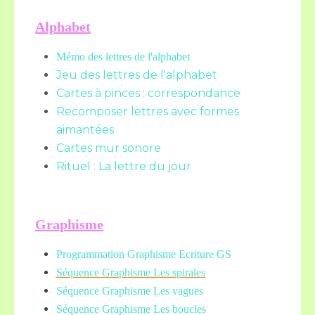
Alphabet
Mémo des lettres de l'alphabet
Jeu des lettres de l'alphabet
Cartes à pinces : correspondance
Recomposer lettres avec formes
aimantées
Cartes mur sonore
Rituel : La lettre du jour
Graphisme
Programmation Graphisme Ecriture GS
Séquence Graphisme Les spirales
Séquence Graphisme Les vagues
Séquence Graphisme Les boucles