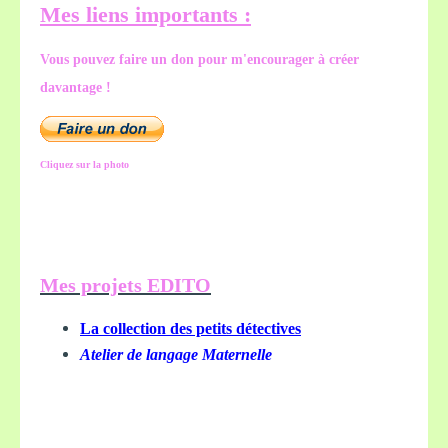
Mes liens importants :
Vous pouvez faire un don pour m'encourager à créer
davantage !
Cliquez sur la photo
Mes projets EDITO
La collection des petits détectives
Atelier de langage Maternelle