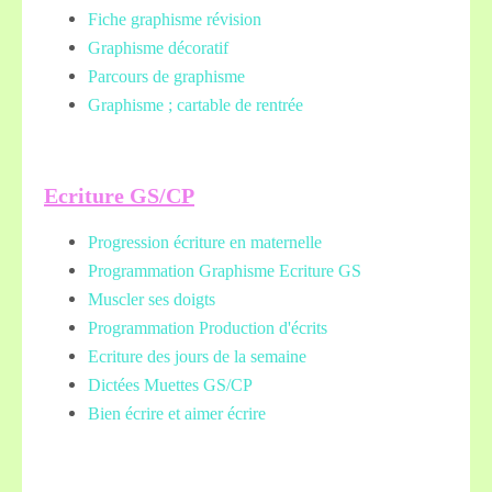
Fiche graphisme révision
Graphisme décoratif
Parcours de graphisme
Graphisme ; cartable de rentrée
Ecriture GS/CP
Progression écriture en maternelle
Programmation Graphisme Ecriture GS
Muscler ses doigts
Programmation Production d'écrits
Ecriture des jours de la semaine
Dictées Muettes
GS/CP
Bien écrire et aimer écrire