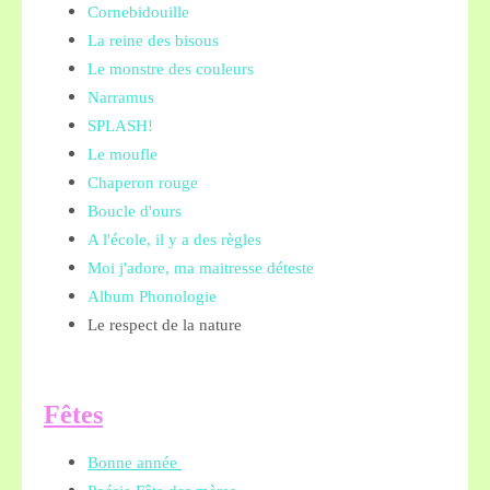
Cornebidouille
La reine des bisous
Le monstre des couleurs
Narramus
SPLASH!
Le moufle
Chaperon rouge
Boucle d'ours
A l'école, il y a des règles
Moi j'adore, ma maitresse déteste
Album Phonologie
Le respect de la nature
Fêtes
Bonne année