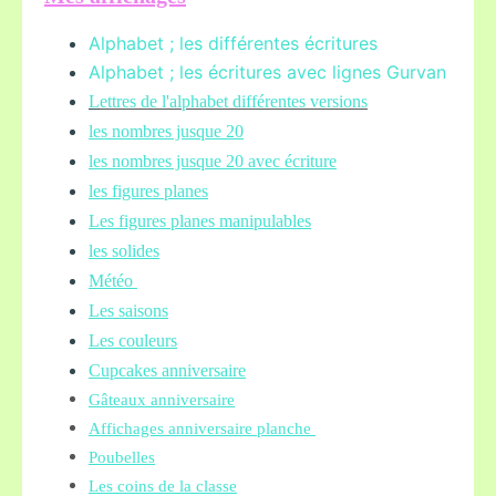
Alphabet ; les différentes écritures
Alphabet ; les écritures avec lignes Gurvan
L
ettres de l'alphabet différentes versions
les nombres jusque 20
les nombres jusque 20 avec écriture
les figures planes
Les figures planes manipulables
les solides
Météo
Les saisons
Les couleurs
Cupcakes anniversaire
Gâteaux anniversaire
Affichages anniversaire planche
Poubelles
Les coins de la classe