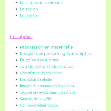
Les rimes des animaux
Le son ch
Le son on
Les alphas
Progression en maternelle
Imagier des personnages des alphas
Puzzles des Alphas
Jeu des ombres des alphas
Caractéristiques des alphas
Les alphas à colorier
Imagier de personnages des alphas
Trouver la voyelle dans une syllabe
Sauvons les voyelles
Confusion lettres b,d,p,q