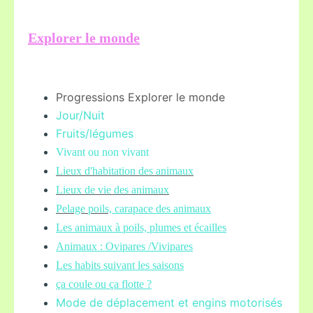
Explorer le monde
Progressions Explorer le monde
Jour/Nuit
Fruits/légume
s
Vivant ou non vivant
Lieux d'habitation des animaux
Lieux de vie des animaux
Pelage poils,
carapace des animaux
Les animaux à poils, plumes et écailles
Animaux : Ovipares /Vivipares
Les habits suivant les saisons
ça coule ou ça flotte ?
Mode de déplacement et engins motorisés