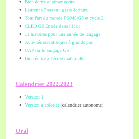
Bien écrire et aimer écrire
Laurence Pierson : geste écriture
Tout l'art du monde PS/MS/GS et cycle 2
CLEO GS Entrée dans l'écrit
11 histoires pour une année de langage
Activités scientifiques à grands pas
CAP sur le langage GS
Bien écrire à l'école maternelle
Calendrier 2022.2023
Version 1
Version à colorier
(calendrier autonome)
Oral