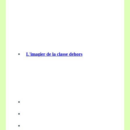
L'imagier de la classe dehors