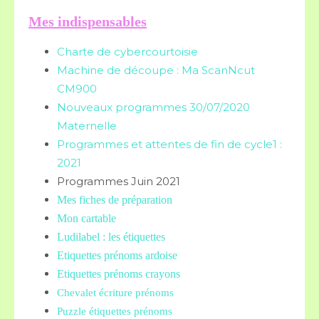
Mes indispensables
Charte de cybercourtoisie
Machine de découpe : Ma ScanNcut
CM900
Nouveaux programmes 30/07/2020
Maternelle
Programmes et attentes de fin de cycle1 :
2021
Programmes Juin 2021
Mes fiches de préparation
Mon cartable
Ludilabel : les étiquettes
Etiquettes prénoms
ardoise
Etiquettes prénoms crayons
Chevalet écriture prénoms
Puzzle étiquettes prénoms