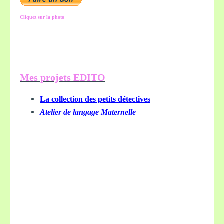
Cliquez sur la photo
Mes projets EDITO
La collection des petits détectives
Atelier de langage Maternelle