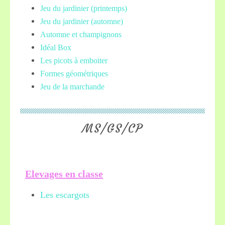
Jeu du jardinier (printemps)
Jeu du jardinier (automne)
Automne et champignons
Idéal Box
Les picots à emboiter
Formes géométriques
Jeu de la marchande
MS/GS/CP
Elevages en classe
Les escargots