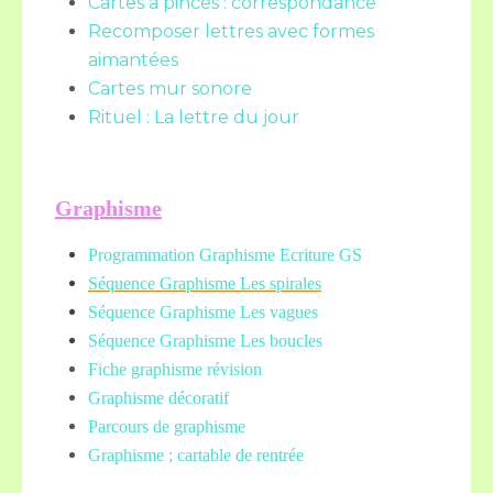
Cartes à pinces : correspondance
Recomposer lettres avec formes
aimantées
Cartes mur sonore
Rituel : La lettre du jour
Graphisme
Programmation Graphisme Ecriture GS
Séquence Graphisme Les spirales
Séquence Graphisme Les vagues
Séquence Graphisme Les boucles
Fiche graphisme révision
Graphisme décoratif
Parcours de graphisme
Graphisme ; cartable de rentrée