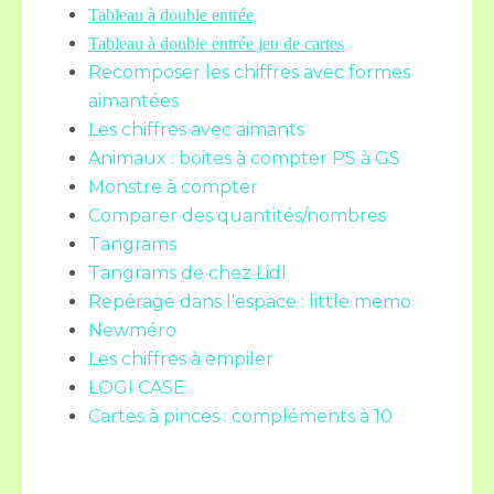
Tableau à double entrée
Tableau à double entrée jeu de cartes
Recomposer les chiffres avec formes
aimantées
Les chiffres avec aimants
Animaux : boites à compter PS à GS
Monstre à compter
Comparer des quantités/nombres
Tangrams
Tangrams de chez Lidl
Repérage dans l'espace : little memo
Newméro
Les chiffres à empiler
LOGI CASE
Cartes à pinces : compléments à 10