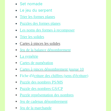
Set nomade
Le jeu du serpent
Trier les formes planes
Puzzles des formes planes
Les noms des formes à recomposer
Trier les solides
Cartes à pinces les solides
Jeu de la balance
dénombrement
La symétrie
Cartes de numération
Cartes à pinces dénombrement jusque 10
Fiche d'é
criture des chiffres (sens d'écriture)
Puzzle des nombres PS/MS
Puzzle des nombres GS/CP
Puzzle représentation des nombres
Jeu de cadenas dénombrement
Jeu de la marchande