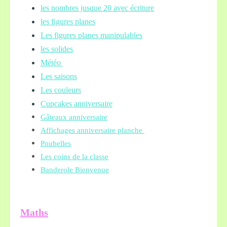
les nombres jusque 20 avec écriture
les figures planes
Les figures planes manipulables
les solides
Météo
Les saisons
Les couleurs
Cupcakes anniversaire
Gâteaux anniversaire
Affichages anniversaire planche
Poubelles
Les coins de la classe
Banderole Bienvenue
Maths