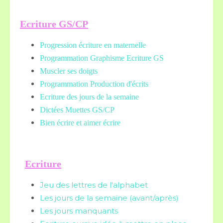
Ecriture GS/CP
Progression écriture en maternelle
Programmation Graphisme Ecriture GS
Muscler ses doigts
Programmation Production d'écrits
Ecriture des jours de la semaine
Dictées Muettes
GS/CP
Bien écrire et aimer écrire
Ecriture
Jeu des lettres de l'alphabet
Les jours de la semaine (avant/après)
Les jours manquants