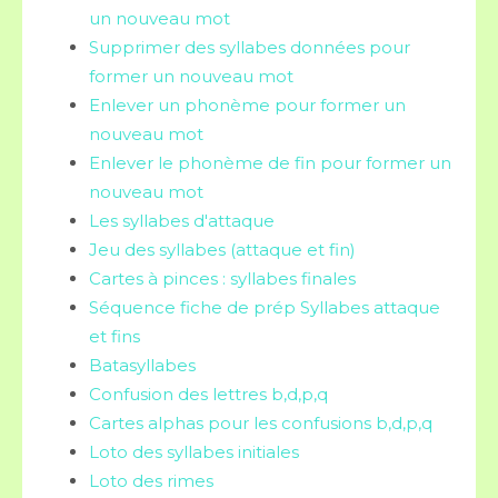
un nouveau mot
Supprimer des syllabes données pour
former un nouveau mot
Enlever un phonème pour former un
nouveau mot
Enlever le phonème de fin pour former un
nouveau mot
Les syllabes d'attaque
Jeu des syllabes (attaque et fin)
Cartes à pinces : syllabes finales
Séquence fiche de prép Syllabes attaque
et fins
Batasyllabes
Confusion des lettres b,d,p,q
Cartes alphas pour les confusions b,d,p,q
Loto des syllabes initiales
Loto des rimes