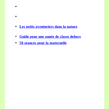
Les petits aventuriers dans la nature
Guide pour une année de classe dehors
50 séances pour la maternelle