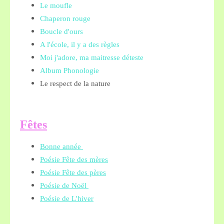
Le moufle
Chaperon rouge
Boucle d'ours
A l'école, il y a des règles
Moi j'adore, ma maitresse déteste
Album Phonologie
Le respect de la nature
Fêtes
Bonne année
Poésie Fête des mères
Poésie Fête des pères
Poésie de Noël
Poésie de L'hiver