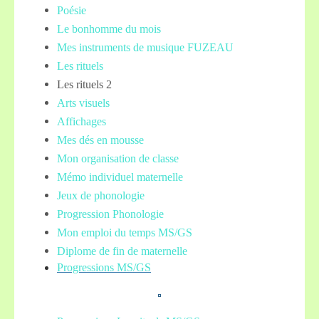
Poésie
Le bonhomme du mois
Mes instruments de musique FUZEAU
Les rituels
Les rituels 2
Arts visuels
Affichages
Mes dés en mousse
Mon organisation de classe
Mémo individuel maternelle
Jeux de phonologie
Progression Phonologie
Mon emploi du temps MS/GS
Diplome de fin de maternelle
Progressions MS/GS