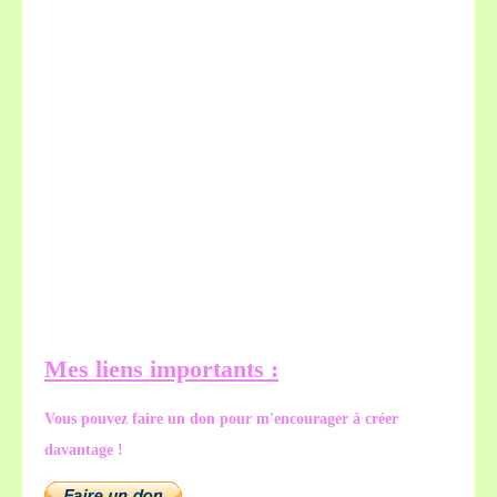
Mes liens importants :
Vous pouvez faire un don pour m'encourager à créer
davantage !