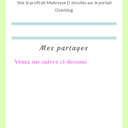
Voir le profil de
Maitresse D zécolles
sur le portail
Overblog
Mes partages
Venez me suivre ci-dessous