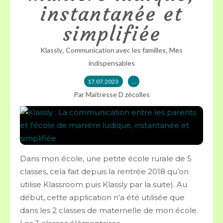
instantanée et
simplifiée
,
,
Klassly
Communication avec les familles
Mes
indispensables
17.07.2023
…
Par Maitresse D zécolles
Dans mon école, une petite école rurale de 5
classes, cela fait depuis la rentrée 2018 qu’on
utilise Klassroom puis Klassly par la suite). Au
début, cette application n’a été utilisée que
dans les 2 classes de maternelle de mon école.