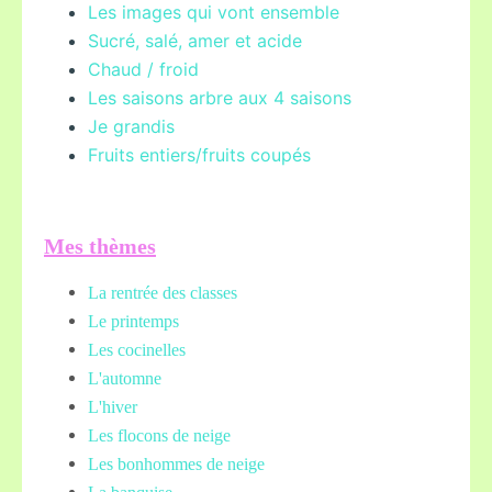
Les images qui vont ensemble
Sucré, salé, amer et acide
Chaud / froid
Les saisons arbre aux 4 saisons
Je grandis
Fruits entiers/fruits coupés
Mes thèmes
La rentrée des classes
Le printemps
Les cocinelles
L'automne
L'hiver
Les flocons de neige
Les bonhommes de neige