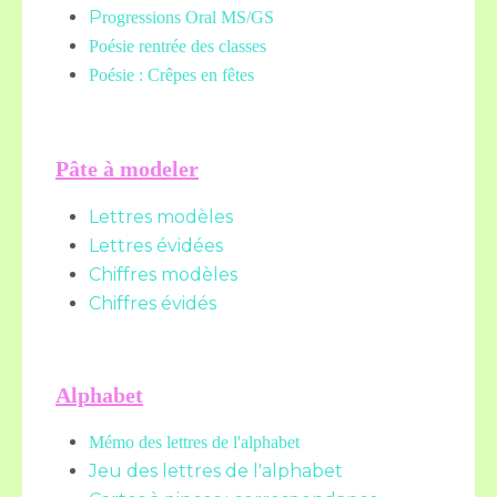
P
rogressions Oral MS/GS
Poésie rentrée des classes
Poésie : Crêpes en fêtes
Pâte à modeler
Lettres modèles
Lettres évidées
Chiffres modèles
Chiffres évidés
Alphabet
Mémo des lettres de l'alphabet
Jeu des lettres de l'alphabet