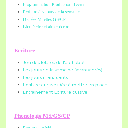
Programmation Production d'écrits
Ecriture des jours de la semaine
Dictées Muettes
GS/CP
Bien écrire et aimer écrire
Ecriture
Jeu des lettres de l'alphabet
Les jours de la semaine (avant/après)
Les jours manquants
Ecriture cursive idée à mettre en place
Entrainement Ecriture cursive
Phonologie MS/GS/CP
Progression MS