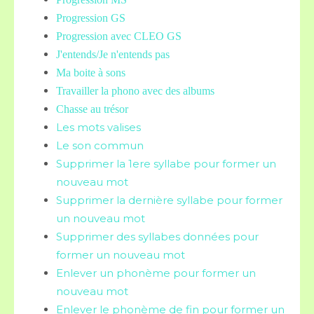
Progression GS
Progression avec CLEO GS
J'entends/Je n'entends pas
Ma boite à sons
Travailler la phono avec des albums
Chasse au trésor
Les mots valises
Le son commun
Supprimer la 1ere syllabe pour former un
nouveau mot
Supprimer la dernière syllabe pour former
un nouveau mot
Supprimer des syllabes données pour
former un nouveau mot
Enlever un phonème pour former un
nouveau mot
Enlever le phonème de fin pour former un