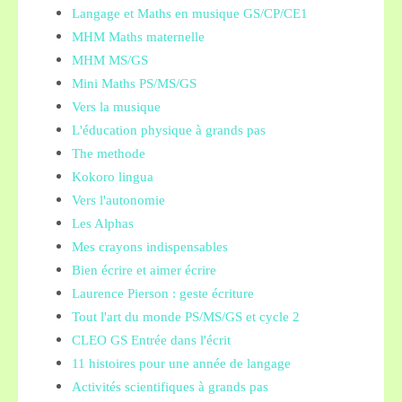
Langage et Maths en musique GS/CP/CE1
MHM Maths maternelle
MHM MS/GS
Mini Maths PS/MS/GS
Vers la musique
L'éducation physique à grands pas
The methode
Kokoro lingua
Vers l'autonomie
Les Alphas
Mes crayons indispensables
Bien écrire et aimer écrire
Laurence Pierson : geste écriture
Tout l'art du monde PS/MS/GS et cycle 2
CLEO GS Entrée dans l'écrit
11 histoires pour une année de langage
Activités scientifiques à grands pas