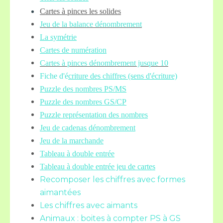
Cartes à pinces les solides
Jeu de la balance
dénombrement
La symétrie
Cartes de numération
Cartes à pinces dénombrement jusque 10
Fiche d'é
criture des chiffres (sens d'écriture)
Puzzle des nombres PS/MS
Puzzle des nombres GS/CP
Puzzle représentation des nombres
Jeu de cadenas dénombrement
Jeu de la marchande
Tableau à double entrée
Tableau à double entrée jeu de cartes
Recomposer les chiffres avec formes
aimantées
Les chiffres avec aimants
Animaux : boites à compter PS à GS