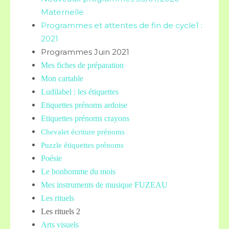
Maternelle
Programmes et attentes de fin de cycle1 :
2021
Programmes Juin 2021
Mes fiches de préparation
Mon cartable
Ludilabel : les étiquettes
Etiquettes prénoms
ardoise
Etiquettes prénoms crayons
Chevalet écriture prénoms
Puzzle étiquettes prénoms
Poésie
Le bonhomme du mois
Mes instruments de musique FUZEAU
Les rituels
Les rituels 2
Arts visuels