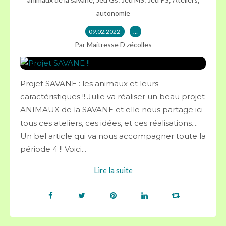
autonomie
09.02.2022
…
Par Maitresse D zécolles
Projet SAVANE : les animaux et leurs
caractéristiques !! Julie va réaliser un beau projet
ANIMAUX de la SAVANE et elle nous partage ici
tous ces ateliers, ces idées, et ces réalisations....
Un bel article qui va nous accompagner toute la
période 4 !! Voici...
Lire la suite