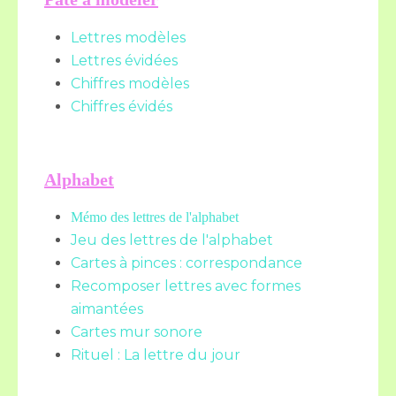
Lettres modèles
Lettres évidées
Chiffres modèles
Chiffres évidés
Alphabet
Mémo des lettres de l'alphabet
Jeu des lettres de l'alphabet
Cartes à pinces : correspondance
Recomposer lettres avec formes
aimantées
Cartes mur sonore
Rituel : La lettre du jour