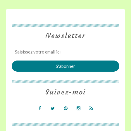
Newsletter
Suivez-moi