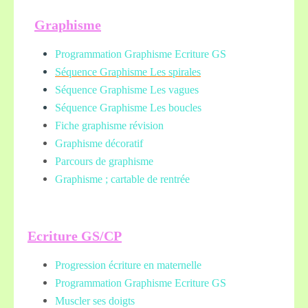
Graphisme
Programmation Graphisme Ecriture GS
Séquence Graphisme Les spirales
Séquence Graphisme Les vagues
Séquence Graphisme Les boucles
Fiche graphisme révision
Graphisme décoratif
Parcours de graphisme
Graphisme ; cartable de rentrée
Ecriture GS/CP
Progression écriture en maternelle
Programmation Graphisme Ecriture GS
Muscler ses doigts