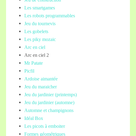
Les smartgames
Les robots programmables
Jeu du tournevis
Les gobelets
Les piky mozaic
Arc en ciel
Arc en ciel 2
Mr Patate
Picfil
Ardoise aimantée
Jeu du maraicher
Jeu du jardinier (printemps)
Jeu du jardinier (automne)
Automne et champignons
Idéal Box
Les picots à emboiter
Formes géométriques