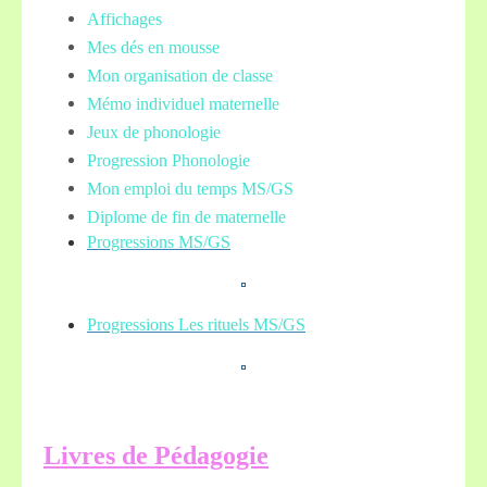
Affichages
Mes dés en mousse
Mon organisation de classe
Mémo individuel maternelle
Jeux de phonologie
Progression Phonologie
Mon emploi du temps MS/GS
Diplome de fin de maternelle
Progressions MS/GS
Progressions Les rituels MS/GS
L
ivres de Pédagogie