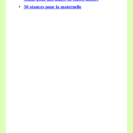
50 séances pour la maternelle