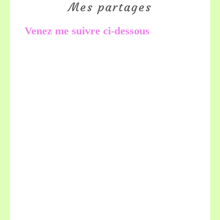
Mes partages
Venez me suivre ci-dessous