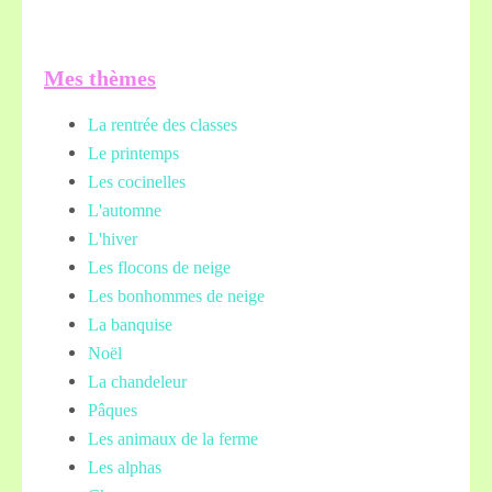
Mes thèmes
La rentrée des classes
Le printemps
Les cocinelles
L'automne
L'hiver
Les flocons de neige
Les bonhommes de neige
La banquise
Noël
La chandeleur
Pâques
Les animaux de la ferme
Les alphas