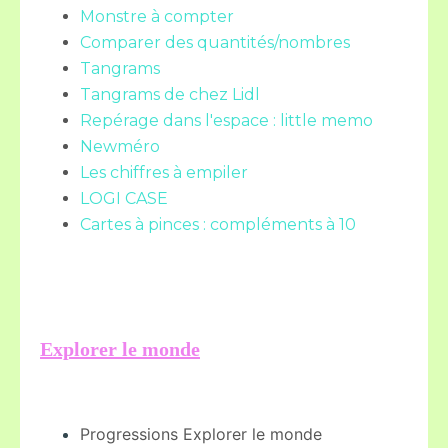
Monstre à compter
Comparer des quantités/nombres
Tangrams
Tangrams de chez Lidl
Repérage dans l'espace : little memo
Newméro
Les chiffres à empiler
LOGI CASE
Cartes à pinces : compléments à 10
Explorer le monde
Progressions Explorer le monde