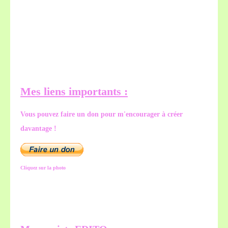
Mes liens importants :
Vous pouvez faire un don pour m'encourager à créer
davantage !
Cliquez sur la photo