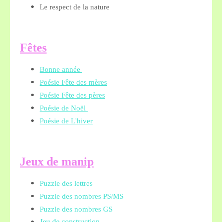
Le respect de la nature
Fêtes
Bonne année
Poésie Fête des mères
Poésie Fête des pères
Poésie de Noël
Poésie de L'hiver
Jeux de manip
Puzzle des lettres
Puzzle des nombres PS/MS
Puzzle des nombres GS
Jeu de construction