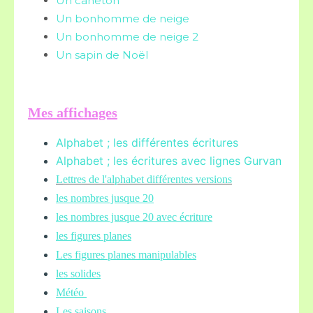
Un caneton
Un bonhomme de neige
Un bonhomme de neige 2
Un sapin de Noël
Mes affichages
Alphabet ; les différentes écritures
Alphabet ; les écritures avec lignes Gurvan
L
ettres de l'alphabet différentes versions
les nombres jusque 20
les nombres jusque 20 avec écriture
les figures planes
Les figures planes manipulables
les solides
Météo
Les saisons