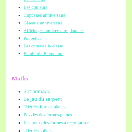
Les couleurs
Cupcakes anniversaire
Gâteaux anniversaire
Affichages anniversaire planche
Poubelles
Les coins de la classe
Banderole Bienvenue
Maths
Set nomade
Le jeu du serpent
Trier les formes planes
Puzzles des formes planes
Les noms des formes à recomposer
Trier les solides