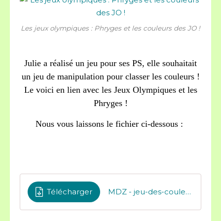
Les jeux olympiques : Phryges et les couleurs des JO !
Julie a réalisé un jeu pour ses PS, elle souhaitait
un jeu de manipulation pour classer les couleurs !
Le voici en lien avec les Jeux Olympiques et les
Phryges !
Nous vous laissons le fichier ci-dessous :
Télécharger
MDZ - jeu-des-couleurs-jo