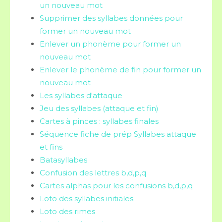
un nouveau mot
Supprimer des syllabes données pour
former un nouveau mot
Enlever un phonème pour former un
nouveau mot
Enlever le phonème de fin pour former un
nouveau mot
Les syllabes d'attaque
Jeu des syllabes (attaque et fin)
Cartes à pinces : syllabes finales
Séquence fiche de prép Syllabes attaque
et fins
Batasyllabes
Confusion des lettres b,d,p,q
Cartes alphas pour les confusions b,d,p,q
Loto des syllabes initiales
Loto des rimes