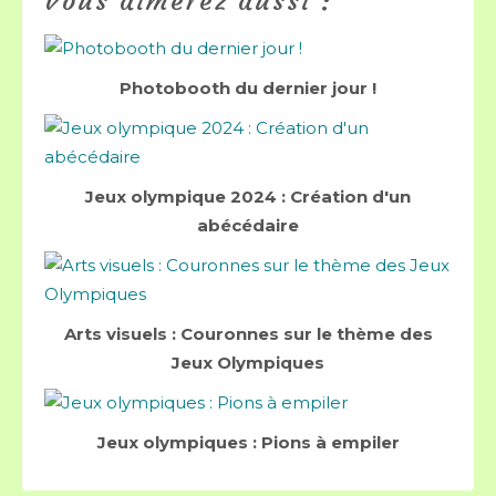
Vous aimerez aussi :
Photobooth du dernier jour !
Jeux olympique 2024 : Création d'un
abécédaire
Arts visuels : Couronnes sur le thème des
Jeux Olympiques
Jeux olympiques : Pions à empiler