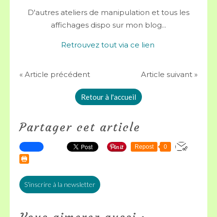
D'autres ateliers de manipulation et tous les
affichages dispo sur mon blog...
Retrouvez tout via ce lien
« Article précédent
Article suivant »
Retour à l'accueil
Partager cet article
Repost
0
S'inscrire à la newsletter