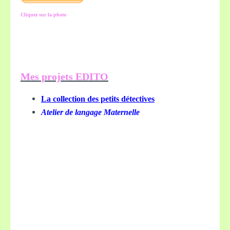
Cliquez sur la photo
Mes projets EDITO
La collection des petits détectives
Atelier de langage Maternelle