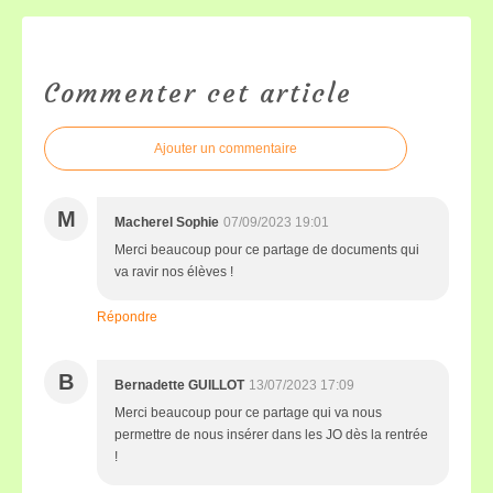
Commenter cet article
Ajouter un commentaire
M
Macherel Sophie
07/09/2023 19:01
Merci beaucoup pour ce partage de documents qui
va ravir nos élèves !
Répondre
B
Bernadette GUILLOT
13/07/2023 17:09
Merci beaucoup pour ce partage qui va nous
permettre de nous insérer dans les JO dès la rentrée
!