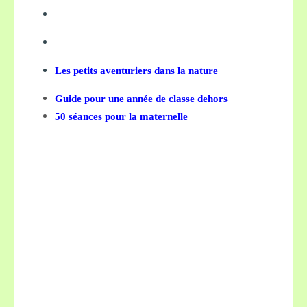
Les petits aventuriers dans la nature
Guide pour une année de classe dehors
50 séances pour la maternelle