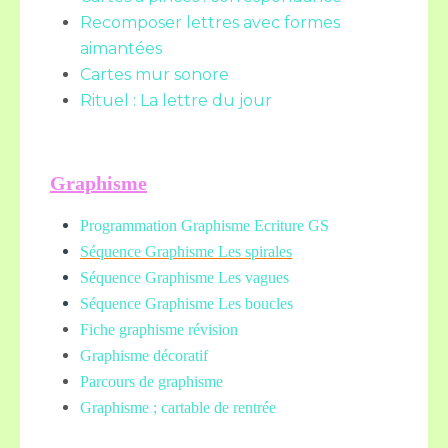
Recomposer lettres avec formes
aimantées
Cartes mur sonore
Rituel : La lettre du jour
Graphisme
Programmation Graphisme Ecriture GS
Séquence Graphisme Les spirales
Séquence Graphisme Les vagues
Séquence Graphisme Les boucles
Fiche graphisme révision
Graphisme décoratif
Parcours de graphisme
Graphisme ; cartable de rentrée