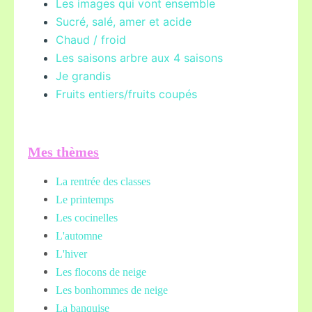
Les images qui vont ensemble
Sucré, salé, amer et acide
Chaud / froid
Les saisons arbre aux 4 saisons
Je grandis
Fruits entiers/fruits coupés
Mes thèmes
La rentrée des classes
Le printemps
Les cocinelles
L'automne
L'hiver
Les flocons de neige
Les bonhommes de neige
La banquise