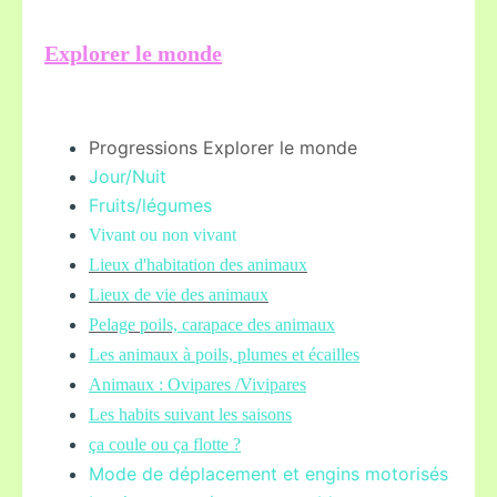
Explorer le monde
Progressions Explorer le monde
Jour/Nuit
Fruits/légume
s
Vivant ou non vivant
Lieux d'habitation des animaux
Lieux de vie des animaux
Pelage poils,
carapace des animaux
Les animaux à poils, plumes et écailles
Animaux : Ovipares /Vivipares
Les habits suivant les saisons
ça coule ou ça flotte ?
Mode de déplacement et engins motorisés