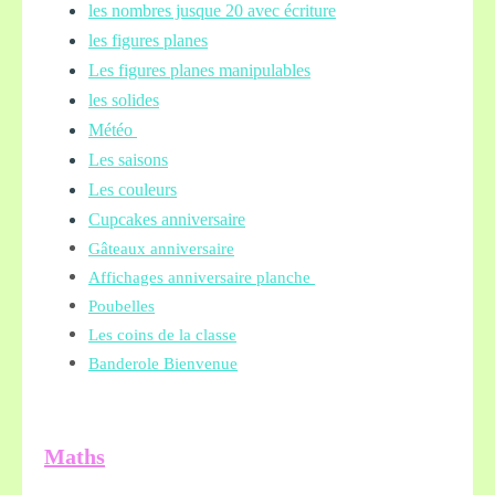
les nombres jusque 20 avec écriture
les figures planes
Les figures planes manipulables
les solides
Météo
Les saisons
Les couleurs
Cupcakes anniversaire
Gâteaux anniversaire
Affichages anniversaire planche
Poubelles
Les coins de la classe
Banderole Bienvenue
Maths