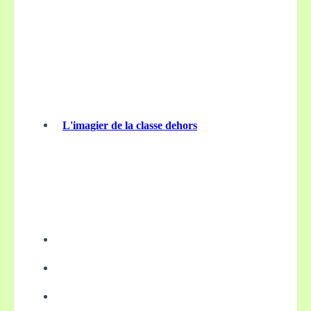
L'imagier de la classe dehors