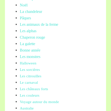
Noël
La chandeleur
Pâques
Les animaux de la ferme
Les alphas
Chaperon rouge
La galette
Bonne année
Les monstres
Halloween
Les sorcières
Les citrouilles
Le carnaval
Les châteaux forts
Les couleurs
Voyage autour du monde
Australie