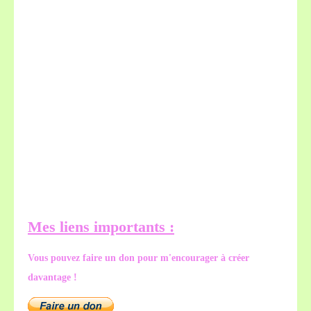
Mes liens importants :
Vous pouvez faire un don pour m'encourager à créer
davantage !