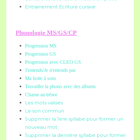
Entrainement Ecriture cursive
Phonologie MS/GS/CP
Progression MS
Progression GS
Progression avec CLEO GS
J'entends/Je n'entends pas
Ma boite à sons
Travailler la phono avec des albums
Chasse au trésor
Les mots valises
Le son commun
Supprimer la 1ere syllabe pour former un
nouveau mot
Supprimer la dernière syllabe pour former