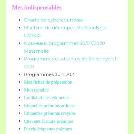
Mes indispensables
Charte de cybercourtoisie
Machine de découpe : Ma ScanNcut
CM900
Nouveaux programmes 30/07/2020
Maternelle
Programmes et attentes de fin de cycle1 :
2021
Programmes Juin 2021
Mes fiches de préparation
Mon cartable
Ludilabel : les étiquettes
Etiquettes prénoms
ardoise
Etiquettes prénoms crayons
Chevalet écriture prénoms
Puzzle étiquettes prénoms