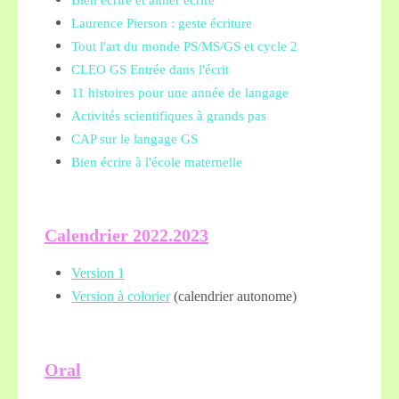
Bien écrire et aimer écrire
Laurence Pierson : geste écriture
Tout l'art du monde PS/MS/GS et cycle 2
CLEO GS Entrée dans l'écrit
11 histoires pour une année de langage
Activités scientifiques à grands pas
CAP sur le langage GS
Bien écrire à l'école maternelle
Calendrier 2022.2023
Version 1
Version à colorier
(calendrier autonome)
Oral