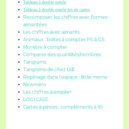
Tableau à double entrée
Tableau à double entrée jeu de cartes
Recomposer les chiffres avec formes
aimantées
Les chiffres avec aimants
Animaux : boites à compter PS à GS
Monstre à compter
Comparer des quantités/nombres
Tangrams
Tangrams de chez Lidl
Repérage dans l'espace : little memo
Newméro
Les chiffres à empiler
LOGI CASE
Cartes à pinces : compléments à 10