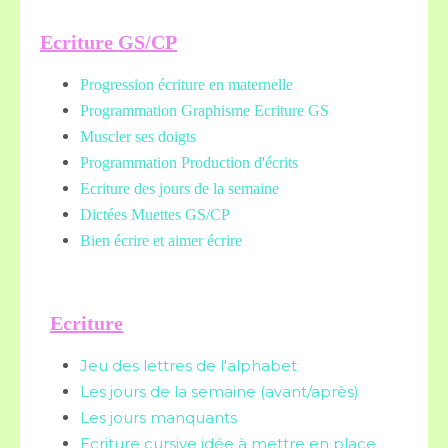
Ecriture GS/CP
Progression écriture en maternelle
Programmation Graphisme Ecriture GS
Muscler ses doigts
Programmation Production d'écrits
Ecriture des jours de la semaine
Dictées Muettes
GS/CP
Bien écrire et aimer écrire
Ecriture
Jeu des lettres de l'alphabet
Les jours de la semaine (avant/après)
Les jours manquants
Ecriture cursive idée à mettre en place