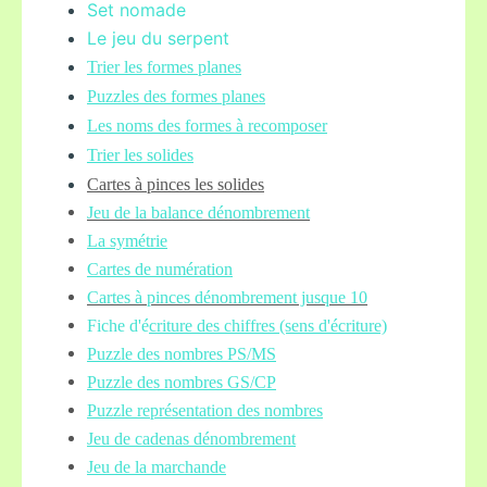
Set nomade
Le jeu du serpent
Trier les formes planes
Puzzles des formes planes
Les noms des formes à recomposer
Trier les solides
Cartes à pinces les solides
Jeu de la balance
dénombrement
La symétrie
Cartes de numération
Cartes à pinces dénombrement jusque 10
Fiche d'é
criture des chiffres (sens d'écriture)
Puzzle des nombres PS/MS
Puzzle des nombres GS/CP
Puzzle représentation des nombres
Jeu de cadenas dénombrement
Jeu de la marchande