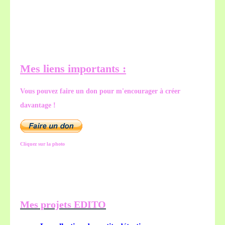
Mes liens importants :
Vous pouvez faire un don pour m'encourager à créer
davantage !
Cliquez sur la photo
Mes projets EDITO