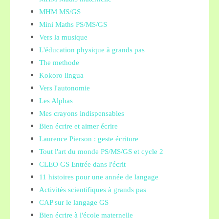
MHM MS/GS
Mini Maths PS/MS/GS
Vers la musique
L'éducation physique à grands pas
The methode
Kokoro lingua
Vers l'autonomie
Les Alphas
Mes crayons indispensables
Bien écrire et aimer écrire
Laurence Pierson : geste écriture
Tout l'art du monde PS/MS/GS et cycle 2
CLEO GS Entrée dans l'écrit
11 histoires pour une année de langage
Activités scientifiques à grands pas
CAP sur le langage GS
Bien écrire à l'école maternelle