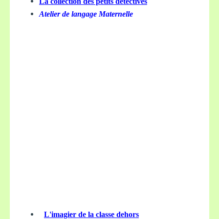
La collection des petits détectives
Atelier de langage Maternelle
L'imagier de la classe dehors