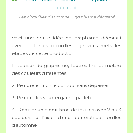
Les citrouilles d'automne ... graphisme décoratif
Voici une petite idée de graphisme décoratif
avec de belles citrouilles ... je vous mets les
étapes de cette production :
1. Réaliser du graphisme, feutres fins et mettre
des couleurs différentes.
2. Peindre en noir le contour sans dépasser
3. Peindre les yeux en jaune pailleté
4 . Réaliser un algorithme de feuilles avec 2 ou 3
couleurs à l'aide d'une perforatrice feuilles
d'automne.