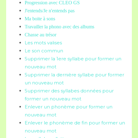
Progression avec CLEO GS
J'entends/Je n'entends pas
Ma boite à sons
Travailler la phono avec des albums
Chasse au trésor
Les mots valises
Le son commun
Supprimer la 1ere syllabe pour former un
nouveau mot
Supprimer la dernière syllabe pour former
un nouveau mot
Supprimer des syllabes données pour
former un nouveau mot
Enlever un phonème pour former un
nouveau mot
Enlever le phonème de fin pour former un
nouveau mot