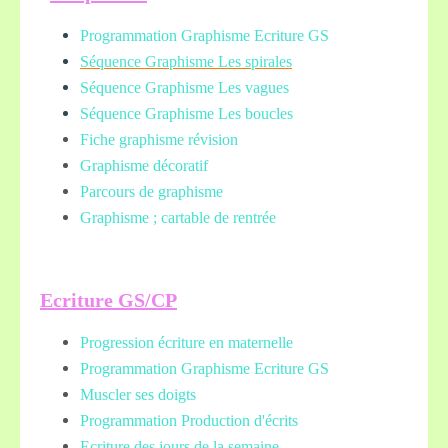
Programmation Graphisme Ecriture GS
Séquence Graphisme Les spirales
Séquence Graphisme Les vagues
Séquence Graphisme Les boucles
Fiche graphisme révision
Graphisme décoratif
Parcours de graphisme
Graphisme ; cartable de rentrée
Ecriture GS/CP
Progression écriture en maternelle
Programmation Graphisme Ecriture GS
Muscler ses doigts
Programmation Production d'écrits
Ecriture des jours de la semaine