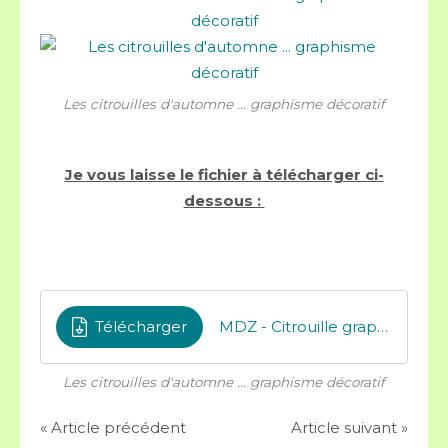
Les citrouilles d'automne ... graphisme décoratif
Je vous laisse le fichier à télécharger ci-
dessous :
Télécharger
MDZ - Citrouille graphisme
Les citrouilles d'automne ... graphisme décoratif
« Article précédent
Article suivant »