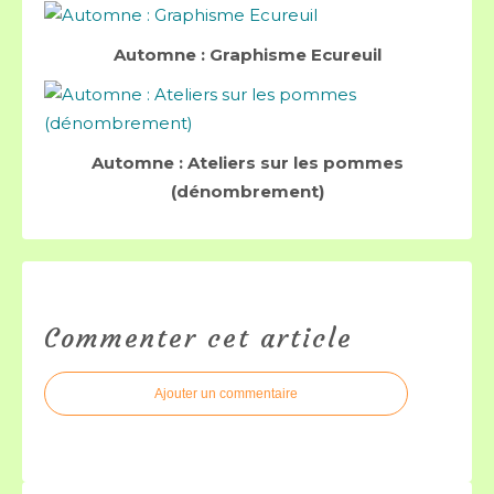
Automne : Graphisme Ecureuil
Automne : Ateliers sur les pommes
(dénombrement)
Commenter cet article
Ajouter un commentaire