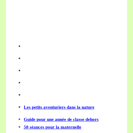
Les petits aventuriers dans la nature
Guide pour une année de classe dehors
50 séances pour la maternelle