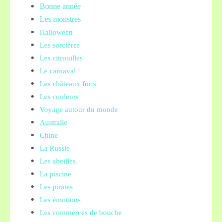
Bonne année
Les monstres
Halloween
Les sorcières
Les citrouilles
Le carnaval
Les châteaux forts
Les couleurs
Voyage autour du monde
Australie
Chine
La Russie
Les abeilles
La piscine
Les pirates
Les émotions
Les commerces de bouche