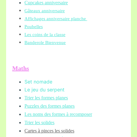
Cupcakes anniversaire
Gâteaux anniversaire
Affichages anniversaire planche
Poubelles
Les coins de la classe
Banderole Bienvenue
Maths
Set nomade
Le jeu du serpent
Trier les formes planes
Puzzles des formes planes
Les noms des formes à recomposer
Trier les solides
Cartes à pinces les solides