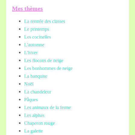
Mes thèmes
La rentrée des classes
Le printemps
Les cocinelles
L'automne
L'hiver
Les flocons de neige
Les bonhommes de neige
La banquise
Noël
La chandeleur
Pâques
Les animaux de la ferme
Les alphas
Chaperon rouge
La galette