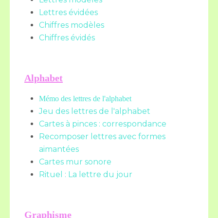
Lettres évidées
Chiffres modèles
Chiffres évidés
Alphabet
Mémo des lettres de l'alphabet
Jeu des lettres de l'alphabet
Cartes à pinces : correspondance
Recomposer lettres avec formes
aimantées
Cartes mur sonore
Rituel : La lettre du jour
Graphisme