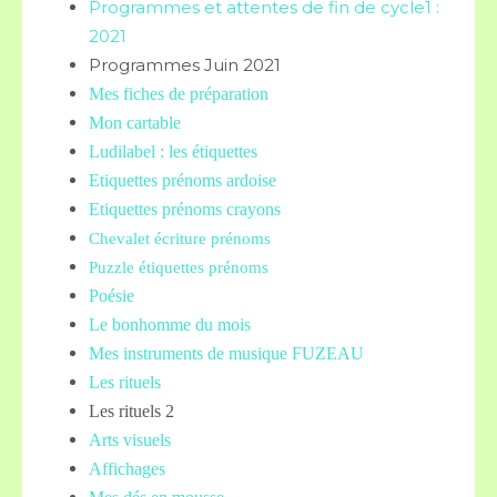
Programmes et attentes de fin de cycle1 :
2021
Programmes Juin 2021
Mes fiches de préparation
Mon cartable
Ludilabel : les étiquettes
Etiquettes prénoms
ardoise
Etiquettes prénoms crayons
Chevalet écriture prénoms
Puzzle étiquettes prénoms
Poésie
Le bonhomme du mois
Mes instruments de musique FUZEAU
Les rituels
Les rituels 2
Arts visuels
Affichages