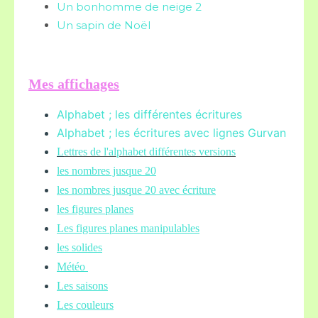
Un bonhomme de neige 2
Un sapin de Noël
Mes affichages
Alphabet ; les différentes écritures
Alphabet ; les écritures avec lignes Gurvan
L
ettres de l'alphabet différentes versions
les nombres jusque 20
les nombres jusque 20 avec écriture
les figures planes
Les figures planes manipulables
les solides
Météo
Les saisons
Les couleurs