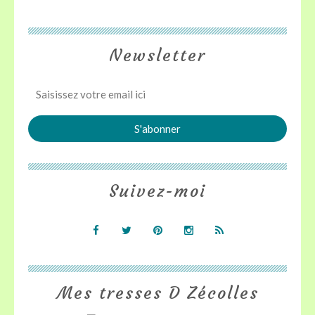
Newsletter
Suivez-moi
Mes tresses D Zécolles