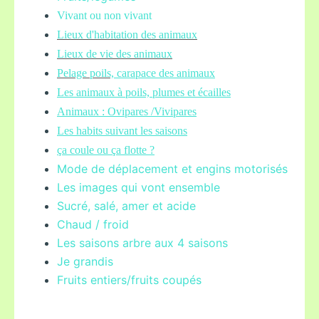
Vivant ou non vivant
Lieux d'habitation des animaux
Lieux de vie des animaux
Pelage poils,
carapace des animaux
Les animaux à poils, plumes et écailles
Animaux : Ovipares /Vivipares
Les habits suivant les saisons
ça coule ou ça flotte ?
Mode de déplacement et engins motorisés
Les images qui vont ensemble
Sucré, salé, amer et acide
Chaud / froid
Les saisons arbre aux 4 saisons
Je grandis
Fruits entiers/fruits coupés