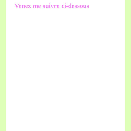
Venez me suivre ci-dessous