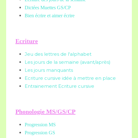
Dictées Muettes
GS/CP
Bien écrire et aimer écrire
Ecriture
Jeu des lettres de l'alphabet
Les jours de la semaine (avant/après)
Les jours manquants
Ecriture cursive idée à mettre en place
Entrainement Ecriture cursive
Phonologie MS/GS/CP
Progression MS
Progression GS