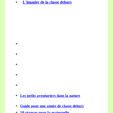
L'imagier de la classe dehors
Les petits aventuriers dans la nature
Guide pour une année de classe dehors
50 séances pour la maternelle