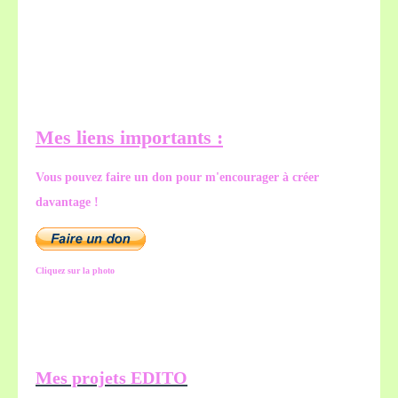
Mes liens importants :
Vous pouvez faire un don pour m'encourager à créer
davantage !
Cliquez sur la photo
Mes projets EDITO