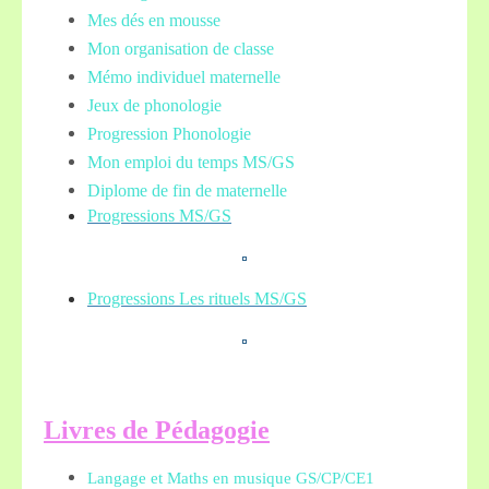
Mes dés en mousse
Mon organisation de classe
Mémo individuel maternelle
Jeux de phonologie
Progression Phonologie
Mon emploi du temps MS/GS
Diplome de fin de maternelle
Progressions MS/GS
Progressions Les rituels MS/GS
L
ivres de Pédagogie
Langage et Maths en musique GS/CP/CE1