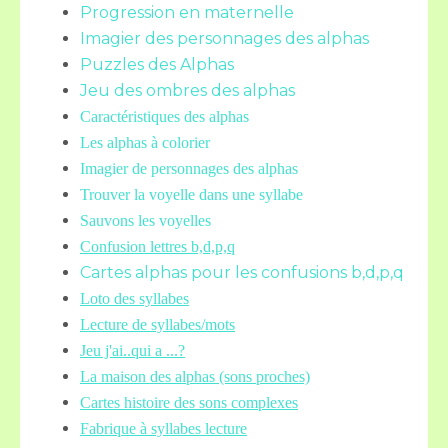
Progression en maternelle
Imagier des personnages des alphas
Puzzles des Alphas
Jeu des ombres des alphas
Caractéristiques des alphas
Les alphas à colorier
Imagier de personnages des alphas
Trouver la voyelle dans une syllabe
Sauvons les voyelles
Confusion lettres b,d,p,q
Cartes alphas pour les confusions b,d,p,q
Loto des syllabes
Lecture de syllabes/mots
Jeu j'ai..qui a ...?
La maison des alphas (sons proches)
Cartes histoire des sons complexes
Fabrique à syllabes lecture