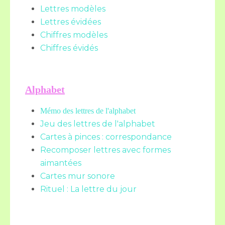
Lettres modèles
Lettres évidées
Chiffres modèles
Chiffres évidés
Alphabet
Mémo des lettres de l'alphabet
Jeu des lettres de l'alphabet
Cartes à pinces : correspondance
Recomposer lettres avec formes
aimantées
Cartes mur sonore
Rituel : La lettre du jour