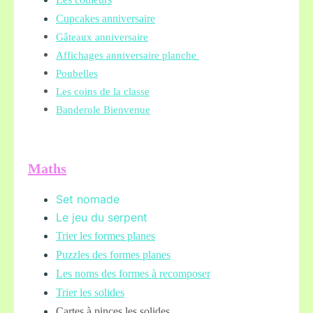
Cupcakes anniversaire
Gâteaux anniversaire
Affichages anniversaire planche
Poubelles
Les coins de la classe
Banderole Bienvenue
Maths
Set nomade
Le jeu du serpent
Trier les formes planes
Puzzles des formes planes
Les noms des formes à recomposer
Trier les solides
Cartes à pinces les solides