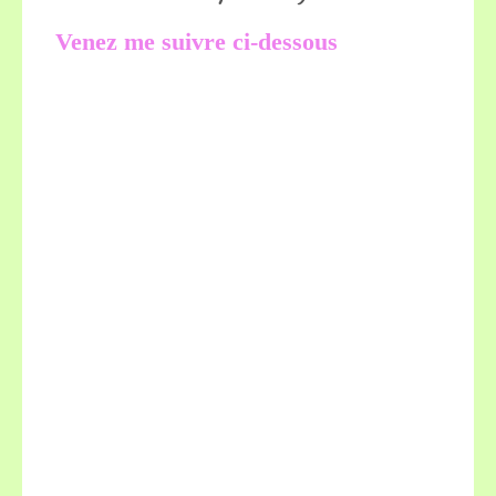
Venez me suivre ci-dessous