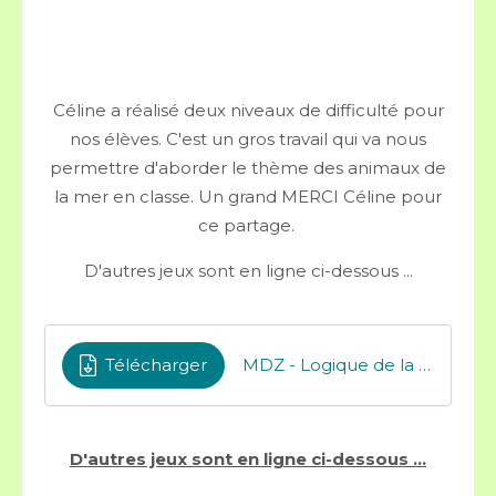
Céline a réalisé deux niveaux de difficulté pour
nos élèves. C'est un gros travail qui va nous
permettre d'aborder le thème des animaux de
la mer en classe. Un grand MERCI Céline pour
ce partage.
D'autres jeux sont en ligne ci-dessous ...
Télécharger
MDZ - Logique de la mer fichier de Céline Brunel
D'autres jeux sont en ligne ci-dessous ...