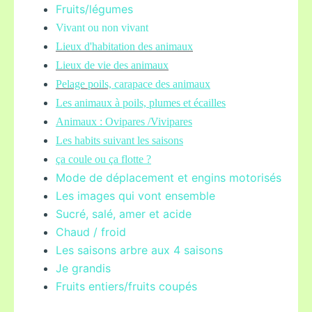
Fruits/légume
s
Vivant ou non vivant
Lieux d'habitation des animaux
Lieux de vie des animaux
Pelage poils,
carapace des animaux
Les animaux à poils, plumes et écailles
Animaux : Ovipares /Vivipares
Les habits suivant les saisons
ça coule ou ça flotte ?
Mode de déplacement et engins motorisés
Les images qui vont ensemble
Sucré, salé, amer et acide
Chaud / froid
Les saisons arbre aux 4 saisons
Je grandis
Fruits entiers/fruits coupés