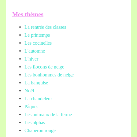
Mes thèmes
La rentrée des classes
Le printemps
Les cocinelles
L'automne
L'hiver
Les flocons de neige
Les bonhommes de neige
La banquise
Noël
La chandeleur
Pâques
Les animaux de la ferme
Les alphas
Chaperon rouge