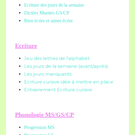
Ecriture des jours de la semaine
Dictées Muettes
GS/CP
Bien écrire et aimer écrire
Ecriture
Jeu des lettres de l'alphabet
Les jours de la semaine (avant/après)
Les jours manquants
Ecriture cursive idée à mettre en place
Entrainement Ecriture cursive
Phonologie MS/GS/CP
Progression MS