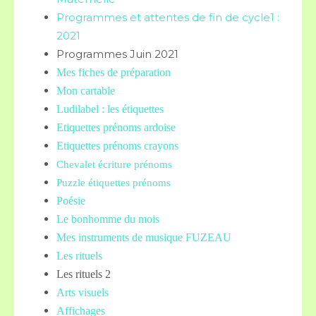
Programmes et attentes de fin de cycle1 :
2021
Programmes Juin 2021
Mes fiches de préparation
Mon cartable
Ludilabel : les étiquettes
Etiquettes prénoms
ardoise
Etiquettes prénoms crayons
Chevalet écriture prénoms
Puzzle étiquettes prénoms
Poésie
Le bonhomme du mois
Mes instruments de musique FUZEAU
Les rituels
Les rituels 2
Arts visuels
Affichages