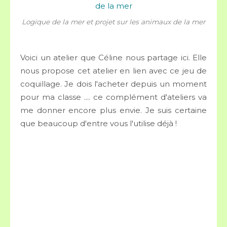
Logique de la mer et projet sur les animaux de la mer
Voici un atelier que Céline nous partage ici. Elle
nous propose cet atelier en lien avec ce jeu de
coquillage. Je dois l'acheter depuis un moment
pour ma classe .... ce complément d'ateliers va
me donner encore plus envie. Je suis certaine
que beaucoup d'entre vous l'utilise déjà !