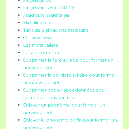
Progression GS
Progression avec CLEO GS
J'entends/Je n'entends pas
Ma boite à sons
Travailler la phono avec des albums
Chasse au trésor
Les mots valises
Le son commun
Supprimer la 1ere syllabe pour former un
nouveau mot
Supprimer la dernière syllabe pour former
un nouveau mot
Supprimer des syllabes données pour
former un nouveau mot
Enlever un phonème pour former un
nouveau mot
Enlever le phonème de fin pour former un
nouveau mot