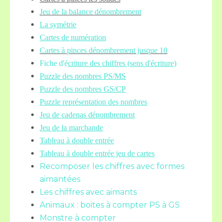
Jeu de la balance
dénombrement
La symétrie
Cartes de numération
Cartes à pinces dénombrement jusque 10
Fiche d'é
criture des chiffres (sens d'écriture)
Puzzle des nombres PS/MS
Puzzle des nombres GS/CP
Puzzle représentation des nombres
Jeu de cadenas dénombrement
Jeu de la marchande
Tableau à double entrée
Tableau à double entrée jeu de cartes
Recomposer les chiffres avec formes
aimantées
Les chiffres avec aimants
Animaux : boites à compter PS à GS
Monstre à compter