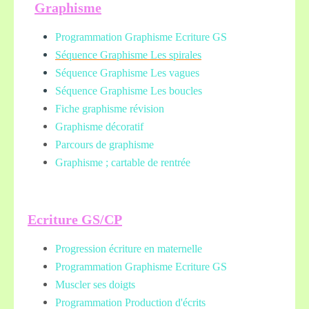
Graphisme
Programmation Graphisme Ecriture GS
Séquence Graphisme Les spirales
Séquence Graphisme Les vagues
Séquence Graphisme Les boucles
Fiche graphisme révision
Graphisme décoratif
Parcours de graphisme
Graphisme ; cartable de rentrée
Ecriture GS/CP
Progression écriture en maternelle
Programmation Graphisme Ecriture GS
Muscler ses doigts
Programmation Production d'écrits