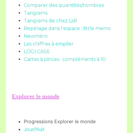
Comparer des quantités/nombres
Tangrams
Tangrams de chez Lidl
Repérage dans l'espace : little memo
Newméro
Les chiffres à empiler
LOGI CASE
Cartes à pinces : compléments à 10
Explorer le monde
Progressions Explorer le monde
Jour/Nuit