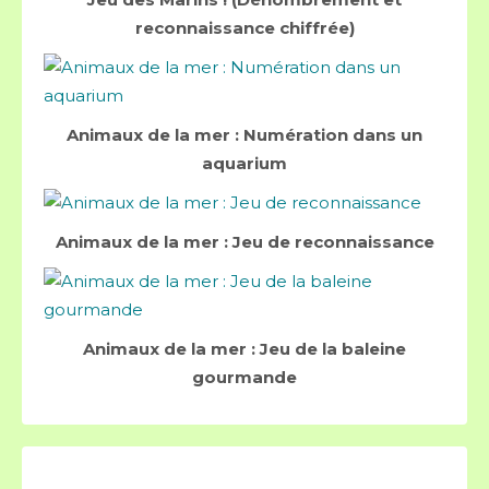
reconnaissance chiffrée)
Animaux de la mer : Numération dans un
aquarium
Animaux de la mer : Jeu de reconnaissance
Animaux de la mer : Jeu de la baleine
gourmande