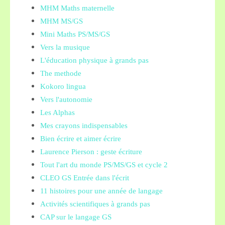
MHM Maths maternelle
MHM MS/GS
Mini Maths PS/MS/GS
Vers la musique
L'éducation physique à grands pas
The methode
Kokoro lingua
Vers l'autonomie
Les Alphas
Mes crayons indispensables
Bien écrire et aimer écrire
Laurence Pierson : geste écriture
Tout l'art du monde PS/MS/GS et cycle 2
CLEO GS Entrée dans l'écrit
11 histoires pour une année de langage
Activités scientifiques à grands pas
CAP sur le langage GS