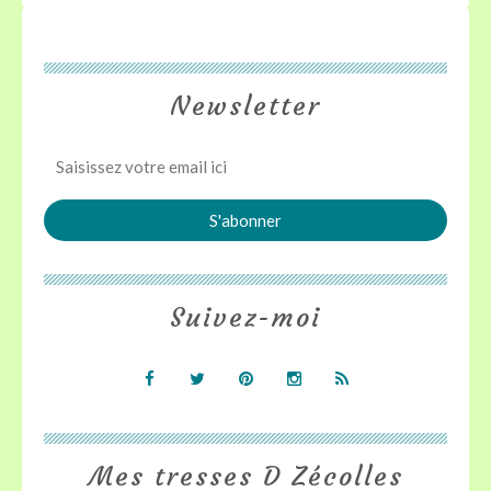
Newsletter
Suivez-moi
Mes tresses D Zécolles