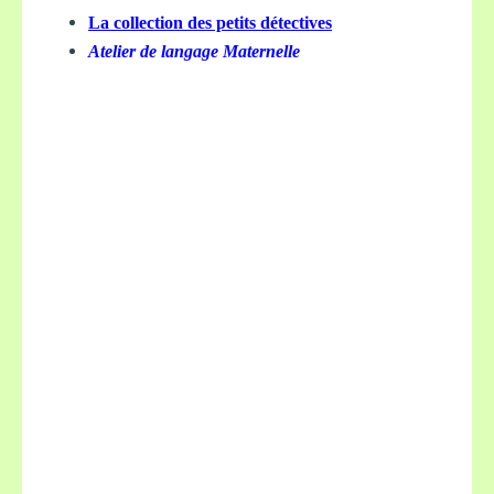
La collection des petits détectives
Atelier de langage Maternelle