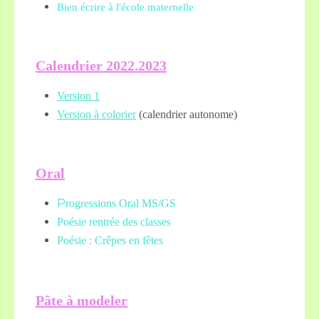
Bien écrire à l'école maternelle
Calendrier 2022.2023
Version 1
Version à colorier
(calendrier autonome)
Oral
P
rogressions Oral MS/GS
Poésie rentrée des classes
Poésie : Crêpes en fêtes
Pâte à modeler