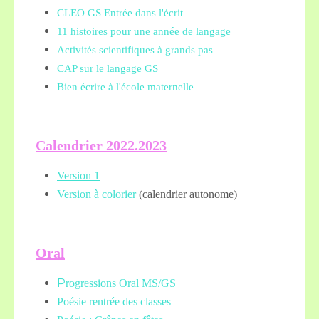
CLEO GS Entrée dans l'écrit
11 histoires pour une année de langage
Activités scientifiques à grands pas
CAP sur le langage GS
Bien écrire à l'école maternelle
Calendrier 2022.2023
Version 1
Version à colorier
(calendrier autonome)
Oral
P
rogressions Oral MS/GS
Poésie rentrée des classes