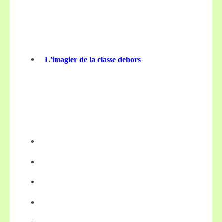
L'imagier de la classe dehors