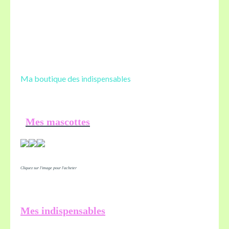
Ma boutique des
indispensables
Mes mascottes
Cliquez sur l'image pour l'acheter
Mes indispensables