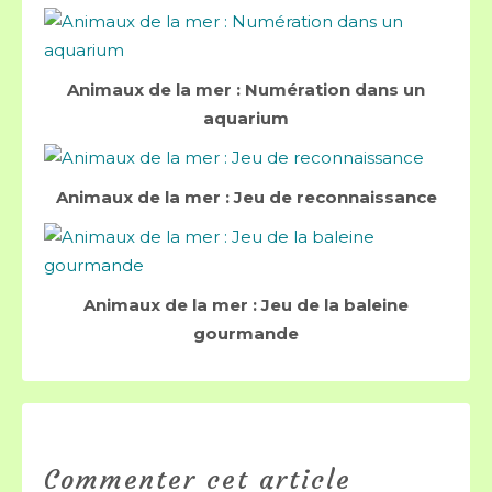
Animaux de la mer : Numération dans un
aquarium
Animaux de la mer : Jeu de reconnaissance
Animaux de la mer : Jeu de la baleine
gourmande
Commenter cet article