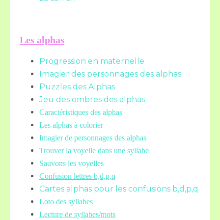
Les alphas
Progression en maternelle
Imagier des personnages des alphas
Puzzles des Alphas
Jeu des ombres des alphas
Caractéristiques des alphas
Les alphas à colorier
Imagier de personnages des alphas
Trouver la voyelle dans une syllabe
Sauvons les voyelles
Confusion lettres b,d,p,q
Cartes alphas pour les confusions b,d,p,q
Loto des syllabes
Lecture de syllabes/mots