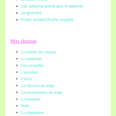
Les saisons arbre aux 4 saisons
Je grandis
Fruits entiers/fruits coupés
Mes thèmes
La rentrée des classes
Le printemps
Les cocinelles
L'automne
L'hiver
Les flocons de neige
Les bonhommes de neige
La banquise
Noël
La chandeleur