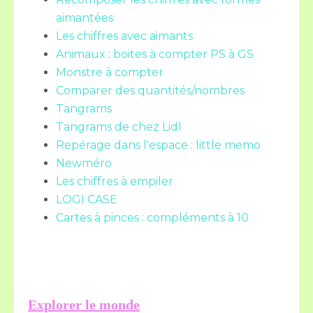
aimantées
Les chiffres avec aimants
Animaux : boites à compter PS à GS
Monstre à compter
Comparer des quantités/nombres
Tangrams
Tangrams de chez Lidl
Repérage dans l'espace : little memo
Newméro
Les chiffres à empiler
LOGI CASE
Cartes à pinces : compléments à 10
Explorer le monde