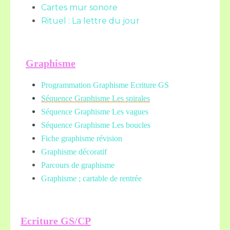
Cartes mur sonore
Rituel : La lettre du jour
Graphisme
Programmation Graphisme Ecriture GS
Séquence Graphisme Les spirales
Séquence Graphisme Les vagues
Séquence Graphisme Les boucles
Fiche graphisme révision
Graphisme décoratif
Parcours de graphisme
Graphisme ; cartable de rentrée
Ecriture GS/CP