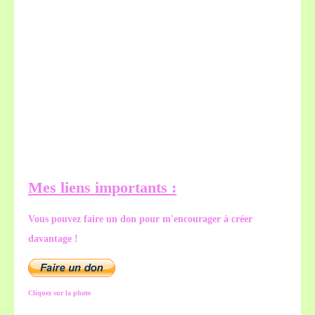
Mes liens importants :
Vous pouvez faire un don pour m'encourager à créer
davantage !
Cliquez sur la photo