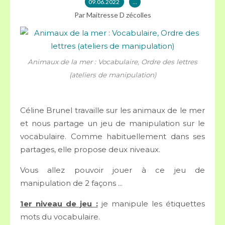
09.06.2022
…
Par Maitresse D zécolles
Animaux de la mer : Vocabulaire, Ordre des lettres
(ateliers de manipulation)
Céline Brunel travaille sur les animaux de le mer
et nous partage un jeu de manipulation sur le
vocabulaire. Comme habituellement dans ses
partages, elle propose deux niveaux.
Vous allez pouvoir jouer à ce jeu de
manipulation de 2 façons ...
1er niveau de jeu :
je manipule les étiquettes
mots du vocabulaire.