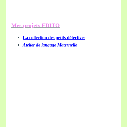
Mes projets EDITO
La collection des petits détectives
Atelier de langage Maternelle