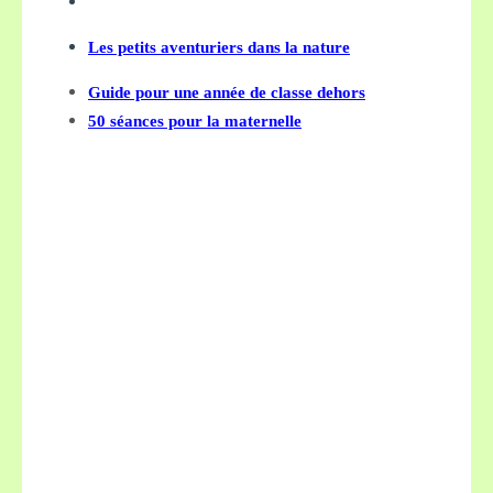
Les petits aventuriers dans la nature
Guide pour une année de classe dehors
50 séances pour la maternelle