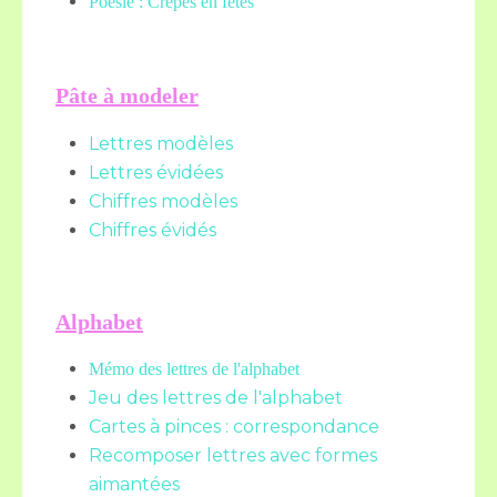
Poésie : Crêpes en fêtes
Pâte à modeler
Lettres modèles
Lettres évidées
Chiffres modèles
Chiffres évidés
Alphabet
Mémo des lettres de l'alphabet
Jeu des lettres de l'alphabet
Cartes à pinces : correspondance
Recomposer lettres avec formes
aimantées