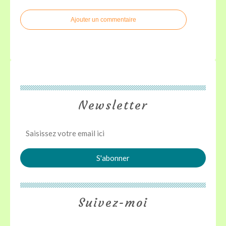
Ajouter un commentaire
Newsletter
Suivez-moi