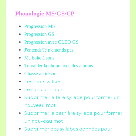
Phonologie MS/GS/CP
Progression MS
Progression GS
Progression avec CLEO GS
J'entends/Je n'entends pas
Ma boite à sons
Travailler la phono avec des albums
Chasse au trésor
Les mots valises
Le son commun
Supprimer la 1ere syllabe pour former un
nouveau mot
Supprimer la dernière syllabe pour former
un nouveau mot
Supprimer des syllabes données pour