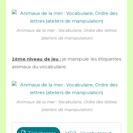
Animaux de la mer : Vocabulaire, Ordre des lettres
(ateliers de manipulation)
2ème niveau de jeu :
je manipule les étiquettes
animaux du vocabulaire.
Animaux de la mer : Vocabulaire, Ordre des lettres
(ateliers de manipulation)