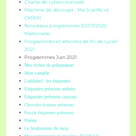
Charte de cybercourtoisie
Machine de découpe : Ma ScanNcut
CM900
Nouveaux programmes 30/07/2020
Maternelle
Programmes et attentes de fin de cycle1 :
2021
Programmes Juin 2021
Mes fiches de préparation
Mon cartable
Ludilabel : les étiquettes
Etiquettes prénoms
ardoise
Etiquettes prénoms crayons
Chevalet écriture prénoms
Puzzle étiquettes prénoms
Poésie
Le bonhomme du mois