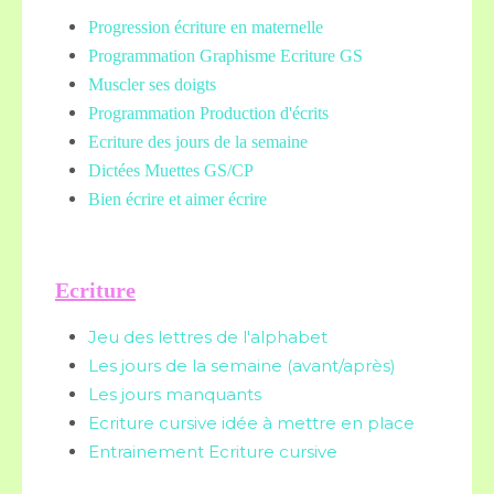
Progression écriture en maternelle
Programmation Graphisme Ecriture GS
Muscler ses doigts
Programmation Production d'écrits
Ecriture des jours de la semaine
Dictées Muettes
GS/CP
Bien écrire et aimer écrire
Ecriture
Jeu des lettres de l'alphabet
Les jours de la semaine (avant/après)
Les jours manquants
Ecriture cursive idée à mettre en place
Entrainement Ecriture cursive