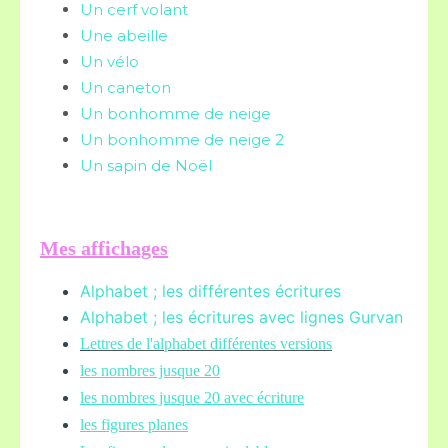
Un cerf volant
Une abeille
Un vélo
Un caneton
Un bonhomme de neige
Un bonhomme de neige 2
Un sapin de Noël
Mes affichages
Alphabet ; les différentes écritures
Alphabet ; les écritures avec lignes Gurvan
L
ettres de l'alphabet différentes versions
les nombres jusque 20
les nombres jusque 20 avec écriture
les figures planes