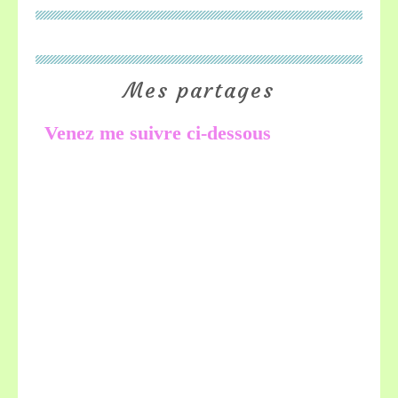
Mes partages
Venez me suivre ci-dessous