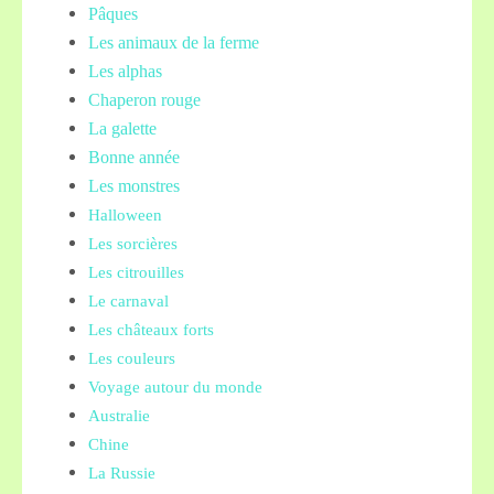
Pâques
Les animaux de la ferme
Les alphas
Chaperon rouge
La galette
Bonne année
Les monstres
Halloween
Les sorcières
Les citrouilles
Le carnaval
Les châteaux forts
Les couleurs
Voyage autour du monde
Australie
Chine
La Russie