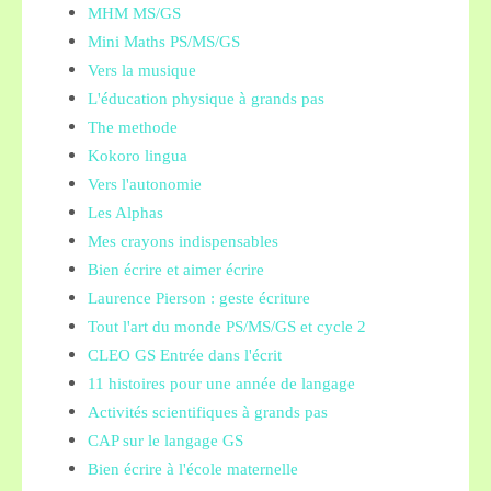
MHM MS/GS
Mini Maths PS/MS/GS
Vers la musique
L'éducation physique à grands pas
The methode
Kokoro lingua
Vers l'autonomie
Les Alphas
Mes crayons indispensables
Bien écrire et aimer écrire
Laurence Pierson : geste écriture
Tout l'art du monde PS/MS/GS et cycle 2
CLEO GS Entrée dans l'écrit
11 histoires pour une année de langage
Activités scientifiques à grands pas
CAP sur le langage GS
Bien écrire à l'école maternelle