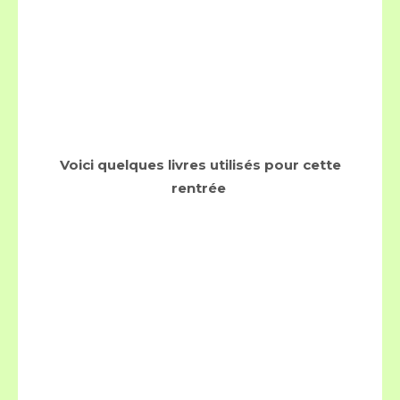
Voici quelques livres utilisés pour cette
rentrée