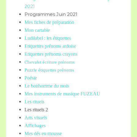
2021
Programmes Juin 2021
Mes fiches de préparation
Mon cartable
Ludilabel : les étiquettes
Etiquettes prénoms
ardoise
Etiquettes prénoms crayons
Chevalet écriture prénoms
Puzzle étiquettes prénoms
Poésie
Le bonhomme du mois
Mes instruments de musique FUZEAU
Les rituels
Les rituels 2
Arts visuels
Affichages
Mes dés en mousse