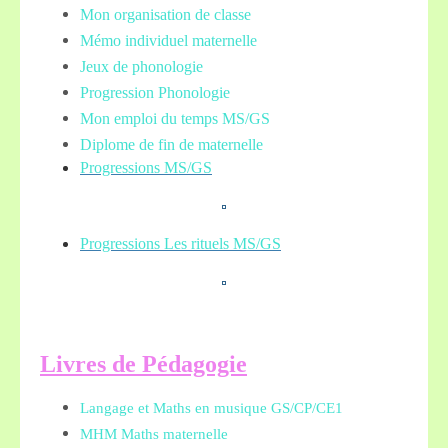
Mon organisation de classe
Mémo individuel maternelle
Jeux de phonologie
Progression Phonologie
Mon emploi du temps MS/GS
Diplome de fin de maternelle
Progressions MS/GS
Progressions Les rituels MS/GS
L
ivres de Pédagogie
Langage et Maths en musique GS/CP/CE1
MHM Maths maternelle