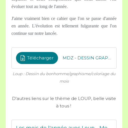
évoluer tout au long de l'année.
J'aime vraiment bien ce cahier que l'on se passe d'année
en année. L'évolution est tellement fulgurante que l'on
continue sur notre lancée.
Télécharger
MDZ - DESSIN GRAPHISME DU MOIS
Loup : Dessin du bonhomme/graphisme/coloriage du
mois
D'autres liens sur le thème de LOUP, belle visite
à tous !