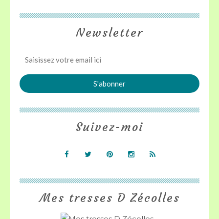
Newsletter
Suivez-moi
Mes tresses D Zécolles