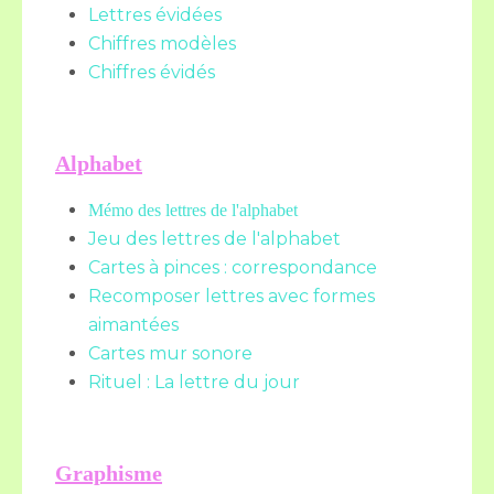
Lettres évidées
Chiffres modèles
Chiffres évidés
Alphabet
Mémo des lettres de l'alphabet
Jeu des lettres de l'alphabet
Cartes à pinces : correspondance
Recomposer lettres avec formes
aimantées
Cartes mur sonore
Rituel : La lettre du jour
Graphisme