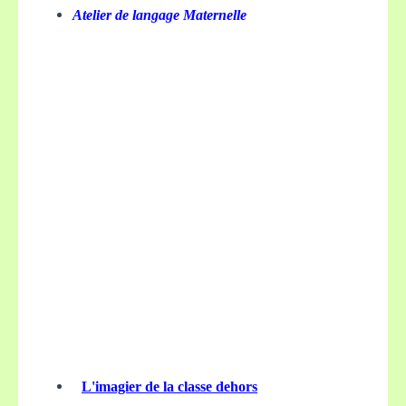
Atelier de langage Maternelle
L'imagier de la classe dehors