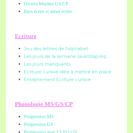
Dictées Muettes
GS/CP
Bien écrire et aimer écrire
Ecriture
Jeu des lettres de l'alphabet
Les jours de la semaine (avant/après)
Les jours manquants
Ecriture cursive idée à mettre en place
Entrainement Ecriture cursive
Phonologie MS/GS/CP
Progression MS
Progression GS
Progression avec CLEO GS