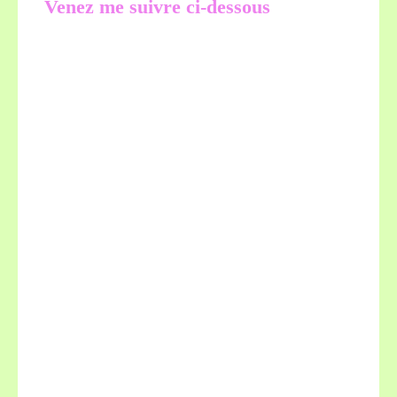
Venez me suivre ci-dessous