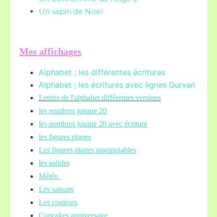
Un sapin de Noël
Mes affichages
Alphabet ; les différentes écritures
Alphabet ; les écritures avec lignes Gurvan
L
ettres de l'alphabet différentes versions
les nombres jusque 20
les nombres jusque 20 avec écriture
les figures planes
Les figures planes manipulables
les solides
Météo
Les saisons
Les couleurs
Cupcakes anniversaire