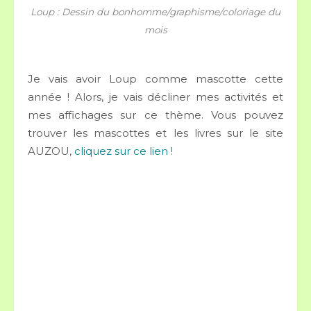
Loup : Dessin du bonhomme/graphisme/coloriage du
mois
Je vais avoir Loup comme mascotte cette
année ! Alors, je vais décliner mes activités et
mes affichages sur ce thème. Vous pouvez
trouver les mascottes et les livres sur le site
AUZOU,
cliquez sur ce lien !