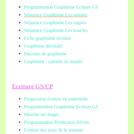
Programmation Graphisme Ecriture GS
Séquence Graphisme Les spirales
Séquence Graphisme Les vagues
Séquence Graphisme Les boucles
Fiche graphisme révision
Graphisme décoratif
Parcours de graphisme
Graphisme ; cartable de rentrée
Ecriture GS/CP
Progression écriture en maternelle
Programmation Graphisme Ecriture GS
Muscler ses doigts
Programmation Production d'écrits
Ecriture des jours de la semaine