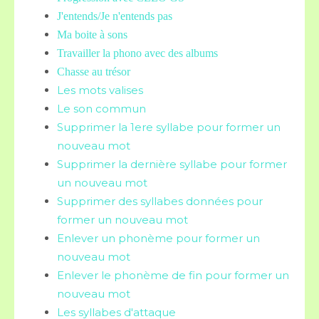
J'entends/Je n'entends pas
Ma boite à sons
Travailler la phono avec des albums
Chasse au trésor
Les mots valises
Le son commun
Supprimer la 1ere syllabe pour former un
nouveau mot
Supprimer la dernière syllabe pour former
un nouveau mot
Supprimer des syllabes données pour
former un nouveau mot
Enlever un phonème pour former un
nouveau mot
Enlever le phonème de fin pour former un
nouveau mot
Les syllabes d'attaque