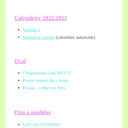
Calendrier 2022.2023
Version 1
Version à colorier
(calendrier autonome)
Oral
P
rogressions Oral MS/GS
Poésie rentrée des classes
Poésie : Crêpes en fêtes
Pâte à modeler
Lettres modèles