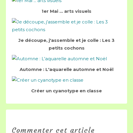
1er Mai ... arts visuels
Je découpe, j'assemble et je colle : Les 3
petits cochons
Automne : L'aquarelle automne et Noël
Créer un cyanotype en classe
Commenter cet article