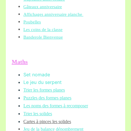
Gâteaux anniversaire
Affichages anniversaire planche
Poubelles
Les coins de la classe
Banderole Bienvenue
Maths
Set nomade
Le jeu du serpent
Trier les formes planes
Puzzles des formes planes
Les noms des formes à recomposer
Trier les solides
Cartes à pinces les solides
Jeu de la balance
dénombrement