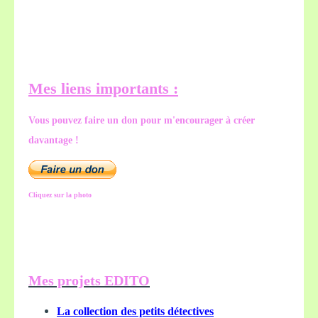
Mes liens importants :
Vous pouvez faire un don pour m'encourager à créer
davantage !
Cliquez sur la photo
Mes projets EDITO
La collection des petits détectives