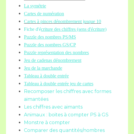
La symétrie
Cartes de numération
Cartes à pinces dénombrement jusque 10
Fiche d'é
criture des chiffres (sens d'écriture)
Puzzle des nombres PS/MS
Puzzle des nombres GS/CP
Puzzle représentation des nombres
Jeu de cadenas dénombrement
Jeu de la marchande
Tableau à double entrée
Tableau à double entrée jeu de cartes
Recomposer les chiffres avec formes
aimantées
Les chiffres avec aimants
Animaux : boites à compter PS à GS
Monstre à compter
Comparer des quantités/nombres