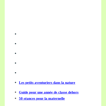
Les petits aventuriers dans la nature
Guide pour une année de classe dehors
50 séances pour la maternelle