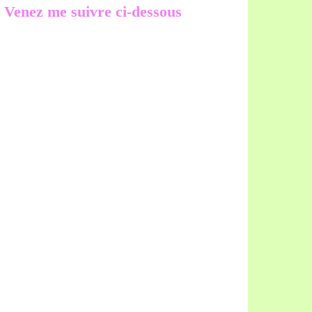
Venez me suivre ci-dessous