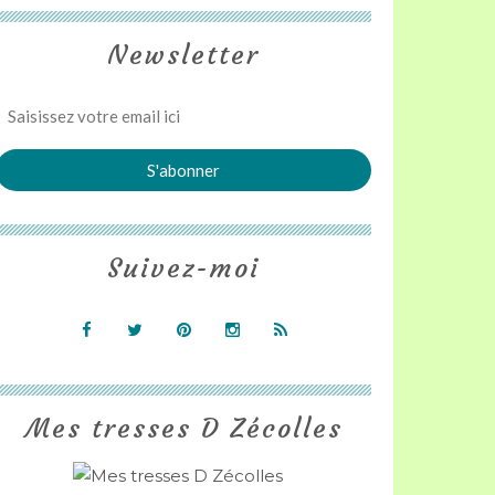
Newsletter
Suivez-moi
Mes tresses D Zécolles