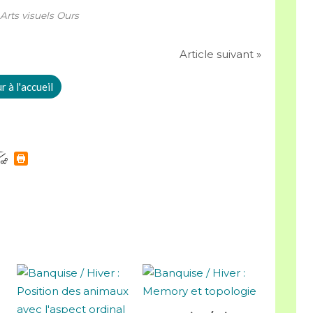
Arts visuels Ours
Article suivant »
 à l'accueil