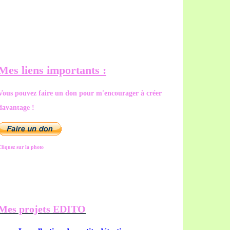
Mes liens importants :
Vous pouvez faire un don pour m'encourager à créer
davantage !
Cliquez sur la photo
Mes projets EDITO