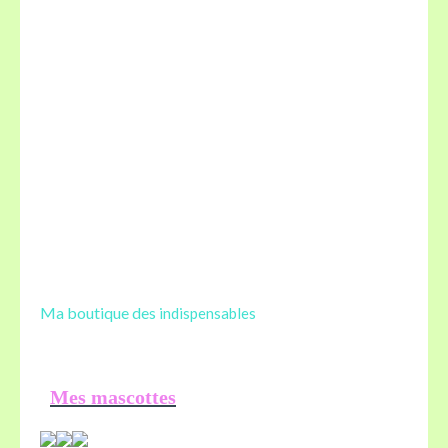
Ma boutique des
indispensables
Mes mascottes