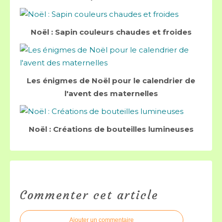
Noël : Sapin couleurs chaudes et froides
Les énigmes de Noël pour le calendrier de
l'avent des maternelles
Noël : Créations de bouteilles lumineuses
Commenter cet article
Ajouter un commentaire