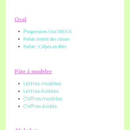
Oral
P
rogressions Oral MS/GS
Poésie rentrée des classes
Poésie : Crêpes en fêtes
Pâte à modeler
Lettres modèles
Lettres évidées
Chiffres modèles
Chiffres évidés