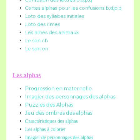
Cartes alphas pour les confusions b,d,p,q
Loto des syllabes initiales
Loto des rimes
Les rimes des animaux
Le son ch
Le son on
Les alphas
Progression en maternelle
Imagier des personnages des alphas
Puzzles des Alphas
Jeu des ombres des alphas
Caractéristiques des alphas
Les alphas à colorier
Imagier de personnages des alphas