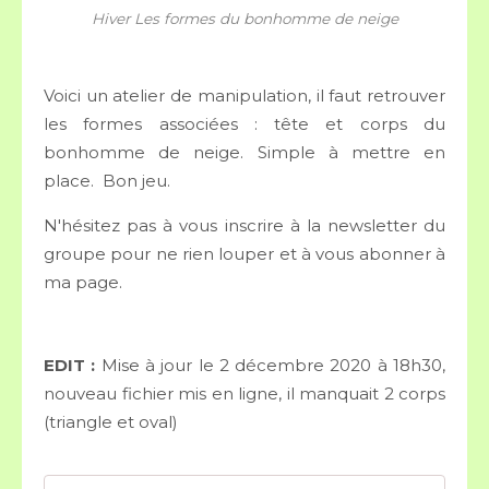
Hiver Les formes du bonhomme de neige
Voici un atelier de manipulation, il faut retrouver
les formes associées : tête et corps du
bonhomme de neige. Simple à mettre en
place. Bon jeu.
N'hésitez pas à vous inscrire à la newsletter du
groupe pour ne rien louper et à vous abonner à
ma page.
EDIT :
Mise à jour le 2 décembre 2020 à 18h30,
nouveau fichier mis en ligne, il manquait 2 corps
(triangle et oval)