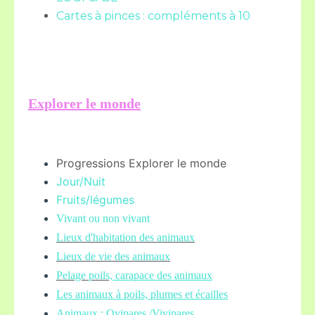
Cartes à pinces : compléments à 10
Explorer le monde
Progressions Explorer le monde
Jour/Nuit
Fruits/légume
s
Vivant ou non vivant
Lieux d'habitation des animaux
Lieux de vie des animaux
Pelage poils,
carapace des animaux
Les animaux à poils, plumes et écailles
Animaux : Ovipares /Vivipares