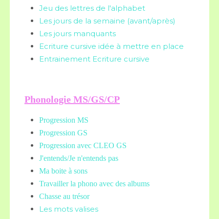
Jeu des lettres de l'alphabet
Les jours de la semaine (avant/après)
Les jours manquants
Ecriture cursive idée à mettre en place
Entrainement Ecriture cursive
Phonologie MS/GS/CP
Progression MS
Progression GS
Progression avec CLEO GS
J'entends/Je n'entends pas
Ma boite à sons
Travailler la phono avec des albums
Chasse au trésor
Les mots valises