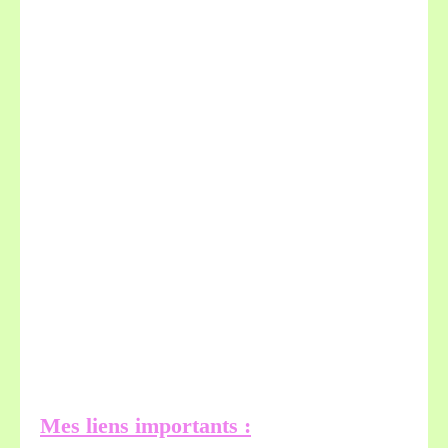
Mes liens importants :