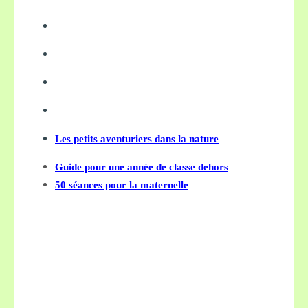
Les petits aventuriers dans la nature
Guide pour une année de classe dehors
50 séances pour la maternelle