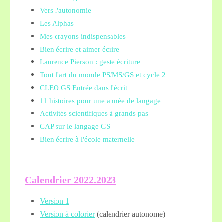
Vers l'autonomie
Les Alphas
Mes crayons indispensables
Bien écrire et aimer écrire
Laurence Pierson : geste écriture
Tout l'art du monde PS/MS/GS et cycle 2
CLEO GS Entrée dans l'écrit
11 histoires pour une année de langage
Activités scientifiques à grands pas
CAP sur le langage GS
Bien écrire à l'école maternelle
Calendrier 2022.2023
Version 1
Version à colorier
(calendrier autonome)