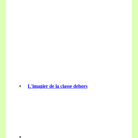
L'imagier de la classe dehors