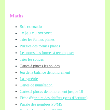
Maths
Set nomade
Le jeu du serpent
Trier les formes planes
Puzzles des formes planes
Les noms des formes à recomposer
Trier les solides
Cartes à pinces les solides
Jeu de la balance
dénombrement
La symétrie
Cartes de numération
Cartes à pinces dénombrement jusque 10
Fiche d'é
criture des chiffres (sens d'écriture)
Puzzle des nombres PS/MS