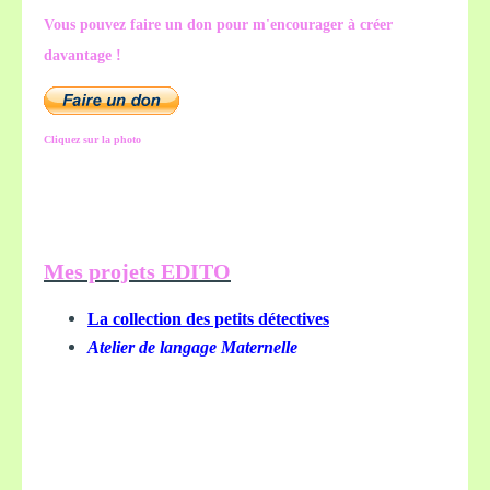
Vous pouvez faire un don pour m'encourager à créer
davantage !
Cliquez sur la photo
Mes projets EDITO
La collection des petits détectives
Atelier de langage Maternelle