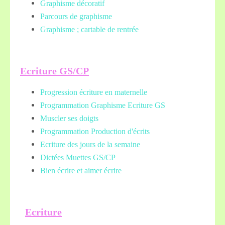
Graphisme décoratif
Parcours de graphisme
Graphisme ; cartable de rentrée
Ecriture GS/CP
Progression écriture en maternelle
Programmation Graphisme Ecriture GS
Muscler ses doigts
Programmation Production d'écrits
Ecriture des jours de la semaine
Dictées Muettes
GS/CP
Bien écrire et aimer écrire
Ecriture