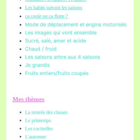
Les habits suivant les saisons
ça coule ou ça flotte ?
Mode de déplacement et engins motorisés
Les images qui vont ensemble
Sucré, salé, amer et acide
Chaud / froid
Les saisons arbre aux 4 saisons
Je grandis
Fruits entiers/fruits coupés
Mes thèmes
La rentrée des classes
Le printemps
Les cocinelles
L'automne