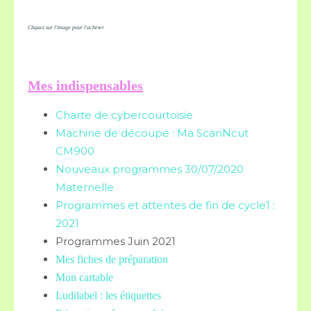
Cliquez sur l'image pour l'acheter
Mes indispensables
Charte de cybercourtoisie
Machine de découpe : Ma ScanNcut
CM900
Nouveaux programmes 30/07/2020
Maternelle
Programmes et attentes de fin de cycle1 :
2021
Programmes Juin 2021
Mes fiches de préparation
Mon cartable
Ludilabel : les étiquettes