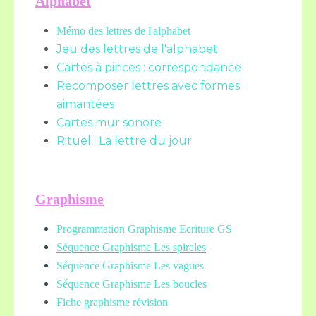
Alphabet
Mémo des lettres de l'alphabet
Jeu des lettres de l'alphabet
Cartes à pinces : correspondance
Recomposer lettres avec formes
aimantées
Cartes mur sonore
Rituel : La lettre du jour
Graphisme
Programmation Graphisme Ecriture GS
Séquence Graphisme Les spirales
Séquence Graphisme Les vagues
Séquence Graphisme Les boucles
Fiche graphisme révision