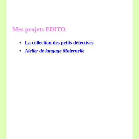
Mes projets EDITO
La collection des petits détectives
Atelier de langage Maternelle