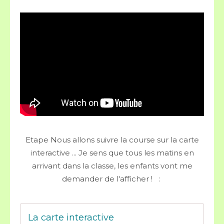
Etape Nous allons suivre la course sur la carte
interactive ... Je sens que tous les matins en
arrivant dans la classe, les enfants vont me
demander de l'afficher ! :
La carte interactive