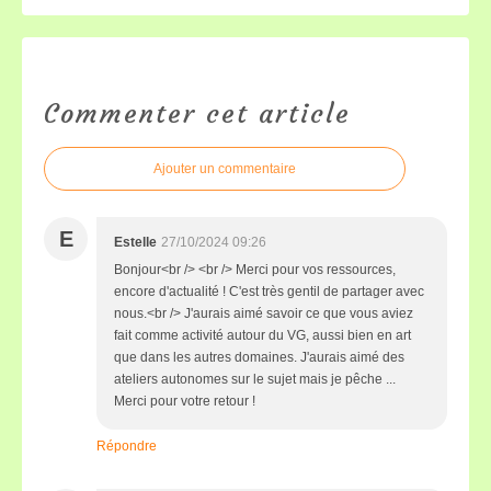
Commenter cet article
Ajouter un commentaire
E
Estelle
27/10/2024 09:26
Bonjour<br /> <br /> Merci pour vos ressources,
encore d'actualité ! C'est très gentil de partager avec
nous.<br /> J'aurais aimé savoir ce que vous aviez
fait comme activité autour du VG, aussi bien en art
que dans les autres domaines. J'aurais aimé des
ateliers autonomes sur le sujet mais je pêche ...
Merci pour votre retour !
Répondre