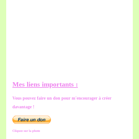
Mes liens importants :
Vous pouvez faire un don pour m'encourager à créer
davantage !
Cliquez sur la photo