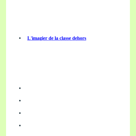
L'imagier de la classe dehors