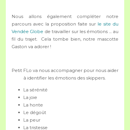
Nous allons également compléter notre
parcours avec la proposition faite sur
le site du
Vendée Globe
de travailler sur les émotions ... au
fil du trajet. Cela tombe bien, notre mascotte
Gaston va adorer !
Petit FLo va nous accompagner pour nous aider
à identifier les émotions des skippers.
La sérénité
La joie
La honte
Le dégoût
La peur
La tristesse