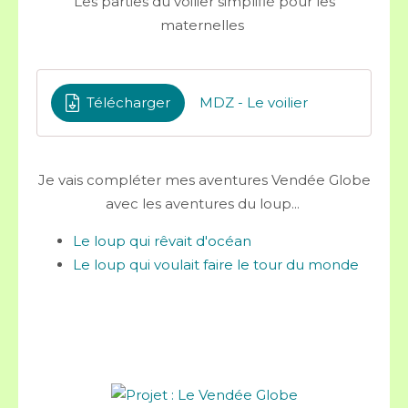
Les parties du voilier simplifié pour les
maternelles
Télécharger
MDZ - Le voilier
Je vais compléter mes aventures Vendée Globe
avec les aventures du loup...
Le loup qui rêvait d'océan
Le loup qui voulait faire le tour du monde