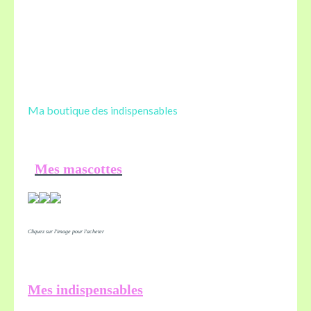
Ma boutique des
indispensables
Mes mascottes
Cliquez sur l'image pour l'acheter
Mes indispensables