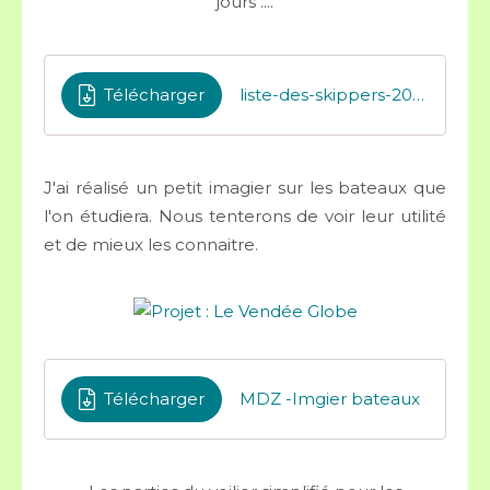
jours ....
Télécharger
liste-des-skippers-2020
J'ai réalisé un petit imagier sur les bateaux que
l'on étudiera. Nous tenterons de voir leur utilité
et de mieux les connaitre.
Télécharger
MDZ -Imgier bateaux