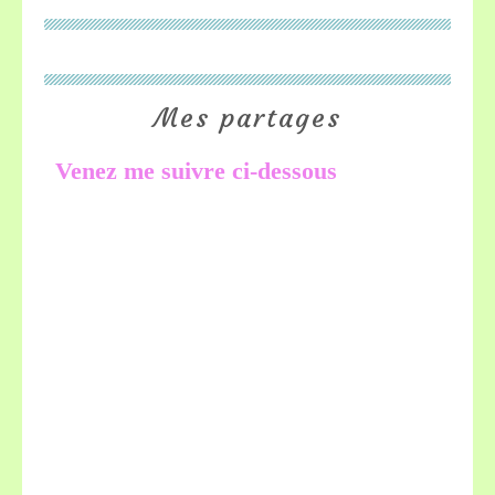
Mes partages
Venez me suivre ci-dessous