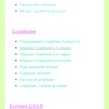
Cartes mur sonore
Rituel : La lettre du jour
Graphisme
Programmation Graphisme Ecriture GS
Séquence Graphisme Les spirales
Séquence Graphisme Les vagues
Séquence Graphisme Les boucles
Fiche graphisme révision
Graphisme décoratif
Parcours de graphisme
Graphisme ; cartable de rentrée
Ecriture GS/CP