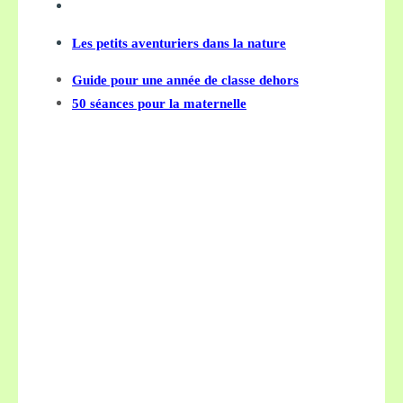
Les petits aventuriers dans la nature
Guide pour une année de classe dehors
50 séances pour la maternelle