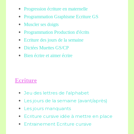
Progression écriture en maternelle
Programmation Graphisme Ecriture GS
Muscler ses doigts
Programmation Production d'écrits
Ecriture des jours de la semaine
Dictées Muettes
GS/CP
Bien écrire et aimer écrire
Ecriture
Jeu des lettres de l'alphabet
Les jours de la semaine (avant/après)
Les jours manquants
Ecriture cursive idée à mettre en place
Entrainement Ecriture cursive