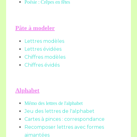
Poésie : Crêpes en fêtes
Pâte à modeler
Lettres modèles
Lettres évidées
Chiffres modèles
Chiffres évidés
Alphabet
Mémo des lettres de l'alphabet
Jeu des lettres de l'alphabet
Cartes à pinces : correspondance
Recomposer lettres avec formes
aimantées