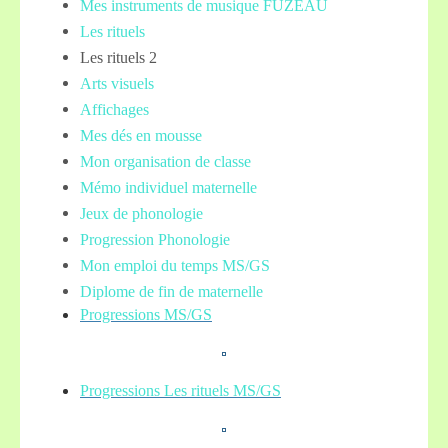
Mes instruments de musique FUZEAU
Les rituels
Les rituels 2
Arts visuels
Affichages
Mes dés en mousse
Mon organisation de classe
Mémo individuel maternelle
Jeux de phonologie
Progression Phonologie
Mon emploi du temps MS/GS
Diplome de fin de maternelle
Progressions MS/GS
Progressions Les rituels MS/GS