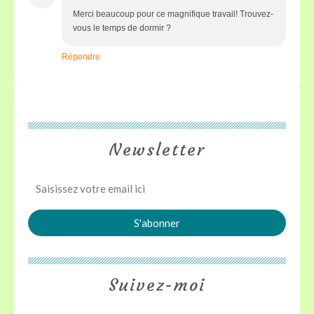
Merci beaucoup pour ce magnifique travail! Trouvez-
vous le temps de dormir ?
Répondre
Newsletter
Suivez-moi