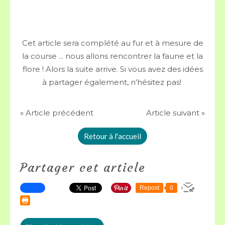
Cet article sera complété au fur et à mesure de
la course ... nous allons rencontrer la faune et la
flore ! Alors la suite arrive. Si vous avez des idées
à partager également, n'hésitez pas!
« Article précédent
Article suivant »
Retour à l'accueil
Partager cet article
Repost
0