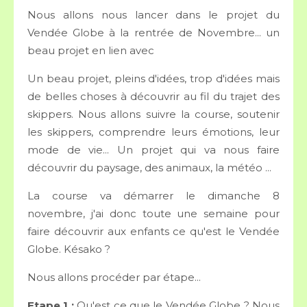
Nous allons nous lancer dans le projet du
Vendée Globe à la rentrée de Novembre... un
beau projet en lien avec
Un beau projet, pleins d'idées, trop d'idées mais
de belles choses à découvrir au fil du trajet des
skippers. Nous allons suivre la course, soutenir
les skippers, comprendre leurs émotions, leur
mode de vie... Un projet qui va nous faire
découvrir du paysage, des animaux, la météo ...
La course va démarrer le dimanche 8
novembre, j'ai donc toute une semaine pour
faire découvrir aux enfants ce qu'est le Vendée
Globe. Késako ?
Nous allons procéder par étape...
Etape 1 :
Qu'est ce que le Vendée Globe ? Nous