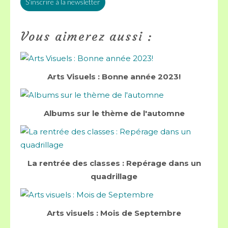
S'inscrire à la newsletter
Vous aimerez aussi :
Arts Visuels : Bonne année 2023!
Albums sur le thème de l'automne
La rentrée des classes : Repérage dans un
quadrillage
Arts visuels : Mois de Septembre