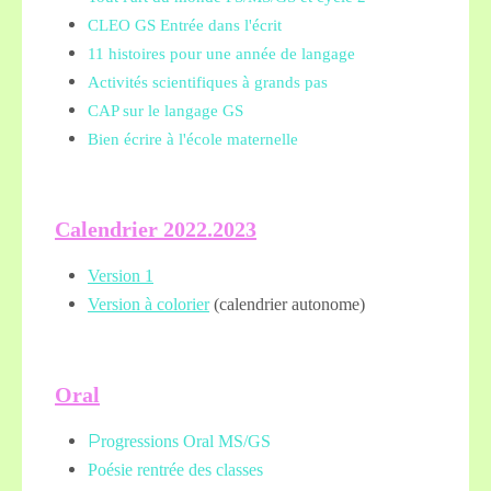
CLEO GS Entrée dans l'écrit
11 histoires pour une année de langage
Activités scientifiques à grands pas
CAP sur le langage GS
Bien écrire à l'école maternelle
Calendrier 2022.2023
Version 1
Version à colorier
(calendrier autonome)
Oral
P
rogressions Oral MS/GS
Poésie rentrée des classes