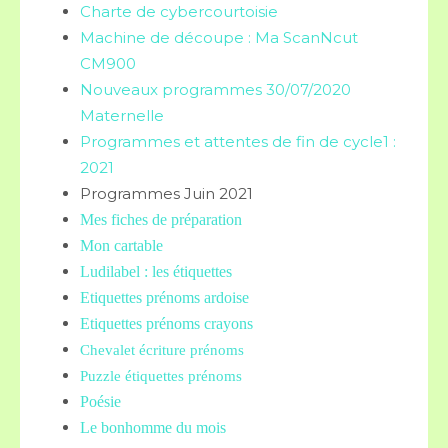
Charte de cybercourtoisie
Machine de découpe : Ma ScanNcut
CM900
Nouveaux programmes 30/07/2020
Maternelle
Programmes et attentes de fin de cycle1 :
2021
Programmes Juin 2021
Mes fiches de préparation
Mon cartable
Ludilabel : les étiquettes
Etiquettes prénoms
ardoise
Etiquettes prénoms crayons
Chevalet écriture prénoms
Puzzle étiquettes prénoms
Poésie
Le bonhomme du mois