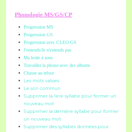
Phonologie MS/GS/CP
Progression MS
Progression GS
Progression avec CLEO GS
J'entends/Je n'entends pas
Ma boite à sons
Travailler la phono avec des albums
Chasse au trésor
Les mots valises
Le son commun
Supprimer la 1ere syllabe pour former un
nouveau mot
Supprimer la dernière syllabe pour former
un nouveau mot
Supprimer des syllabes données pour