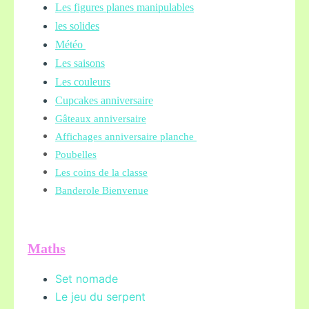
Les figures planes manipulables
les solides
Météo
Les saisons
Les couleurs
Cupcakes anniversaire
Gâteaux anniversaire
Affichages anniversaire planche
Poubelles
Les coins de la classe
Banderole Bienvenue
Maths
Set nomade
Le jeu du serpent