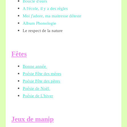
Boucle d'ours
A l'école, il y a des règles
Moi j'adore, ma maitresse déteste
Album Phonologie
Le respect de la nature
Fêtes
Bonne année
Poésie Fête des mères
Poésie Fête des pères
Poésie de Noël
Poésie de L'hiver
Jeux de manip