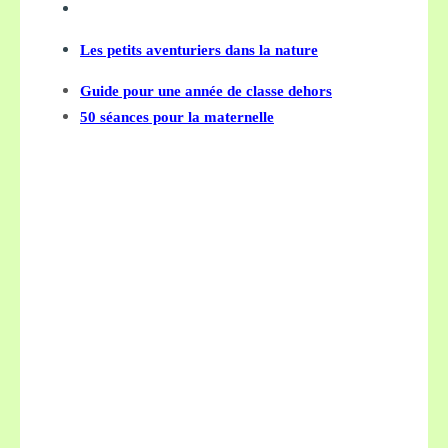
Les petits aventuriers dans la nature
Guide pour une année de classe dehors
50 séances pour la maternelle