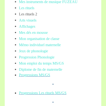
Mes instruments de musique FUZEAU
Les rituels
Les rituels 2
Arts visuels
Affichages
Mes dés en mousse
Mon organisation de classe
Mémo individuel maternelle
Jeux de phonologie
Progression Phonologie
Mon emploi du temps MS/GS
Diplome de fin de maternelle
Progressions MS/GS
Progressions Les rituels MS/GS