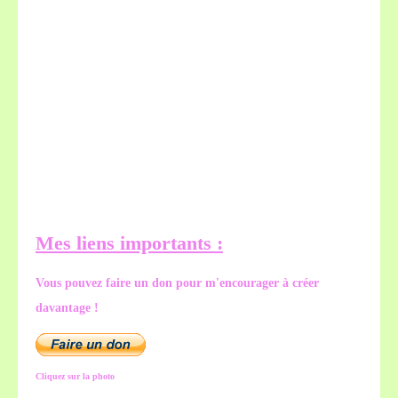
Mes liens importants :
Vous pouvez faire un don pour m'encourager à créer
davantage !
Cliquez sur la photo