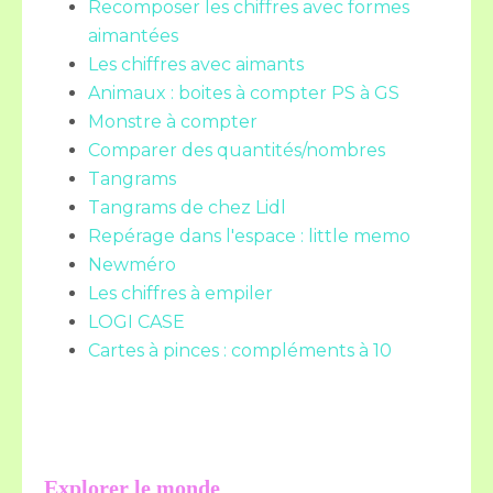
Recomposer les chiffres avec formes
aimantées
Les chiffres avec aimants
Animaux : boites à compter PS à GS
Monstre à compter
Comparer des quantités/nombres
Tangrams
Tangrams de chez Lidl
Repérage dans l'espace : little memo
Newméro
Les chiffres à empiler
LOGI CASE
Cartes à pinces : compléments à 10
Explorer le monde