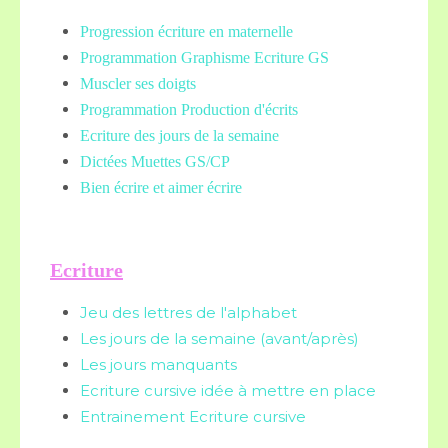
Progression écriture en maternelle
Programmation Graphisme Ecriture GS
Muscler ses doigts
Programmation Production d'écrits
Ecriture des jours de la semaine
Dictées Muettes
GS/CP
Bien écrire et aimer écrire
Ecriture
Jeu des lettres de l'alphabet
Les jours de la semaine (avant/après)
Les jours manquants
Ecriture cursive idée à mettre en place
Entrainement Ecriture cursive