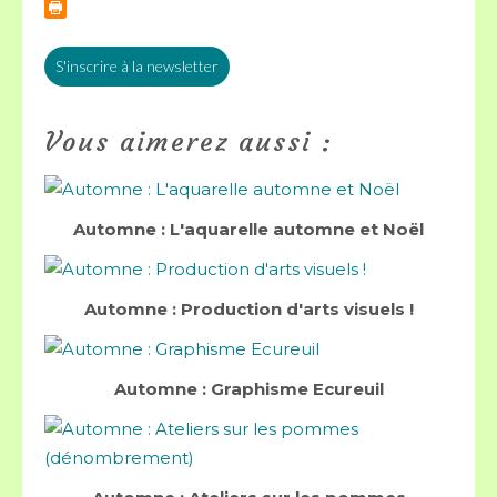
S'inscrire à la newsletter
Vous aimerez aussi :
Automne : L'aquarelle automne et Noël
Automne : Production d'arts visuels !
Automne : Graphisme Ecureuil