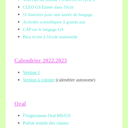
CLEO GS Entrée dans l'écrit
11 histoires pour une année de langage
Activités scientifiques à grands pas
CAP sur le langage GS
Bien écrire à l'école maternelle
Calendrier 2022.2023
Version 1
Version à colorier
(calendrier autonome)
Oral
P
rogressions Oral MS/GS
Poésie rentrée des classes