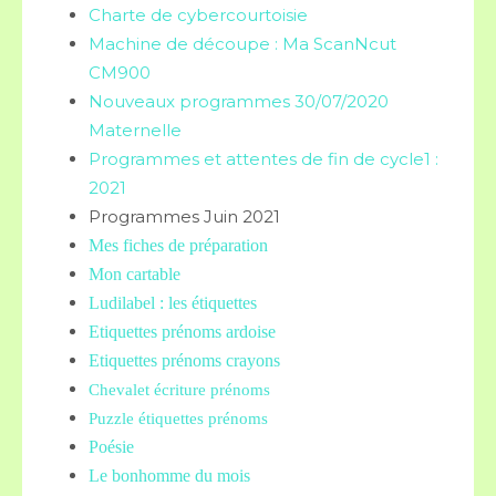
Charte de cybercourtoisie
Machine de découpe : Ma ScanNcut
CM900
Nouveaux programmes 30/07/2020
Maternelle
Programmes et attentes de fin de cycle1 :
2021
Programmes Juin 2021
Mes fiches de préparation
Mon cartable
Ludilabel : les étiquettes
Etiquettes prénoms
ardoise
Etiquettes prénoms crayons
Chevalet écriture prénoms
Puzzle étiquettes prénoms
Poésie
Le bonhomme du mois