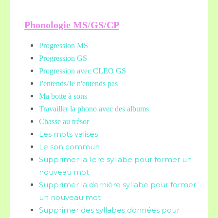
Phonologie MS/GS/CP
Progression MS
Progression GS
Progression avec CLEO GS
J'entends/Je n'entends pas
Ma boite à sons
Travailler la phono avec des albums
Chasse au trésor
Les mots valises
Le son commun
Supprimer la 1ere syllabe pour former un
nouveau mot
Supprimer la dernière syllabe pour former
un nouveau mot
Supprimer des syllabes données pour