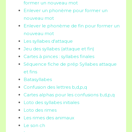
former un nouveau mot
Enlever un phonème pour former un
nouveau mot
Enlever le phonème de fin pour former un
nouveau mot
Les syllabes d'attaque
Jeu des syllabes (attaque et fin)
Cartes à pinces : syllabes finales
Séquence fiche de prép Syllabes attaque
et fins
Batasyllabes
Confusion des lettres b,d,p,q
Cartes alphas pour les confusions b,d,p,q
Loto des syllabes initiales
Loto des rimes
Les rimes des animaux
Le son ch