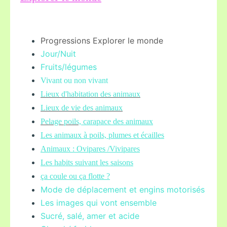
Progressions Explorer le monde
Jour/Nuit
Fruits/légume
s
Vivant ou non vivant
Lieux d'habitation des animaux
Lieux de vie des animaux
Pelage poils,
carapace des animaux
Les animaux à poils, plumes et écailles
Animaux : Ovipares /Vivipares
Les habits suivant les saisons
ça coule ou ça flotte ?
Mode de déplacement et engins motorisés
Les images qui vont ensemble
Sucré, salé, amer et acide