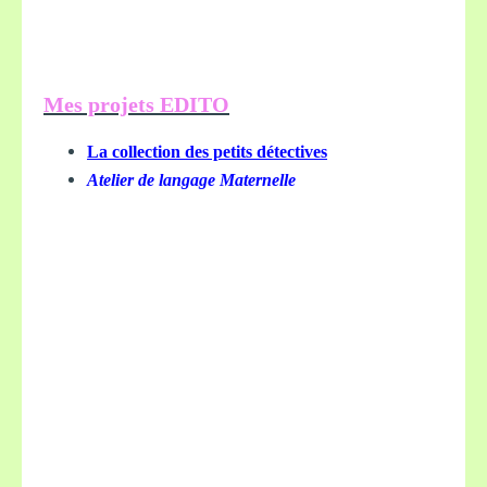
Mes projets EDITO
La collection des petits détectives
Atelier de langage Maternelle