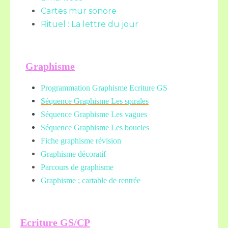
Cartes mur sonore
Rituel : La lettre du jour
Graphisme
Programmation Graphisme Ecriture GS
Séquence Graphisme Les spirales
Séquence Graphisme Les vagues
Séquence Graphisme Les boucles
Fiche graphisme révision
Graphisme décoratif
Parcours de graphisme
Graphisme ; cartable de rentrée
Ecriture GS/CP