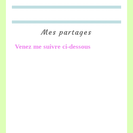
Mes partages
Venez me suivre ci-dessous