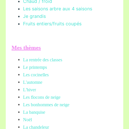
Chaud / froid
Les saisons arbre aux 4 saisons
Je grandis
Fruits entiers/fruits coupés
Mes thèmes
La rentrée des classes
Le printemps
Les cocinelles
L'automne
L'hiver
Les flocons de neige
Les bonhommes de neige
La banquise
Noël
La chandeleur