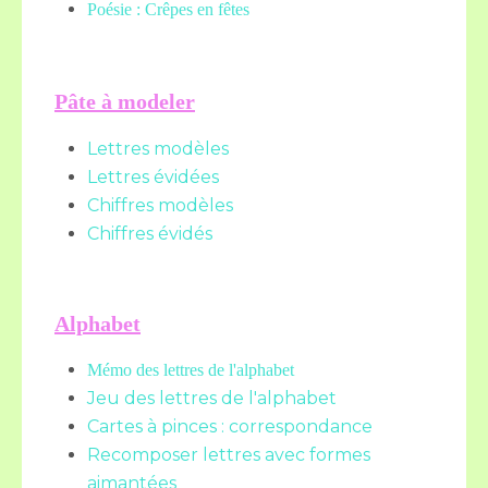
Poésie : Crêpes en fêtes
Pâte à modeler
Lettres modèles
Lettres évidées
Chiffres modèles
Chiffres évidés
Alphabet
Mémo des lettres de l'alphabet
Jeu des lettres de l'alphabet
Cartes à pinces : correspondance
Recomposer lettres avec formes
aimantées