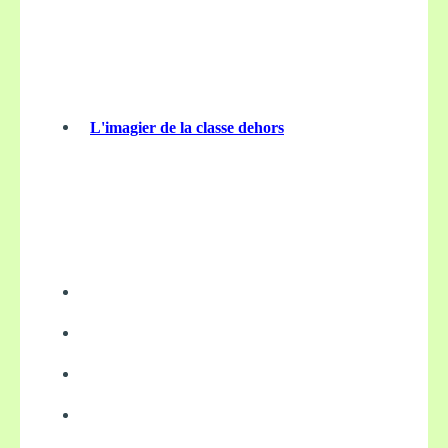
L'imagier de la classe dehors