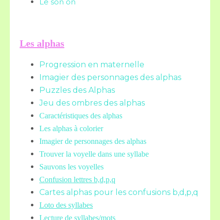
Le son on
Les alphas
Progression en maternelle
Imagier des personnages des alphas
Puzzles des Alphas
Jeu des ombres des alphas
Caractéristiques des alphas
Les alphas à colorier
Imagier de personnages des alphas
Trouver la voyelle dans une syllabe
Sauvons les voyelles
Confusion lettres b,d,p,q
Cartes alphas pour les confusions b,d,p,q
Loto des syllabes
Lecture de syllabes/mots