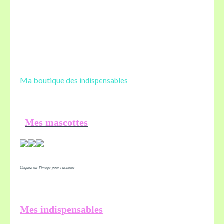
Ma boutique des
indispensables
Mes mascottes
Cliquez sur l'image pour l'acheter
Mes indispensables