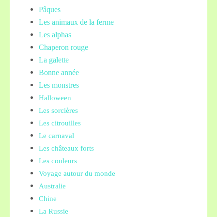
Pâques
Les animaux de la ferme
Les alphas
Chaperon rouge
La galette
Bonne année
Les monstres
Halloween
Les sorcières
Les citrouilles
Le carnaval
Les châteaux forts
Les couleurs
Voyage autour du monde
Australie
Chine
La Russie