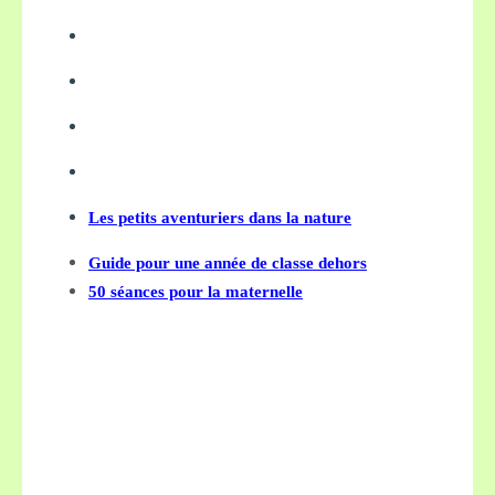
Les petits aventuriers dans la nature
Guide pour une année de classe dehors
50 séances pour la maternelle