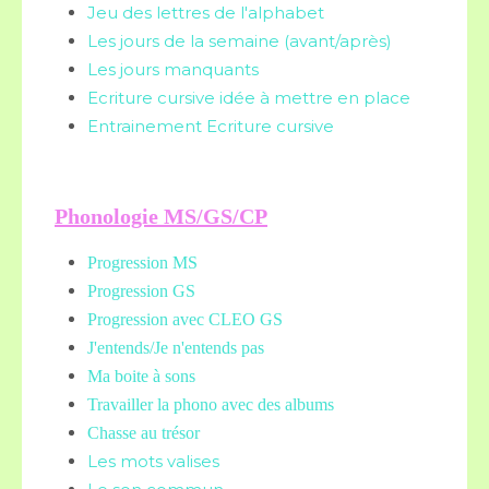
Jeu des lettres de l'alphabet
Les jours de la semaine (avant/après)
Les jours manquants
Ecriture cursive idée à mettre en place
Entrainement Ecriture cursive
Phonologie MS/GS/CP
Progression MS
Progression GS
Progression avec CLEO GS
J'entends/Je n'entends pas
Ma boite à sons
Travailler la phono avec des albums
Chasse au trésor
Les mots valises