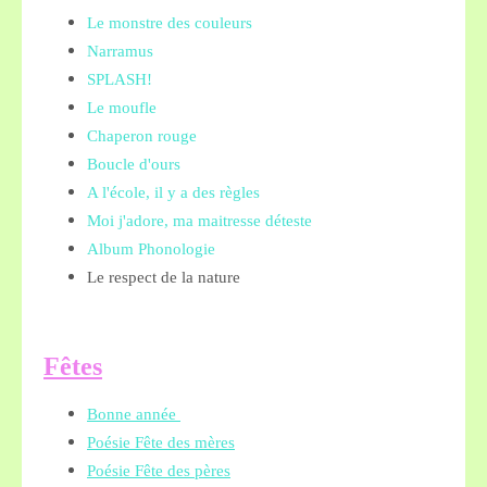
Le monstre des couleurs
Narramus
SPLASH!
Le moufle
Chaperon rouge
Boucle d'ours
A l'école, il y a des règles
Moi j'adore, ma maitresse déteste
Album Phonologie
Le respect de la nature
Fêtes
Bonne année
Poésie Fête des mères
Poésie Fête des pères