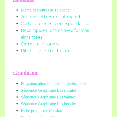
Mémo des lettres de l'alphabet
Jeu des lettres de l'alphabet
Cartes à pinces : correspondance
Recomposer lettres avec formes
aimantées
Cartes mur sonore
Rituel : La lettre du jour
Graphisme
Programmation Graphisme Ecriture GS
Séquence Graphisme Les spirales
Séquence Graphisme Les vagues
Séquence Graphisme Les boucles
Fiche graphisme révision