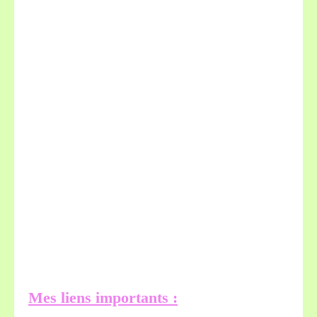
Mes liens importants :