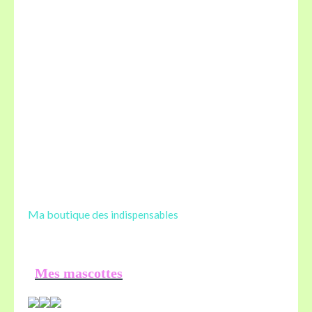
Ma boutique des
indispensables
Mes mascottes