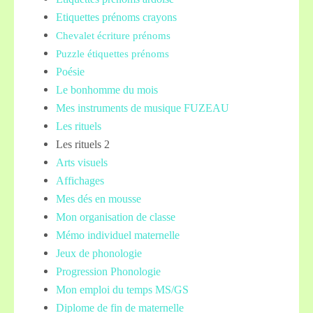
Etiquettes prénoms crayons
Chevalet écriture prénoms
Puzzle étiquettes prénoms
Poésie
Le bonhomme du mois
Mes instruments de musique FUZEAU
Les rituels
Les rituels 2
Arts visuels
Affichages
Mes dés en mousse
Mon organisation de classe
Mémo individuel maternelle
Jeux de phonologie
Progression Phonologie
Mon emploi du temps MS/GS
Diplome de fin de maternelle