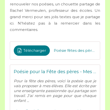
renouveler nos poésies, un chouette partage de
Rachel Vermeulen, professeur des écoles. Un
grand merci pour ses jolis textes que je partage
ici. N'hésitez pas à la remercier dans les
commentaires.
Télécharger
Poésie fêtes des pères N3
Poésie pour la Fête des pères - Mes tresses D Zécolles
Pour la fête des pères, voici la poésie que je
vais proposer à mes élèves. Elle est écrite par
une enseignante passionnée qui partage son
travail. J'ai remis en page pour que chaque
enfant ...