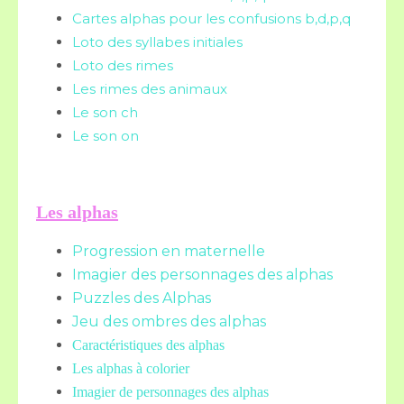
Cartes alphas pour les confusions b,d,p,q
Loto des syllabes initiales
Loto des rimes
Les rimes des animaux
Le son ch
Le son on
Les alphas
Progression en maternelle
Imagier des personnages des alphas
Puzzles des Alphas
Jeu des ombres des alphas
Caractéristiques des alphas
Les alphas à colorier
Imagier de personnages des alphas