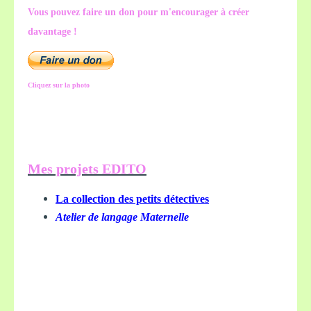
Vous pouvez faire un don pour m'encourager à créer
davantage !
Cliquez sur la photo
Mes projets EDITO
La collection des petits détectives
Atelier de langage Maternelle