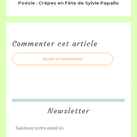
Poésie : Crêpes en Fête de Sylvie Papallo
Commenter cet article
Ajouter un commentaire
Newsletter