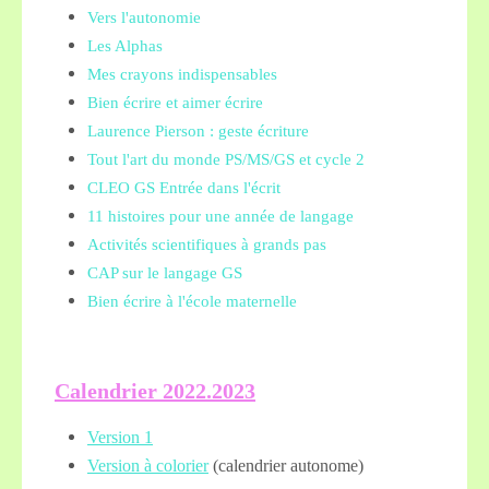
Vers l'autonomie
Les Alphas
Mes crayons indispensables
Bien écrire et aimer écrire
Laurence Pierson : geste écriture
Tout l'art du monde PS/MS/GS et cycle 2
CLEO GS Entrée dans l'écrit
11 histoires pour une année de langage
Activités scientifiques à grands pas
CAP sur le langage GS
Bien écrire à l'école maternelle
Calendrier 2022.2023
Version 1
Version à colorier
(calendrier autonome)