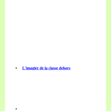
L'imagier de la classe dehors