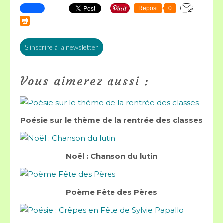
Repost
0
S'inscrire à la newsletter
Vous aimerez aussi :
Poésie sur le thème de la rentrée des classes
Noël : Chanson du lutin
Poème Fête des Pères