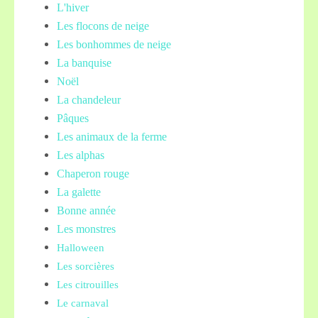
L'hiver
Les flocons de neige
Les bonhommes de neige
La banquise
Noël
La chandeleur
Pâques
Les animaux de la ferme
Les alphas
Chaperon rouge
La galette
Bonne année
Les monstres
Halloween
Les sorcières
Les citrouilles
Le carnaval