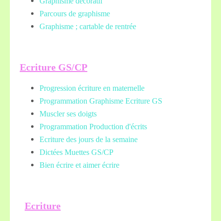
Graphisme décoratif
Parcours de graphisme
Graphisme ; cartable de rentrée
Ecriture GS/CP
Progression écriture en maternelle
Programmation Graphisme Ecriture GS
Muscler ses doigts
Programmation Production d'écrits
Ecriture des jours de la semaine
Dictées Muettes
GS/CP
Bien écrire et aimer écrire
Ecriture