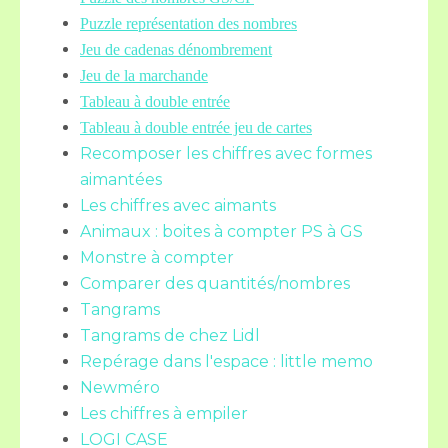
Puzzle représentation des nombres
Jeu de cadenas dénombrement
Jeu de la marchande
Tableau à double entrée
Tableau à double entrée jeu de cartes
Recomposer les chiffres avec formes
aimantées
Les chiffres avec aimants
Animaux : boites à compter PS à GS
Monstre à compter
Comparer des quantités/nombres
Tangrams
Tangrams de chez Lidl
Repérage dans l'espace : little memo
Newméro
Les chiffres à empiler
LOGI CASE