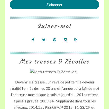
Suivez-moi
Mes tresses D Zécolles
Devenir maîtresse .. un rêve de petite fille devenu
réalité l'année de mes 30 ans et l'année qui a fait de moi
l'heureuse maman que je suis aujourd'hui. 2014 restera
à jamais gravée. 2008.14 : Suppléante dans tous les
niveaux. 2014.15 : PES GS/CP 2015: T1 GS/CP et