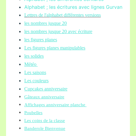
Alphabet ; les écritures avec lignes Gurvan
L
ettres de l'alphabet différentes versions
les nombres jusque 20
les nombres jusque 20 avec écriture
les figures planes
Les figures planes manipulables
les solides
Météo
Les saisons
Les couleurs
Cupcakes anniversaire
Gâteaux anniversaire
Affichages anniversaire planche
Poubelles
Les coins de la classe
Banderole Bienvenue