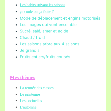
Les habits suivant les saisons
ça coule ou ça flotte ?
Mode de déplacement et engins motorisés
Les images qui vont ensemble
Sucré, salé, amer et acide
Chaud / froid
Les saisons arbre aux 4 saisons
Je grandis
Fruits entiers/fruits coupés
Mes thèmes
La rentrée des classes
Le printemps
Les cocinelles
L'automne