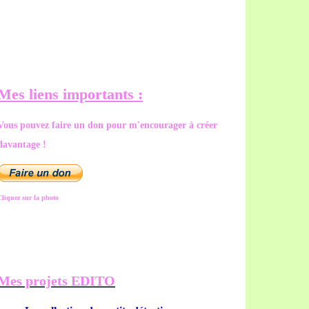
Mes liens importants :
Vous pouvez faire un don pour m'encourager à créer
davantage !
Cliquez sur la photo
Mes projets EDITO