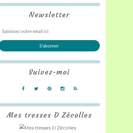
Newsletter
Suivez-moi
Mes tresses D Zécolles