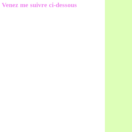
Venez me suivre ci-dessous