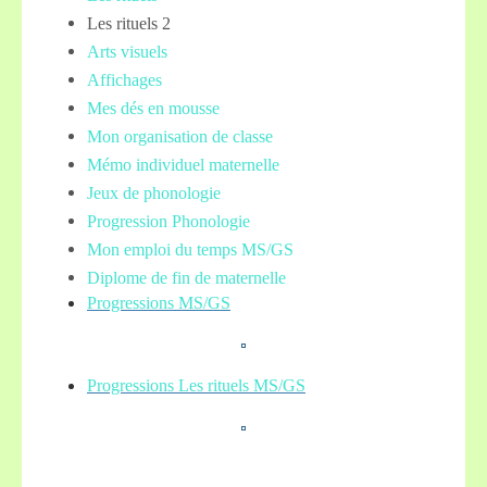
Les rituels 2
Arts visuels
Affichages
Mes dés en mousse
Mon organisation de classe
Mémo individuel maternelle
Jeux de phonologie
Progression Phonologie
Mon emploi du temps MS/GS
Diplome de fin de maternelle
Progressions MS/GS
Progressions Les rituels MS/GS