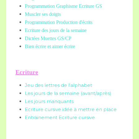
Programmation Graphisme Ecriture GS
Muscler ses doigts
Programmation Production d'écrits
Ecriture des jours de la semaine
Dictées Muettes
GS/CP
Bien écrire et aimer écrire
Ecriture
Jeu des lettres de l'alphabet
Les jours de la semaine (avant/après)
Les jours manquants
Ecriture cursive idée à mettre en place
Entrainement Ecriture cursive