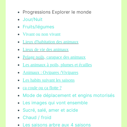
Progressions Explorer le monde
Jour/Nuit
Fruits/légume
s
Vivant ou non vivant
Lieux d'habitation des animaux
Lieux de vie des animaux
Pelage poils,
carapace des animaux
Les animaux à poils, plumes et écailles
Animaux : Ovipares /Vivipares
Les habits suivant les saisons
ça coule ou ça flotte ?
Mode de déplacement et engins motorisés
Les images qui vont ensemble
Sucré, salé, amer et acide
Chaud / froid
Les saisons arbre aux 4 saisons