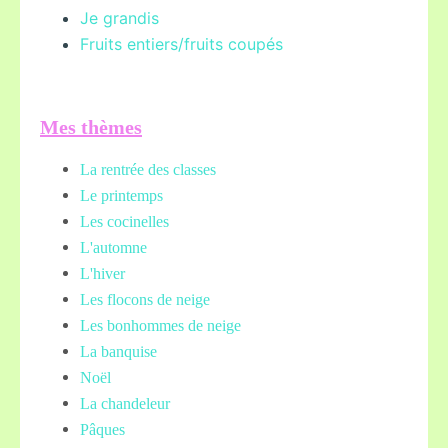
Je grandis
Fruits entiers/fruits coupés
Mes thèmes
La rentrée des classes
Le printemps
Les cocinelles
L'automne
L'hiver
Les flocons de neige
Les bonhommes de neige
La banquise
Noël
La chandeleur
Pâques