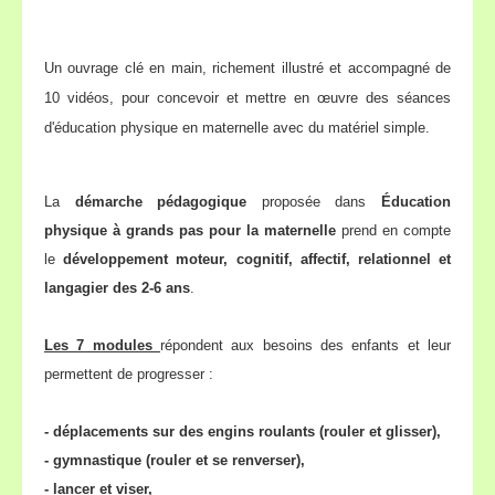
Un ouvrage clé en main, richement illustré et accompagné de
10 vidéos, pour concevoir et mettre en œuvre des séances
d'éducation physique en maternelle avec du matériel simple.
La
démarche pédagogique
proposée dans
Éducation
physique à grands pas pour la maternelle
prend en compte
le
développement moteur, cognitif, affectif, relationnel et
langagier des 2-6 ans
.
Les 7 modules
répondent aux besoins des enfants et leur
permettent de progresser :
- déplacements sur des engins roulants (rouler et glisser),
- gymnastique (rouler et se renverser),
- lancer et viser,