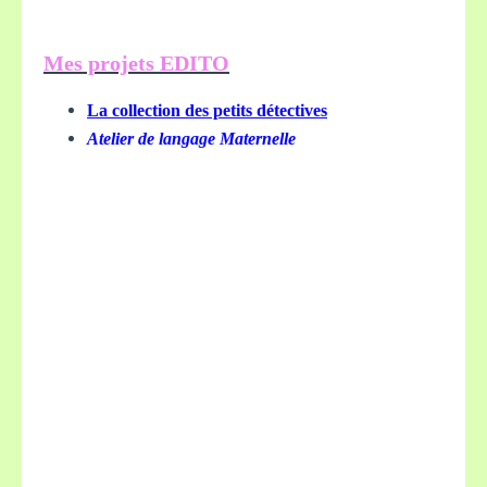
Mes projets EDITO
La collection des petits détectives
Atelier de langage Maternelle