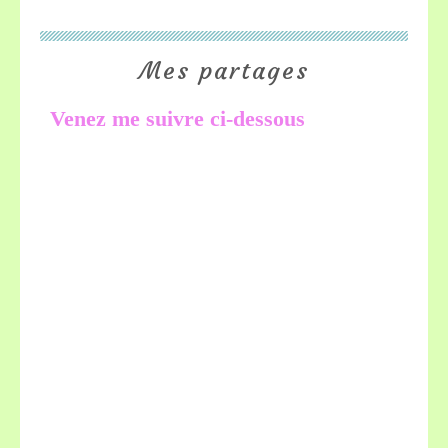
Mes partages
Venez me suivre ci-dessous