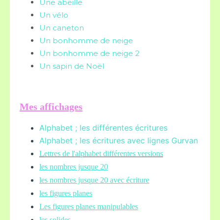
Une abeille
Un vélo
Un caneton
Un bonhomme de neige
Un bonhomme de neige 2
Un sapin de Noël
Mes affichages
Alphabet ; les différentes écritures
Alphabet ; les écritures avec lignes Gurvan
L
ettres de l'alphabet différentes versions
les nombres jusque 20
les nombres jusque 20 avec écriture
les figures planes
Les figures planes manipulables
les solides