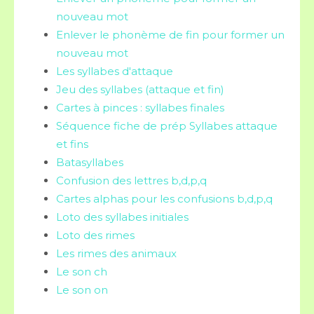
nouveau mot
Enlever le phonème de fin pour former un
nouveau mot
Les syllabes d'attaque
Jeu des syllabes (attaque et fin)
Cartes à pinces : syllabes finales
Séquence fiche de prép Syllabes attaque
et fins
Batasyllabes
Confusion des lettres b,d,p,q
Cartes alphas pour les confusions b,d,p,q
Loto des syllabes initiales
Loto des rimes
Les rimes des animaux
Le son ch
Le son on