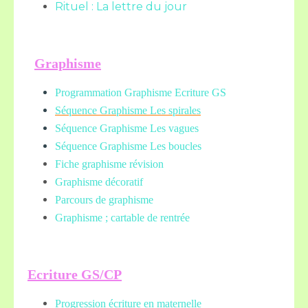
Rituel : La lettre du jour
Graphisme
Programmation Graphisme Ecriture GS
Séquence Graphisme Les spirales
Séquence Graphisme Les vagues
Séquence Graphisme Les boucles
Fiche graphisme révision
Graphisme décoratif
Parcours de graphisme
Graphisme ; cartable de rentrée
Ecriture GS/CP
Progression écriture en maternelle