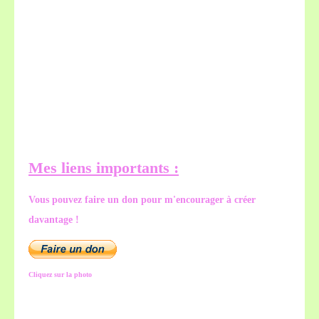
Mes liens importants :
Vous pouvez faire un don pour m'encourager à créer
davantage !
Cliquez sur la photo