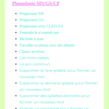
Phonologie MS/GS/CP
Progression MS
Progression GS
Progression avec CLEO GS
J'entends/Je n'entends pas
Ma boite à sons
Travailler la phono avec des albums
Chasse au trésor
Les mots valises
Le son commun
Supprimer la 1ere syllabe pour former un
nouveau mot
Supprimer la dernière syllabe pour former
un nouveau mot
Supprimer des syllabes données pour
former un nouveau mot
Enlever un phonème pour former un