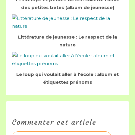
des petites bêtes (album de jeunesse)
Littérature de jeunesse : Le respect de la
nature
Le loup qui voulait aller à l'école : album et
étiquettes prénoms
Commenter cet article