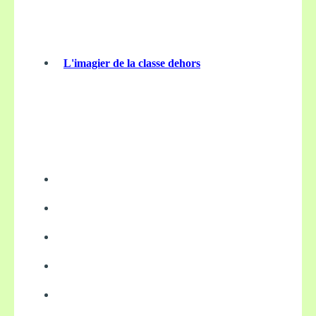
L'imagier de la classe dehors