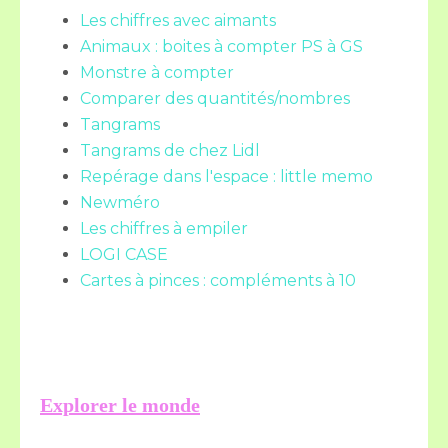
Les chiffres avec aimants
Animaux : boites à compter PS à GS
Monstre à compter
Comparer des quantités/nombres
Tangrams
Tangrams de chez Lidl
Repérage dans l'espace : little memo
Newméro
Les chiffres à empiler
LOGI CASE
Cartes à pinces : compléments à 10
Explorer le monde