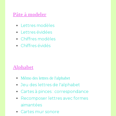
Pâte à modeler
Lettres modèles
Lettres évidées
Chiffres modèles
Chiffres évidés
Alphabet
Mémo des lettres de l'alphabet
Jeu des lettres de l'alphabet
Cartes à pinces : correspondance
Recomposer lettres avec formes
aimantées
Cartes mur sonore