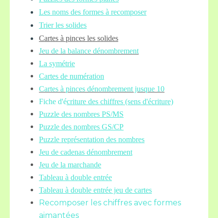
Les noms des formes à recomposer
Trier les solides
Cartes à pinces les solides
Jeu de la balance
dénombrement
La symétrie
Cartes de numération
Cartes à pinces dénombrement jusque 10
Fiche d'é
criture des chiffres (sens d'écriture)
Puzzle des nombres PS/MS
Puzzle des nombres GS/CP
Puzzle représentation des nombres
Jeu de cadenas dénombrement
Jeu de la marchande
Tableau à double entrée
Tableau à double entrée jeu de cartes
Recomposer les chiffres avec formes
aimantées