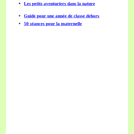
Les petits aventuriers dans la nature
Guide pour une année de classe dehors
50 séances pour la maternelle