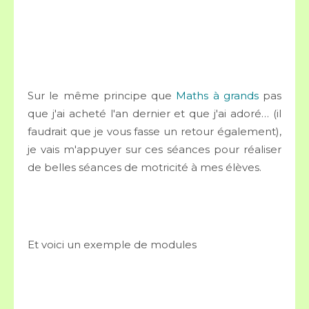
Sur le même principe que
Maths à grands
pas
que j'ai acheté l'an dernier et que j'ai adoré… (il
faudrait que je vous fasse un retour également),
je vais m'appuyer sur ces séances pour réaliser
de belles séances de motricité à mes élèves.
Et voici un exemple de modules