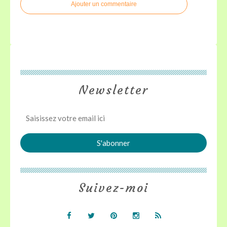
Ajouter un commentaire
Newsletter
Suivez-moi