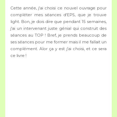
Cette année, j'ai choisi ce nouvel ouvrage pour
compléter mes séances d'EPS, que je trouve
light. Bon, je dois dire que pendant 15 semaines,
j'ai un intervenant juste génial qui construit des
séances au TOP ! Bref, je prends beaucoup de
ses séances pour me former mais il me fallait un
complément. Alor ça y est j'ai choisi, et ce sera
ce livre !