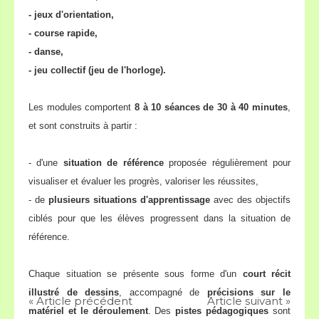
- jeux d'orientation,
- course rapide,
- danse,
- jeu collectif (jeu de l'horloge).
Les modules comportent
8 à 10 séances de 30 à 40 minutes
,
et sont construits à partir :
- d'une
situation de référence
proposée régulièrement pour
visualiser et évaluer les progrès, valoriser les réussites,
- de
plusieurs situations d'apprentissage
avec des objectifs
ciblés pour que les élèves progressent dans la situation de
référence.
Chaque situation se présente sous forme d'un
court récit
illustré de dessins
, accompagné de
précisions sur le
« Article précédent
Article suivant »
matériel et le déroulement
. Des
pistes pédagogiques
sont