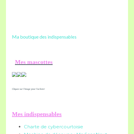
Ma boutique des
indispensables
Mes mascottes
Cliquez sur l'image pour l'acheter
Mes indispensables
Charte de cybercourtoisie