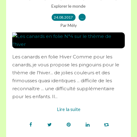
Explorer le monde
24.08.2017
…
Par Mély
Les canards en folie Hiver Comme pour les
canards, je vous propose les pingouins pour le
thème de l'hiver... de jolies couleurs et des
frimousses quasi identiques ... difficile de les
reconnaître ... une difficulté supplémentaire
pour les enfants. Il...
Lire la suite