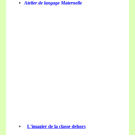
Atelier de langage Maternelle
L'imagier de la classe dehors