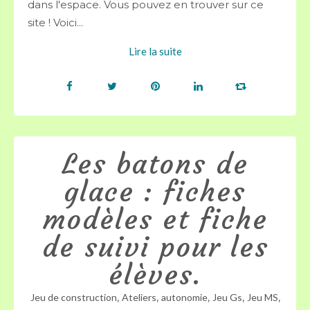
dans l'espace. Vous pouvez en trouver sur ce
site ! Voici...
Lire la suite
Les batons de
glace : fiches
modèles et fiche
de suivi pour les
élèves.
,
,
,
,
,
Jeu de construction
Ateliers
autonomie
Jeu Gs
Jeu MS