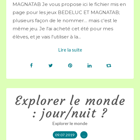
MAGNATAB Je vous propose ici le fichier mis en
page pour les jeux BEDELUC ET MAGNATAB;
plusieurs façon de le nommer… mais c'est le
même jeu. Je l'ai acheté cet été pour mes
élèves, et je vais l'utiliser à la...
Lire la suite
Explorer le monde
: jour/nuit ?
Explorer le monde
09.07.2019
…