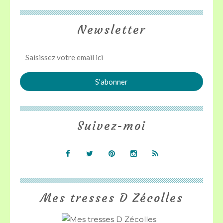
Newsletter
Suivez-moi
Mes tresses D Zécolles