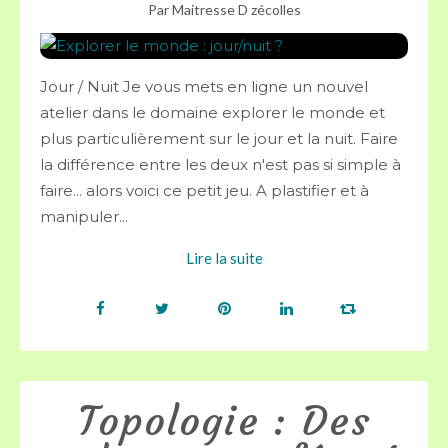
Par Maitresse D zécolles
Jour / Nuit Je vous mets en ligne un nouvel
atelier dans le domaine explorer le monde et
plus particulièrement sur le jour et la nuit. Faire
la différence entre les deux n'est pas si simple à
faire... alors voici ce petit jeu. A plastifier et à
manipuler...
Lire la suite
Topologie : Des