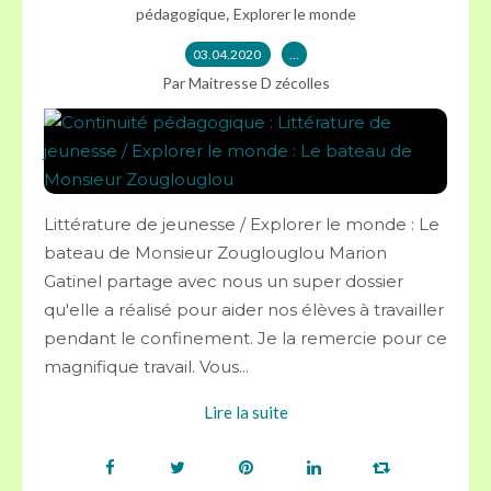
,
pédagogique
Explorer le monde
03.04.2020
…
Par Maitresse D zécolles
Littérature de jeunesse / Explorer le monde : Le
bateau de Monsieur Zouglouglou Marion
Gatinel partage avec nous un super dossier
qu'elle a réalisé pour aider nos élèves à travailler
pendant le confinement. Je la remercie pour ce
magnifique travail. Vous...
Lire la suite