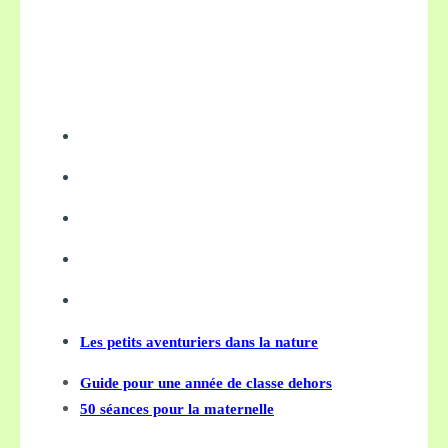
Les petits aventuriers dans la nature
Guide pour une année de classe dehors
50 séances pour la maternelle