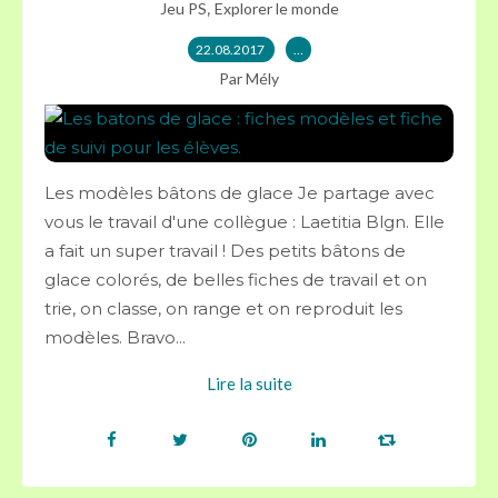
,
Jeu PS
Explorer le monde
22.08.2017
…
Par Mély
Les modèles bâtons de glace Je partage avec
vous le travail d'une collègue : Laetitia Blgn. Elle
a fait un super travail ! Des petits bâtons de
glace colorés, de belles fiches de travail et on
trie, on classe, on range et on reproduit les
modèles. Bravo...
Lire la suite