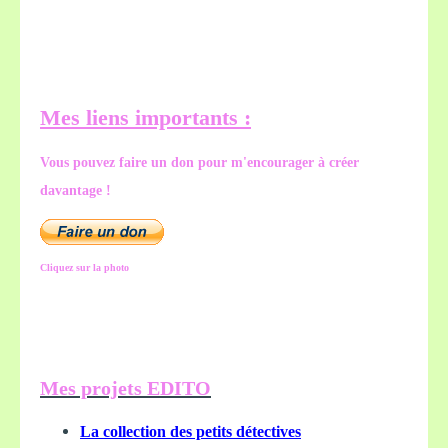
Mes liens importants :
Vous pouvez faire un don pour m'encourager à créer
davantage !
Cliquez sur la photo
Mes projets EDITO
La collection des petits détectives