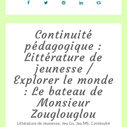
Continuité
pédagogique :
Littérature de
jeunesse /
Explorer le monde
: Le bateau de
Monsieur
Zouglouglou
,
,
,
Littérature de Jeunesse
Jeu Gs
Jeu MS
Continuité