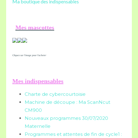
Ma boutique des
indispensables
Mes mascottes
Cliquez sur l'image pour l'acheter
Mes indispensables
Charte de cybercourtoisie
Machine de découpe : Ma ScanNcut
CM900
Nouveaux programmes 30/07/2020
Maternelle
Programmes et attentes de fin de cycle1 :