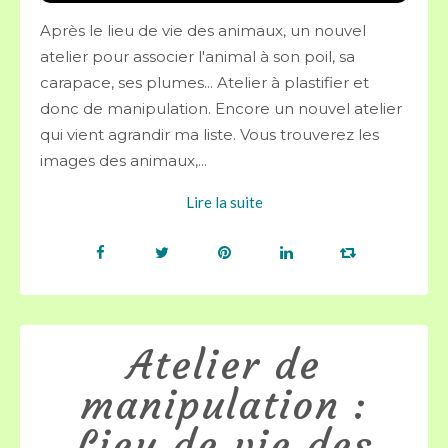
Après le lieu de vie des animaux, un nouvel
atelier pour associer l'animal à son poil, sa
carapace, ses plumes... Atelier à plastifier et
donc de manipulation. Encore un nouvel atelier
qui vient agrandir ma liste. Vous trouverez les
images des animaux,...
Lire la suite
Atelier de
manipulation :
Lieu de vie des