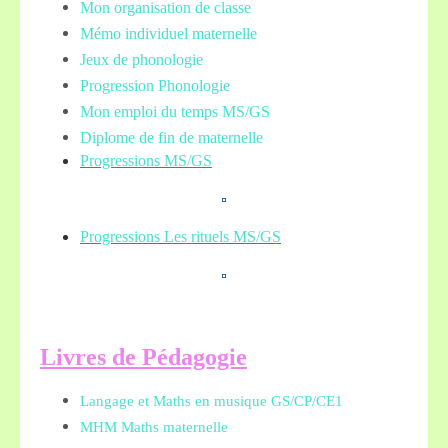
Mon organisation de classe
Mémo individuel maternelle
Jeux de phonologie
Progression Phonologie
Mon emploi du temps MS/GS
Diplome de fin de maternelle
Progressions MS/GS
Progressions Les rituels MS/GS
L
ivres de Pédagogie
Langage et Maths en musique GS/CP/CE1
MHM Maths maternelle