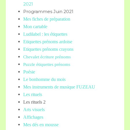
2021
Programmes Juin 2021
Mes fiches de préparation
Mon cartable
Ludilabel : les étiquettes
Etiquettes prénoms
ardoise
Etiquettes prénoms crayons
Chevalet écriture prénoms
Puzzle étiquettes prénoms
Poésie
Le bonhomme du mois
Mes instruments de musique FUZEAU
Les rituels
Les rituels 2
Arts visuels
Affichages
Mes dés en mousse