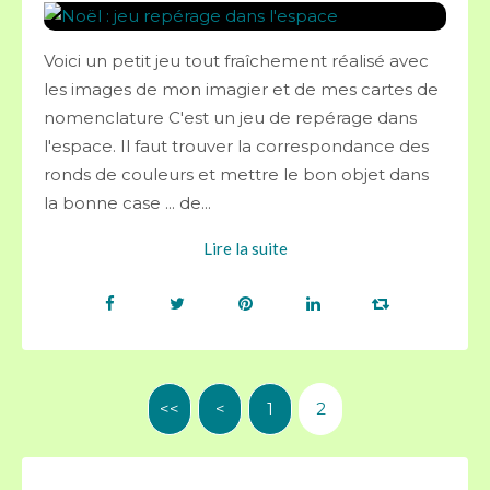
Voici un petit jeu tout fraîchement réalisé avec
les images de mon imagier et de mes cartes de
nomenclature C'est un jeu de repérage dans
l'espace. Il faut trouver la correspondance des
ronds de couleurs et mettre le bon objet dans
la bonne case ... de...
Lire la suite
<<
<
1
2