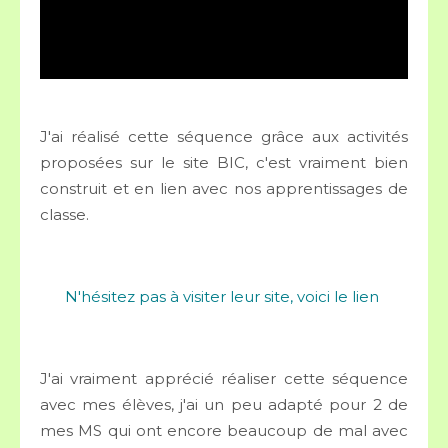
J'ai réalisé cette séquence grâce aux activités
proposées sur le site BIC, c'est vraiment bien
construit et en lien avec nos apprentissages de
classe.
N'hésitez pas à visiter leur site, voici le lien
J'ai vraiment apprécié réaliser cette séquence
avec mes élèves, j'ai un peu adapté pour 2 de
mes MS qui ont encore beaucoup de mal avec