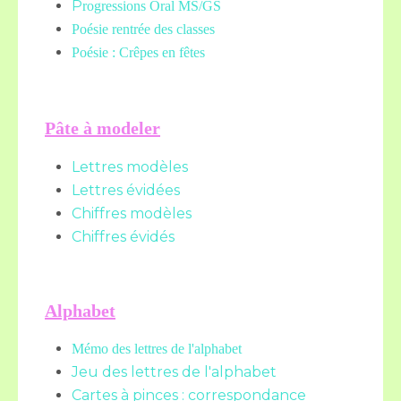
P
rogressions Oral MS/GS
Poésie rentrée des classes
Poésie : Crêpes en fêtes
Pâte à modeler
Lettres modèles
Lettres évidées
Chiffres modèles
Chiffres évidés
Alphabet
Mémo des lettres de l'alphabet
Jeu des lettres de l'alphabet
Cartes à pinces : correspondance