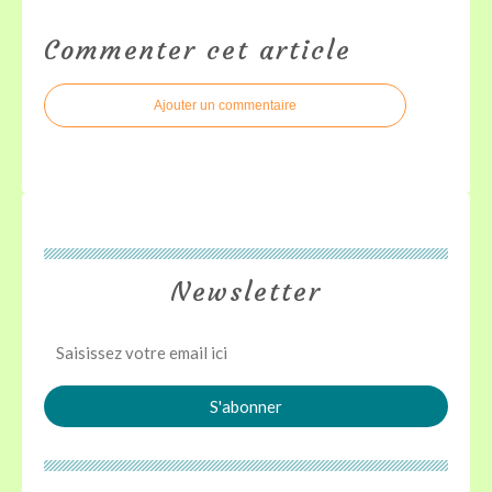
Commenter cet article
Ajouter un commentaire
Newsletter