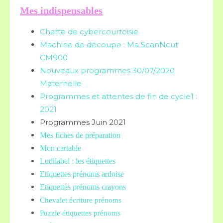
Mes indispensables
Charte de cybercourtoisie
Machine de découpe : Ma ScanNcut
CM900
Nouveaux programmes 30/07/2020
Maternelle
Programmes et attentes de fin de cycle1 :
2021
Programmes Juin 2021
Mes fiches de préparation
Mon cartable
Ludilabel : les étiquettes
Etiquettes prénoms
ardoise
Etiquettes prénoms crayons
Chevalet écriture prénoms
Puzzle étiquettes prénoms