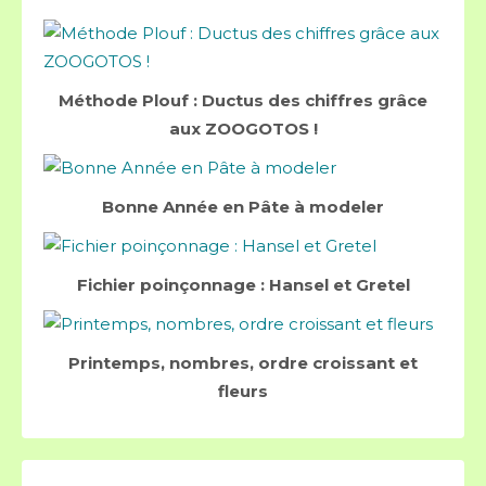
Méthode Plouf : Ductus des chiffres grâce
aux ZOOGOTOS !
Bonne Année en Pâte à modeler
Fichier poinçonnage : Hansel et Gretel
Printemps, nombres, ordre croissant et
fleurs