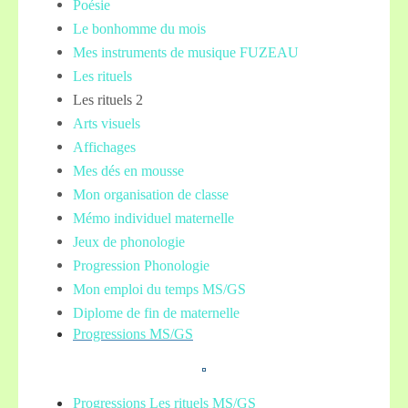
Poésie
Le bonhomme du mois
Mes instruments de musique FUZEAU
Les rituels
Les rituels 2
Arts visuels
Affichages
Mes dés en mousse
Mon organisation de classe
Mémo individuel maternelle
Jeux de phonologie
Progression Phonologie
Mon emploi du temps MS/GS
Diplome de fin de maternelle
Progressions MS/GS
Progressions Les rituels MS/GS