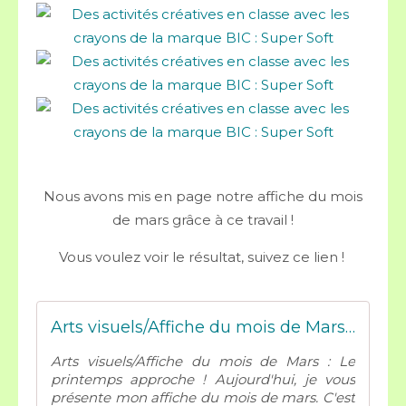
Nous avons mis en page notre affiche du mois
de mars grâce à ce travail !
Vous voulez voir le résultat, suivez ce lien !
Arts visuels/Affiche du mois de Mars : Le printemps approche ! - Mes tresses D Zécolles
Arts visuels/Affiche du mois de Mars : Le
printemps approche ! Aujourd'hui, je vous
présente mon affiche du mois de mars. C'est