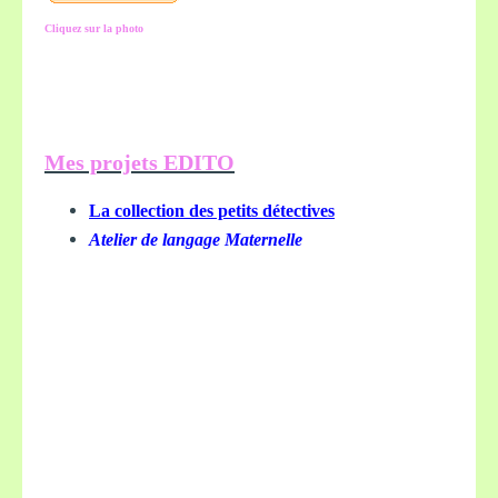
Cliquez sur la photo
Mes projets EDITO
La collection des petits détectives
Atelier de langage Maternelle