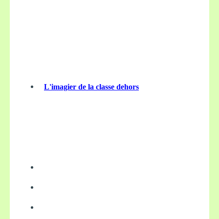
L'imagier de la classe dehors