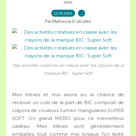
mois
12.03.2023
…
Par Maitresse D zécolles
Des activités créatives en classe avec les crayons de la
marque BIC : Super Soft
Mes élèves et moi avons eu la chance de
recevoir un colis de la part de BIC composé de
crayons de couleurs Jumbo triangulaires SUPER
SOFT. Un grand MERCI pour ce merveilleux
cadeau. Mes élèves sont généralement
emballés, tout comme moi lorsque l'on teste