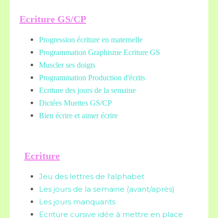
Ecriture GS/CP
Progression écriture en maternelle
Programmation Graphisme Ecriture GS
Muscler ses doigts
Programmation Production d'écrits
Ecriture des jours de la semaine
Dictées Muettes
GS/CP
Bien écrire et aimer écrire
Ecriture
Jeu des lettres de l'alphabet
Les jours de la semaine (avant/après)
Les jours manquants
Ecriture cursive idée à mettre en place