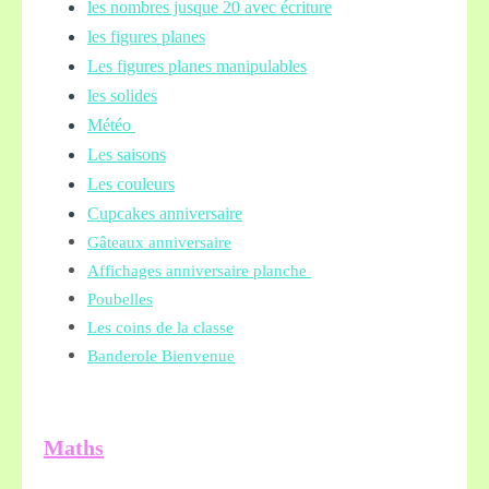
les nombres jusque 20 avec écriture
les figures planes
Les figures planes manipulables
les solides
Météo
Les saisons
Les couleurs
Cupcakes anniversaire
Gâteaux anniversaire
Affichages anniversaire planche
Poubelles
Les coins de la classe
Banderole Bienvenue
Maths