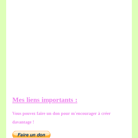
Mes liens importants :
Vous pouvez faire un don pour m'encourager à créer
davantage !