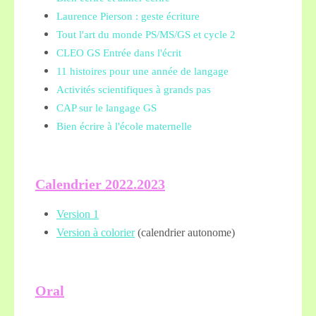
Laurence Pierson : geste écriture
Tout l'art du monde PS/MS/GS et cycle 2
CLEO GS Entrée dans l'écrit
11 histoires pour une année de langage
Activités scientifiques à grands pas
CAP sur le langage GS
Bien écrire à l'école maternelle
Calendrier 2022.2023
Version 1
Version à colorier
(calendrier autonome)
Oral