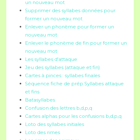
un nouveau mot
Supprimer des syllabes données pour
former un nouveau mot
Enlever un phonème pour former un
nouveau mot
Enlever le phonème de fin pour former un
nouveau mot
Les syllabes d'attaque
Jeu des syllabes (attaque et fin)
Cartes à pinces : syllabes finales
Séquence fiche de prép Syllabes attaque
et fins
Batasyllabes
Confusion des lettres b,d,p,q
Cartes alphas pour les confusions b,d,p,q
Loto des syllabes initiales
Loto des rimes