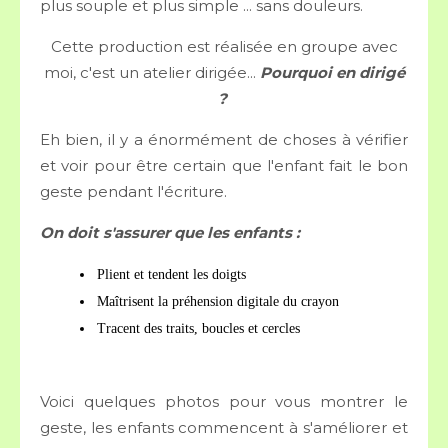
plus souple et plus simple ... sans douleurs.
Cette production est réalisée en groupe avec
moi, c'est un atelier dirigée...
Pourquoi en dirigé
?
Eh bien, il y a énormément de choses à vérifier
et voir pour être certain que l'enfant fait le bon
geste pendant l'écriture.
On doit s'assurer que les enfants :
Plient et tendent les doigts
Maîtrisent la préhension digitale du crayon
Tracent des traits, boucles et cercles
Voici quelques photos pour vous montrer le
geste, les enfants commencent à s'améliorer et