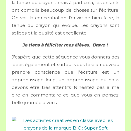
la tenue du crayon... mais à part cela, les enfants
ont compris beaucoup de choses sur l'écriture.
On voit la concentration, l'envie de bien faire, la
tenue du crayon qui évolue. Les crayons sont
solides et la qualité est excellente.
Je tiens à féliciter mes élèves. Bravo !
J'espère que cette séquence vous donnera des
idées également et surtout vous fera à nouveau
prendre conscience que l'écriture est un
apprentissage long, un apprentissage où nous
devons être très attentifs. N'hésitez pas à me
dire en commentaire ce que vous en pensez,
belle journée à vous.