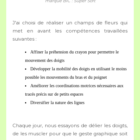
marque BIC : Super Soft
J'ai choisi de réaliser un champs de fleurs qui
met en avant les compétences travaillées
suivantes :
Affiner la préhension du crayon pour permettre le
mouvement des doigts
Développer la mobilité des doigts en utilisant le moins
possible les mouvements du bras et du poignet
Améliorer les coordinations motrices nécessaires aux
tracés précis sur de petits espaces
Diversifier la nature des lignes
Chaque jour, nous essayons de délier les doigts,
de les muscler pour que le geste graphique soit