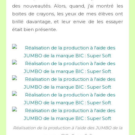
des nouveautés. Alors, quand, j'ai montré les
boites de crayons, les yeux de mes élèves ont
brillé davantage, et leur envie de les essayer
était bien présente.
Réalisation de la production à l'aide des JUMBO de la