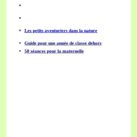
Les petits aventuriers dans la nature
Guide pour une année de classe dehors
50 séances pour la maternelle