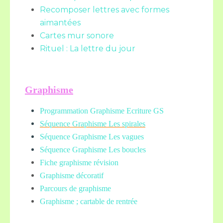
Recomposer lettres avec formes
aimantées
Cartes mur sonore
Rituel : La lettre du jour
Graphisme
Programmation Graphisme Ecriture GS
Séquence Graphisme Les spirales
Séquence Graphisme Les vagues
Séquence Graphisme Les boucles
Fiche graphisme révision
Graphisme décoratif
Parcours de graphisme
Graphisme ; cartable de rentrée