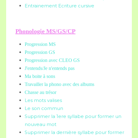
Entrainement Ecriture cursive
Phonologie MS/GS/CP
Progression MS
Progression GS
Progression avec CLEO GS
J'entends/Je n'entends pas
Ma boite à sons
Travailler la phono avec des albums
Chasse au trésor
Les mots valises
Le son commun
Supprimer la 1ere syllabe pour former un
nouveau mot
Supprimer la dernière syllabe pour former