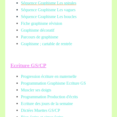
Séquence Graphisme Les spirales
Séquence Graphisme Les vagues
Séquence Graphisme Les boucles
Fiche graphisme révision
Graphisme décoratif
Parcours de graphisme
Graphisme ; cartable de rentrée
Ecriture GS/CP
Progression écriture en maternelle
Programmation Graphisme Ecriture GS
Muscler ses doigts
Programmation Production d'écrits
Ecriture des jours de la semaine
Dictées Muettes
GS/CP