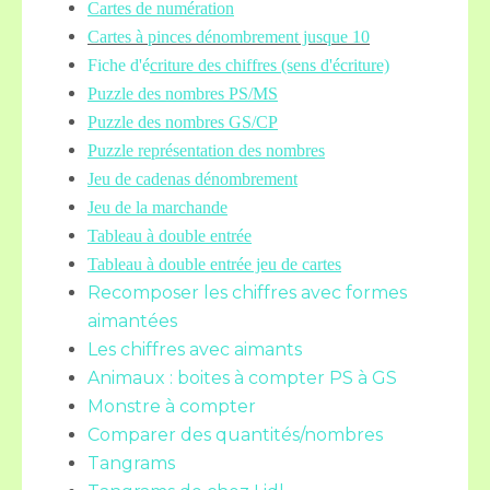
Cartes de numération
Cartes à pinces dénombrement jusque 10
Fiche d'é
criture des chiffres (sens d'écriture)
Puzzle des nombres PS/MS
Puzzle des nombres GS/CP
Puzzle représentation des nombres
Jeu de cadenas dénombrement
Jeu de la marchande
Tableau à double entrée
Tableau à double entrée jeu de cartes
Recomposer les chiffres avec formes
aimantées
Les chiffres avec aimants
Animaux : boites à compter PS à GS
Monstre à compter
Comparer des quantités/nombres
Tangrams