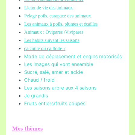
Lieux de vie des animaux
Pelage poils,
carapace des animaux
Les animaux à poils, plumes et écailles
Animaux : Ovipares /Vivipares
Les habits suivant les saisons
ça coule ou ça flotte ?
Mode de déplacement et engins motorisés
Les images qui vont ensemble
Sucré, salé, amer et acide
Chaud / froid
Les saisons arbre aux 4 saisons
Je grandis
Fruits entiers/fruits coupés
Mes thèmes