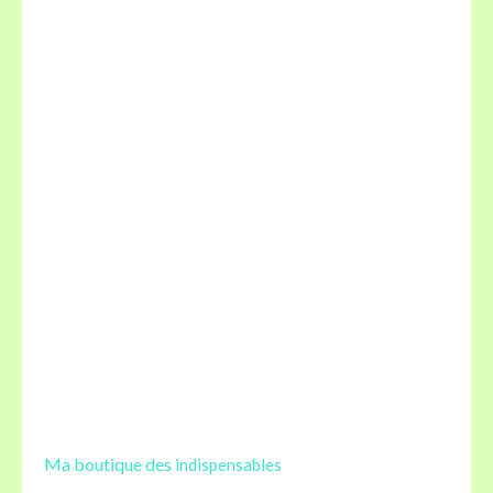
Ma boutique des
indispensables