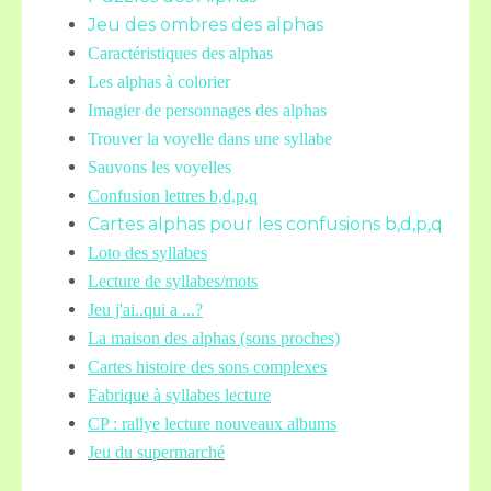
Jeu des ombres des alphas
Caractéristiques des alphas
Les alphas à colorier
Imagier de personnages des alphas
Trouver la voyelle dans une syllabe
Sauvons les voyelles
Confusion lettres b,d,p,q
Cartes alphas pour les confusions b,d,p,q
Loto des syllabes
Lecture de syllabes/mots
Jeu j'ai..qui a ...?
La maison des alphas (sons proches)
Cartes histoire des sons complexes
Fabrique à syllabes lecture
CP : rallye lecture nouveaux albums
Jeu du supermarché