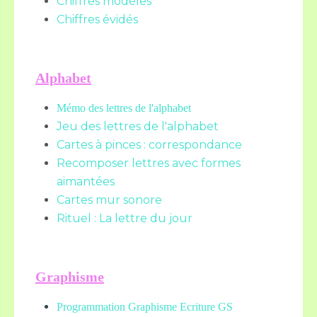
Chiffres modèles
Chiffres évidés
Alphabet
Mémo des lettres de l'alphabet
Jeu des lettres de l'alphabet
Cartes à pinces : correspondance
Recomposer lettres avec formes
aimantées
Cartes mur sonore
Rituel : La lettre du jour
Graphisme
Programmation Graphisme Ecriture GS