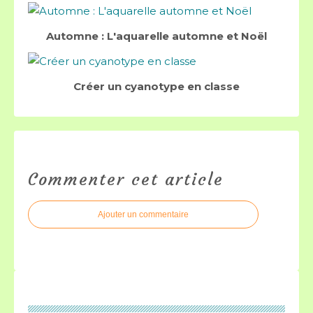
Automne : L'aquarelle automne et Noël
Créer un cyanotype en classe
Commenter cet article
Ajouter un commentaire