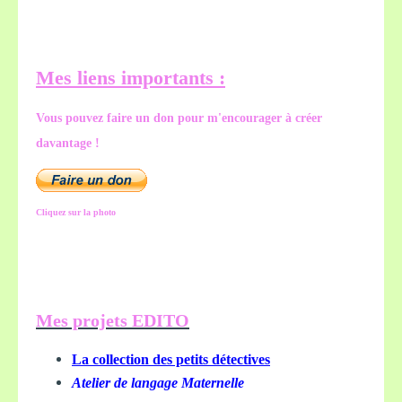
Mes liens importants :
Vous pouvez faire un don pour m'encourager à créer
davantage !
Cliquez sur la photo
Mes projets EDITO
La collection des petits détectives
Atelier de langage Maternelle