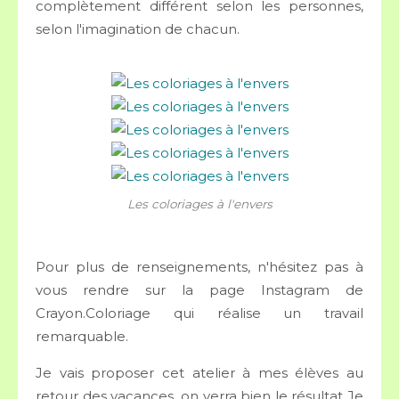
complètement différent selon les personnes,
selon l'imagination de chacun.
Les coloriages à l'envers
Pour plus de renseignements, n'hésitez pas à
vous rendre sur la page Instagram de
Crayon.Coloriage qui réalise un travail
remarquable.
Je vais proposer cet atelier à mes élèves au
retour des vacances, on verra bien le résultat Je