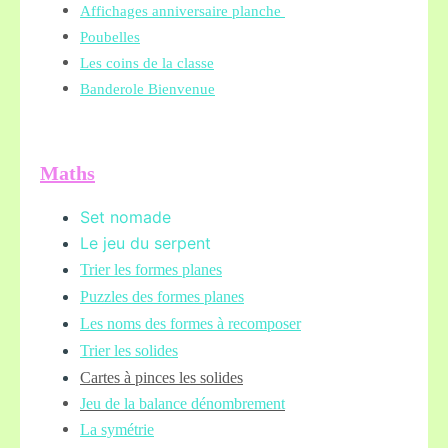
Affichages anniversaire planche
Poubelles
Les coins de la classe
Banderole Bienvenue
Maths
Set nomade
Le jeu du serpent
Trier les formes planes
Puzzles des formes planes
Les noms des formes à recomposer
Trier les solides
Cartes à pinces les solides
Jeu de la balance
dénombrement
La symétrie