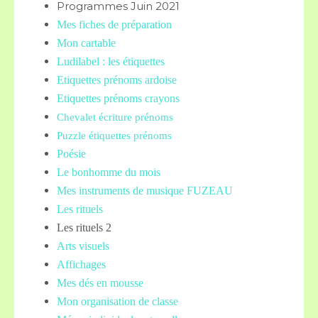
Programmes Juin 2021
Mes fiches de préparation
Mon cartable
Ludilabel : les étiquettes
Etiquettes prénoms
ardoise
Etiquettes prénoms crayons
Chevalet écriture prénoms
Puzzle étiquettes prénoms
Poésie
Le bonhomme du mois
Mes instruments de musique FUZEAU
Les rituels
Les rituels 2
Arts visuels
Affichages
Mes dés en mousse
Mon organisation de classe