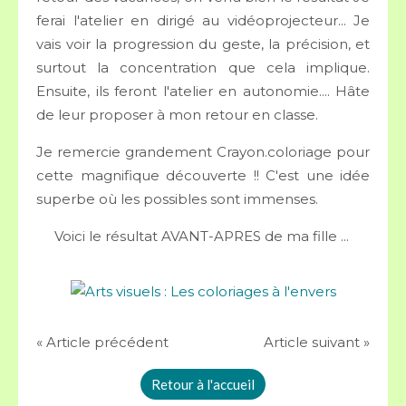
ferai l'atelier en dirigé au vidéoprojecteur... Je
vais voir la progression du geste, la précision, et
surtout la concentration que cela implique.
Ensuite, ils feront l'atelier en autonomie.... Hâte
de leur proposer à mon retour en classe.
Je remercie grandement Crayon.coloriage pour
cette magnifique découverte !! C'est une idée
superbe où les possibles sont immenses.
Voici le résultat AVANT-APRES de ma fille ...
« Article précédent
Article suivant »
Retour à l'accueil