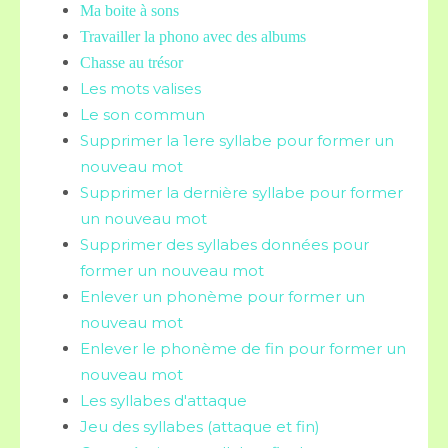
Ma boite à sons
Travailler la phono avec des albums
Chasse au trésor
Les mots valises
Le son commun
Supprimer la 1ere syllabe pour former un
nouveau mot
Supprimer la dernière syllabe pour former
un nouveau mot
Supprimer des syllabes données pour
former un nouveau mot
Enlever un phonème pour former un
nouveau mot
Enlever le phonème de fin pour former un
nouveau mot
Les syllabes d'attaque
Jeu des syllabes (attaque et fin)