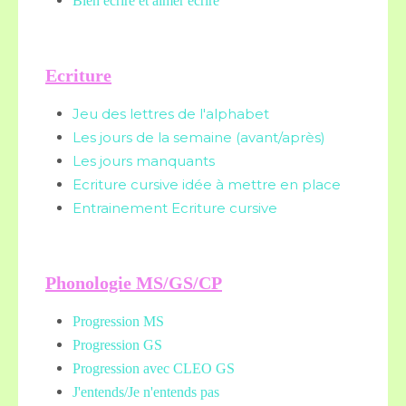
Bien écrire et aimer écrire
Ecriture
Jeu des lettres de l'alphabet
Les jours de la semaine (avant/après)
Les jours manquants
Ecriture cursive idée à mettre en place
Entrainement Ecriture cursive
Phonologie MS/GS/CP
Progression MS
Progression GS
Progression avec CLEO GS
J'entends/Je n'entends pas