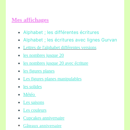
Mes affichages
Alphabet ; les différentes écritures
Alphabet ; les écritures avec lignes Gurvan
L
ettres de l'alphabet différentes versions
les nombres jusque 20
les nombres jusque 20 avec écriture
les figures planes
Les figures planes manipulables
les solides
Météo
Les saisons
Les couleurs
Cupcakes anniversaire
Gâteaux anniversaire