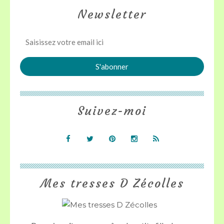
Newsletter
Suivez-moi
Mes tresses D Zécolles