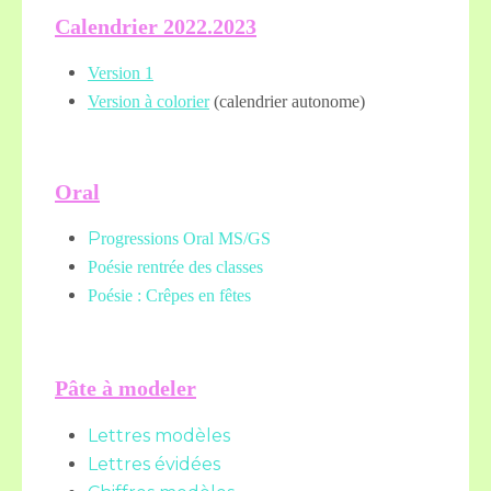
Calendrier 2022.2023
Version 1
Version à colorier
(calendrier autonome)
Oral
P
rogressions Oral MS/GS
Poésie rentrée des classes
Poésie : Crêpes en fêtes
Pâte à modeler
Lettres modèles
Lettres évidées