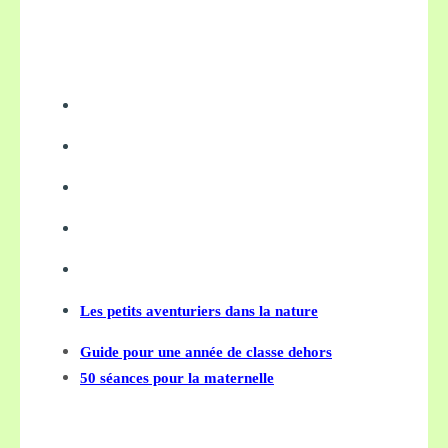
Les petits aventuriers dans la nature
Guide pour une année de classe dehors
50 séances pour la maternelle