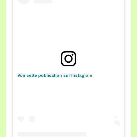
Voir cette publication sur Instagram