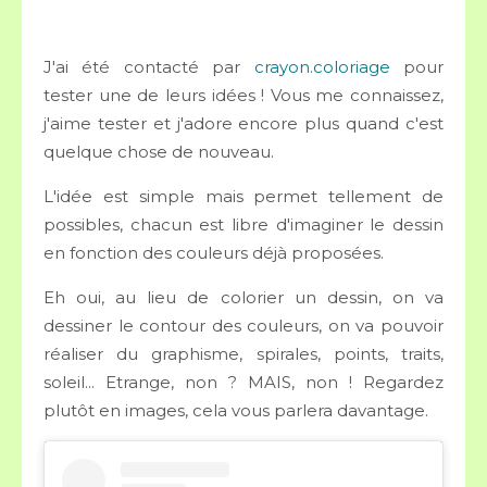
J'ai été contacté par
crayon.coloriage
pour
tester une de leurs idées ! Vous me connaissez,
j'aime tester et j'adore encore plus quand c'est
quelque chose de nouveau.
L'idée est simple mais permet tellement de
possibles, chacun est libre d'imaginer le dessin
en fonction des couleurs déjà proposées.
Eh oui, au lieu de colorier un dessin, on va
dessiner le contour des couleurs, on va pouvoir
réaliser du graphisme, spirales, points, traits,
soleil... Etrange, non ? MAIS, non ! Regardez
plutôt en images, cela vous parlera davantage.