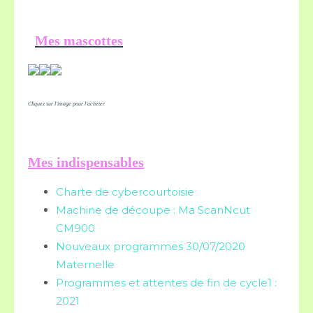
Mes mascottes
Cliquez sur l'image pour l'acheter
Mes indispensables
Charte de cybercourtoisie
Machine de découpe : Ma ScanNcut
CM900
Nouveaux programmes 30/07/2020
Maternelle
Programmes et attentes de fin de cycle1 :
2021