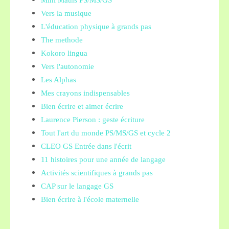
Mini Maths PS/MS/GS
Vers la musique
L'éducation physique à grands pas
The methode
Kokoro lingua
Vers l'autonomie
Les Alphas
Mes crayons indispensables
Bien écrire et aimer écrire
Laurence Pierson : geste écriture
Tout l'art du monde PS/MS/GS et cycle 2
CLEO GS Entrée dans l'écrit
11 histoires pour une année de langage
Activités scientifiques à grands pas
CAP sur le langage GS
Bien écrire à l'école maternelle