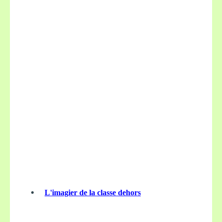
L'imagier de la classe dehors