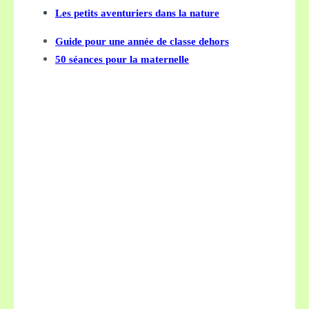
Les petits aventuriers dans la nature
Guide pour une année de classe dehors
50 séances pour la maternelle