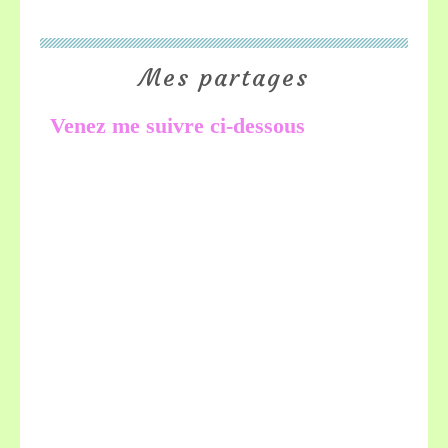
Mes partages
Venez me suivre ci-dessous