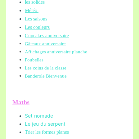
les solides
Météo
Les saisons
Les couleurs
Cupcakes anniversaire
Gâteaux anniversaire
Affichages anniversaire planche
Poubelles
Les coins de la classe
Banderole Bienvenue
Maths
Set nomade
Le jeu du serpent
Trier les formes planes