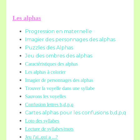
Les alphas
Progression en maternelle
Imagier des personnages des alphas
Puzzles des Alphas
Jeu des ombres des alphas
Caractéristiques des alphas
Les alphas à colorier
Imagier de personnages des alphas
Trouver la voyelle dans une syllabe
Sauvons les voyelles
Confusion lettres b,d,p,q
Cartes alphas pour les confusions b,d,p,q
Loto des syllabes
Lecture de syllabes/mots
Jeu j'ai..qui a ...?