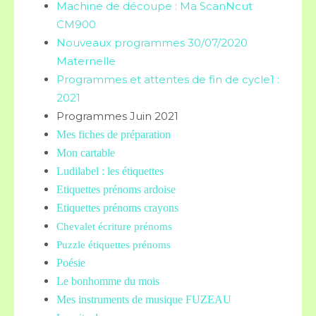
Machine de découpe : Ma ScanNcut
CM900
Nouveaux programmes 30/07/2020
Maternelle
Programmes et attentes de fin de cycle1 :
2021
Programmes Juin 2021
Mes fiches de préparation
Mon cartable
Ludilabel : les étiquettes
Etiquettes prénoms
ardoise
Etiquettes prénoms crayons
Chevalet écriture prénoms
Puzzle étiquettes prénoms
Poésie
Le bonhomme du mois
Mes instruments de musique FUZEAU