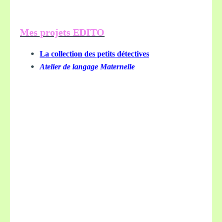
Mes projets EDITO
La collection des petits détectives
Atelier de langage Maternelle