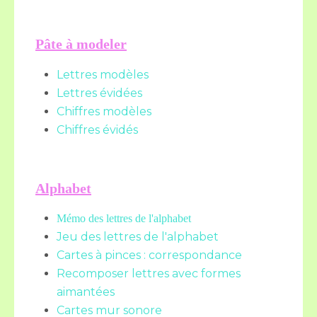
Pâte à modeler
Lettres modèles
Lettres évidées
Chiffres modèles
Chiffres évidés
Alphabet
Mémo des lettres de l'alphabet
Jeu des lettres de l'alphabet
Cartes à pinces : correspondance
Recomposer lettres avec formes
aimantées
Cartes mur sonore