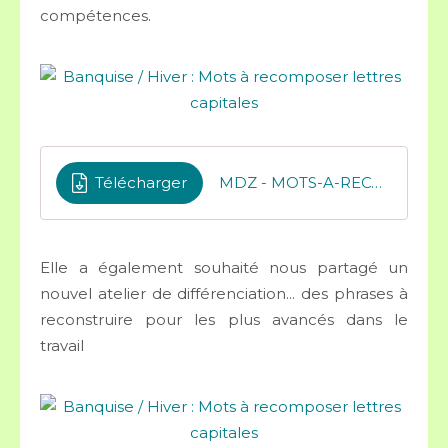
compétences.
Télécharger
MDZ - MOTS-A-RECONSTITUER
Elle a également souhaité nous partagé un
nouvel atelier de différenciation... des phrases à
reconstruire pour les plus avancés dans le
travail