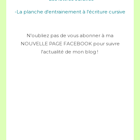
-La planche d'entrainement à l'écriture cursive
N'oubliez pas de vous abonner à ma
NOUVELLE PAGE FACEBOOK pour suivre
l'actualité de mon blog !