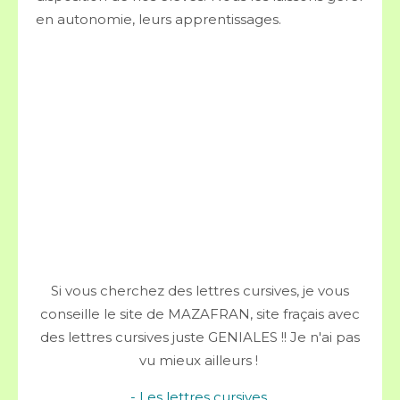
en autonomie, leurs apprentissages.
Si vous cherchez des lettres cursives, je vous
conseille le site de MAZAFRAN, site fraçais avec
des lettres cursives juste GENIALES !! Je n'ai pas
vu mieux ailleurs !
- Les lettres cursives