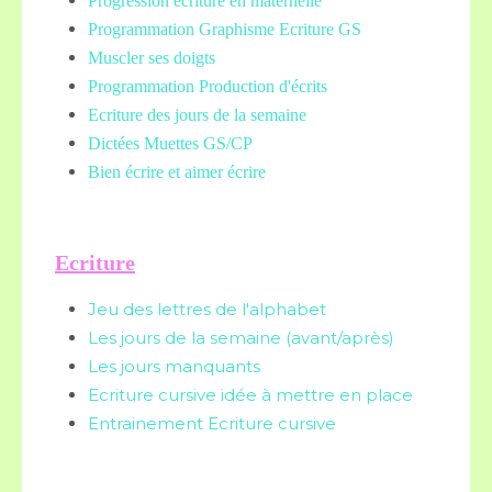
Progression écriture en maternelle
Programmation Graphisme Ecriture GS
Muscler ses doigts
Programmation Production d'écrits
Ecriture des jours de la semaine
Dictées Muettes
GS/CP
Bien écrire et aimer écrire
Ecriture
Jeu des lettres de l'alphabet
Les jours de la semaine (avant/après)
Les jours manquants
Ecriture cursive idée à mettre en place
Entrainement Ecriture cursive