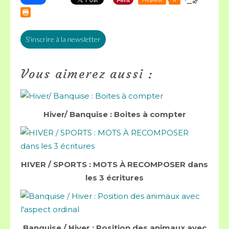
S'inscrire à la newsletter
Vous aimerez aussi :
Hiver/ Banquise : Boites à compter
HIVER / SPORTS : MOTS À RECOMPOSER dans
les 3 écritures
Banquise / Hiver : Position des animaux avec