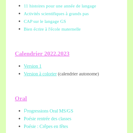
11 histoires pour une année de langage
Activités scientifiques à grands pas
CAP sur le langage GS
Bien écrire à l'école maternelle
Calendrier 2022.2023
Version 1
Version à colorier
(calendrier autonome)
Oral
P
rogressions Oral MS/GS
Poésie rentrée des classes
Poésie : Crêpes en fêtes