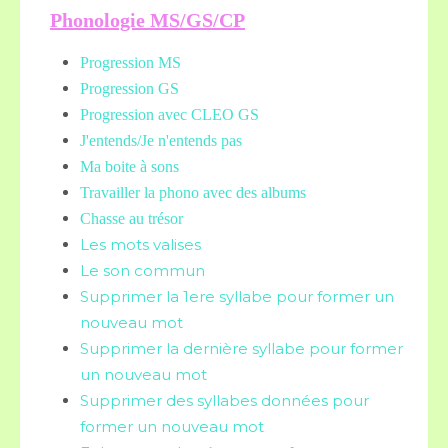
Phonologie MS/GS/CP
Progression MS
Progression GS
Progression avec CLEO GS
J'entends/Je n'entends pas
Ma boite à sons
Travailler la phono avec des albums
Chasse au trésor
Les mots valises
Le son commun
Supprimer la 1ere syllabe pour former un
nouveau mot
Supprimer la dernière syllabe pour former
un nouveau mot
Supprimer des syllabes données pour
former un nouveau mot