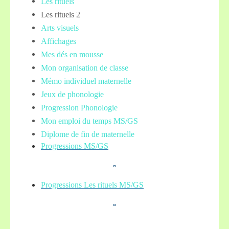
Les rituels
Les rituels 2
Arts visuels
Affichages
Mes dés en mousse
Mon organisation de classe
Mémo individuel maternelle
Jeux de phonologie
Progression Phonologie
Mon emploi du temps MS/GS
Diplome de fin de maternelle
Progressions MS/GS
Progressions Les rituels MS/GS