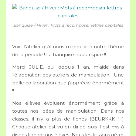
Banquise / Hiver : Mots à recomposer lettres capitales
Voici l'atelier qu'il nous manquait à notre thème
de la période ! La banquise nous inspire !!
Merci JULIE, qui depuis 1 an, m'aide dans
l'élaboration des ateliers de manipulation. Une
belle collaboration que j'apprécie énormément
!!
Nos élèves évoluent énormément grâce à
toutes nos idées de manipulation. Dans nos
classes, il n'y a plus de fiches (BEURKKK ! !)
Chaque atelier est vu en dirigé puis il est mis à
disposition de nos élèves. Nous les laissons gérer