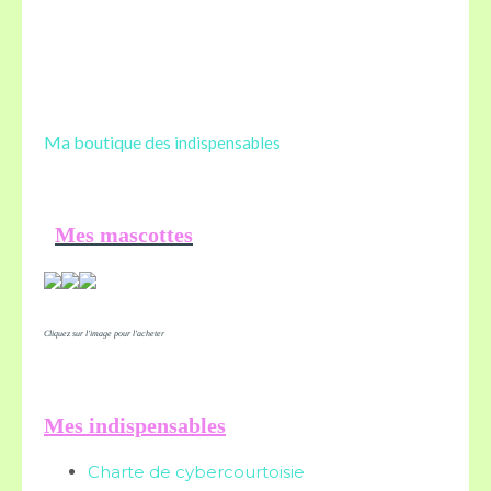
Ma boutique des
indispensables
Mes mascottes
Cliquez sur l'image pour l'acheter
Mes indispensables
Charte de cybercourtoisie