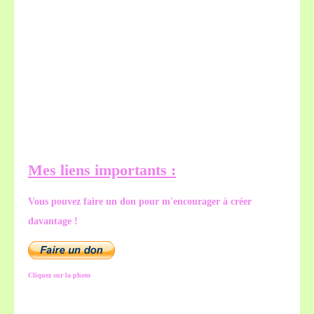
Mes liens importants :
Vous pouvez faire un don pour m'encourager à créer
davantage !
Cliquez sur la photo