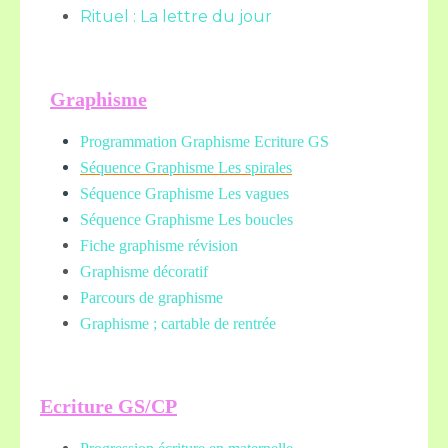
Rituel : La lettre du jour
Graphisme
Programmation Graphisme Ecriture GS
Séquence Graphisme Les spirales
Séquence Graphisme Les vagues
Séquence Graphisme Les boucles
Fiche graphisme révision
Graphisme décoratif
Parcours de graphisme
Graphisme ; cartable de rentrée
Ecriture GS/CP