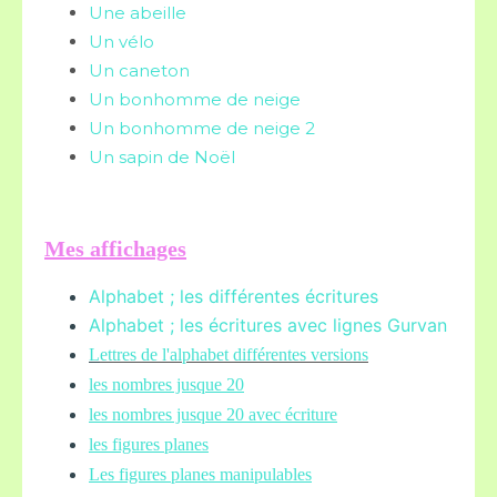
Une abeille
Un vélo
Un caneton
Un bonhomme de neige
Un bonhomme de neige 2
Un sapin de Noël
Mes affichages
Alphabet ; les différentes écritures
Alphabet ; les écritures avec lignes Gurvan
L
ettres de l'alphabet différentes versions
les nombres jusque 20
les nombres jusque 20 avec écriture
les figures planes
Les figures planes manipulables