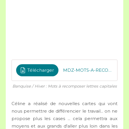
Télécharger
MDZ-MOTS-A-RECOMPOSER-BANQUISE-capital
Banquise / Hiver : Mots à recomposer lettres capitales
Céline a réalisé de nouvelles cartes qui vont
nous permettre de différencier le travail... on ne
propose plus les cases ... cela permettra aux
moyens et aux grands d'aller plus loin dans les