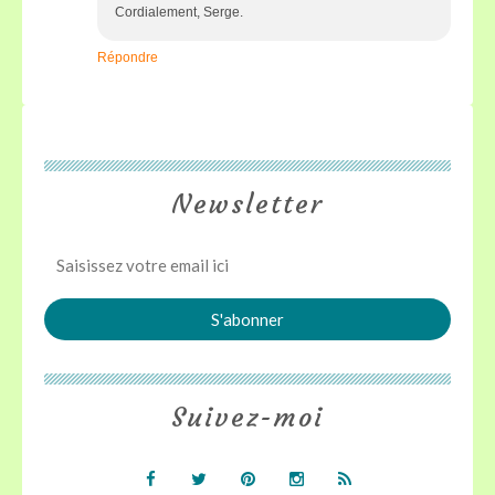
Cordialement, Serge.
Répondre
Newsletter
Suivez-moi