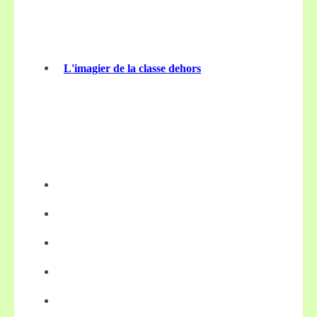
L'imagier de la classe dehors