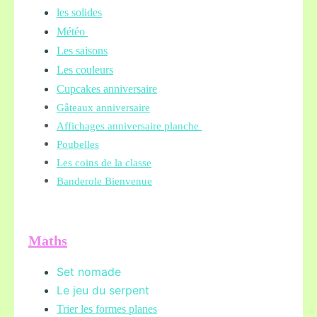
les solides
Météo
Les saisons
Les couleurs
Cupcakes anniversaire
Gâteaux anniversaire
Affichages anniversaire planche
Poubelles
Les coins de la classe
Banderole Bienvenue
Maths
Set nomade
Le jeu du serpent
Trier les formes planes