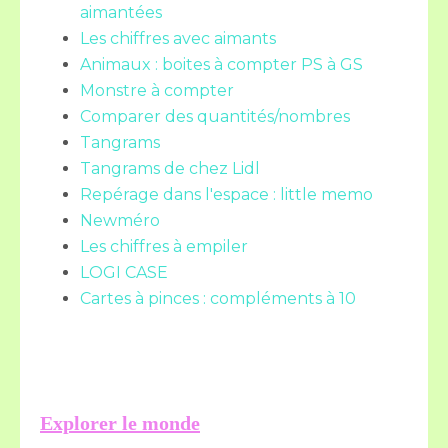
aimantées
Les chiffres avec aimants
Animaux : boites à compter PS à GS
Monstre à compter
Comparer des quantités/nombres
Tangrams
Tangrams de chez Lidl
Repérage dans l'espace : little memo
Newméro
Les chiffres à empiler
LOGI CASE
Cartes à pinces : compléments à 10
Explorer le monde