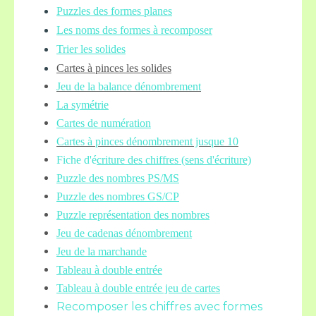
Puzzles des formes planes
Les noms des formes à recomposer
Trier les solides
Cartes à pinces les solides
Jeu de la balance
dénombrement
La symétrie
Cartes de numération
Cartes à pinces dénombrement jusque 10
Fiche d'é
criture des chiffres (sens d'écriture)
Puzzle des nombres PS/MS
Puzzle des nombres GS/CP
Puzzle représentation des nombres
Jeu de cadenas dénombrement
Jeu de la marchande
Tableau à double entrée
Tableau à double entrée jeu de cartes
Recomposer les chiffres avec formes