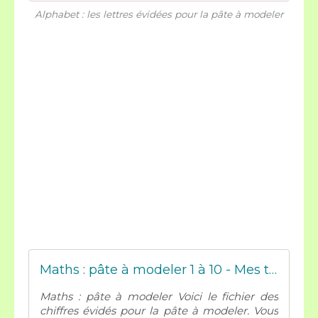
Alphabet : les lettres évidées pour la pâte à modeler
Maths : pâte à modeler 1 à 10 - Mes tresses D Zécolles
Maths : pâte à modeler Voici le fichier des
chiffres évidés pour la pâte à modeler. Vous