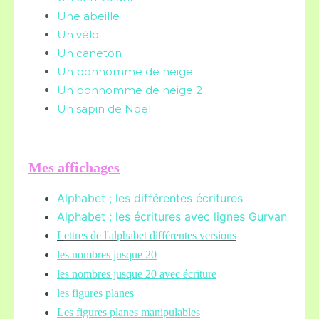
Une abeille
Un vélo
Un caneton
Un bonhomme de neige
Un bonhomme de neige 2
Un sapin de Noël
Mes affichages
Alphabet ; les différentes écritures
Alphabet ; les écritures avec lignes Gurvan
L
ettres de l'alphabet différentes versions
les nombres jusque 20
les nombres jusque 20 avec écriture
les figures planes
Les figures planes manipulables