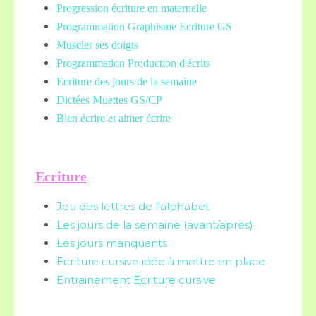
Progression écriture en maternelle
Programmation Graphisme Ecriture GS
Muscler ses doigts
Programmation Production d'écrits
Ecriture des jours de la semaine
Dictées Muettes
GS/CP
Bien écrire et aimer écrire
Ecriture
Jeu des lettres de l'alphabet
Les jours de la semaine (avant/après)
Les jours manquants
Ecriture cursive idée à mettre en place
Entrainement Ecriture cursive