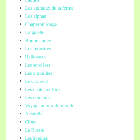
Les animaux de la ferme
Les alphas
Chaperon rouge
La galette
Bonne année
Les monstres
Halloween
Les sorcières
Les citrouilles
Le carnaval
Les châteaux forts
Les couleurs
Voyage autour du monde
Australie
Chine
La Russie
Les abeilles