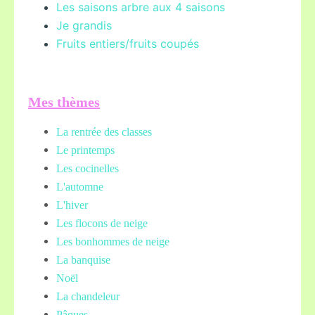
Les saisons arbre aux 4 saisons
Je grandis
Fruits entiers/fruits coupés
Mes thèmes
La rentrée des classes
Le printemps
Les cocinelles
L'automne
L'hiver
Les flocons de neige
Les bonhommes de neige
La banquise
Noël
La chandeleur
Pâques