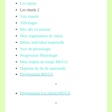
Les rituels
Les rituels 2
Arts visuels
Affichages
Mes dés en mousse
Mon organisation de classe
Mémo individuel maternelle
Jeux de phonologie
Progression Phonologie
Mon emploi du temps MS/GS
Diplome de fin de maternelle
Progressions MS/GS
Progressions Les rituels MS/GS