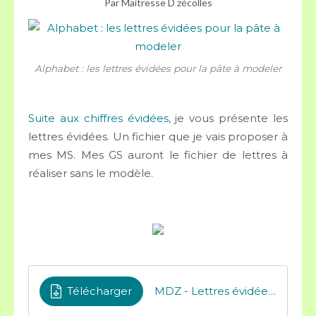
Par Maitresse D zécolles
Alphabet : les lettres évidées pour la pâte à modeler
Suite aux chiffres évidées
, je vous présente les
lettres évidées. Un fichier que je vais proposer à
mes MS. Mes GS auront le fichier de lettres à
réaliser sans le modèle.
Télécharger
MDZ - Lettres évidées pour pâte à modeler