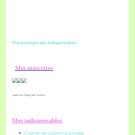
Ma boutique des
indispensables
Mes mascottes
Cliquez sur l'image pour l'acheter
Mes indispensables
Charte de cybercourtoisie