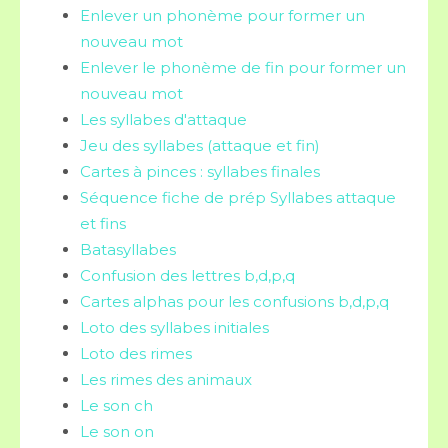
Enlever un phonème pour former un
nouveau mot
Enlever le phonème de fin pour former un
nouveau mot
Les syllabes d'attaque
Jeu des syllabes (attaque et fin)
Cartes à pinces : syllabes finales
Séquence fiche de prép Syllabes attaque
et fins
Batasyllabes
Confusion des lettres b,d,p,q
Cartes alphas pour les confusions b,d,p,q
Loto des syllabes initiales
Loto des rimes
Les rimes des animaux
Le son ch
Le son on