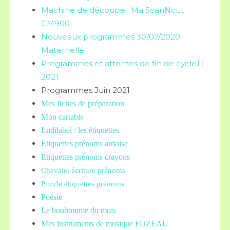
Machine de découpe : Ma ScanNcut
CM900
Nouveaux programmes 30/07/2020
Maternelle
Programmes et attentes de fin de cycle1 :
2021
Programmes Juin 2021
Mes fiches de préparation
Mon cartable
Ludilabel : les étiquettes
Etiquettes prénoms
ardoise
Etiquettes prénoms crayons
Chevalet écriture prénoms
Puzzle étiquettes prénoms
Poésie
Le bonhomme du mois
Mes instruments de musique FUZEAU