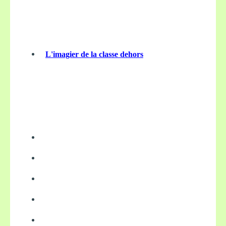
L'imagier de la classe dehors