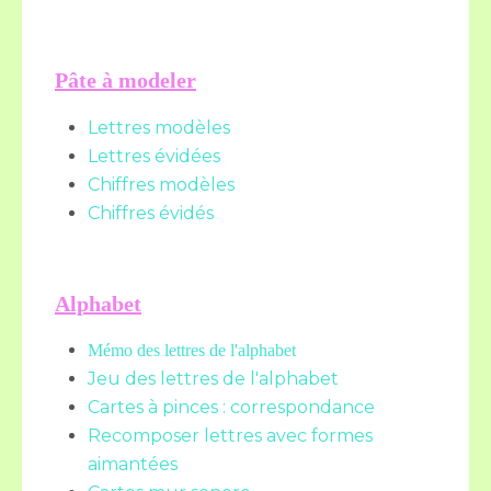
Pâte à modeler
Lettres modèles
Lettres évidées
Chiffres modèles
Chiffres évidés
Alphabet
Mémo des lettres de l'alphabet
Jeu des lettres de l'alphabet
Cartes à pinces : correspondance
Recomposer lettres avec formes
aimantées