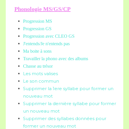
Phonologie MS/GS/CP
Progression MS
Progression GS
Progression avec CLEO GS
J'entends/Je n'entends pas
Ma boite à sons
Travailler la phono avec des albums
Chasse au trésor
Les mots valises
Le son commun
Supprimer la 1ere syllabe pour former un
nouveau mot
Supprimer la dernière syllabe pour former
un nouveau mot
Supprimer des syllabes données pour
former un nouveau mot