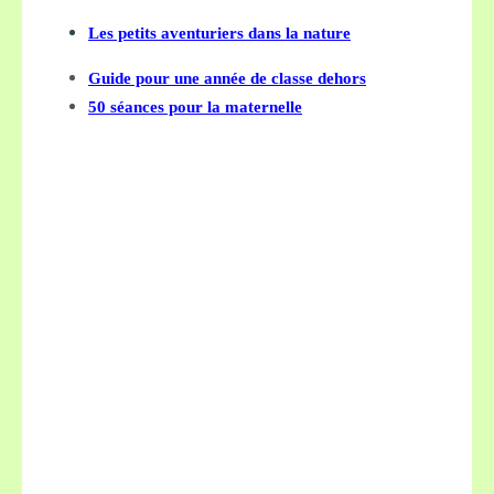
Les petits aventuriers dans la nature
Guide pour une année de classe dehors
50 séances pour la maternelle