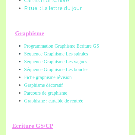
Cartes mur sonore
Rituel : La lettre du jour
Graphisme
Programmation Graphisme Ecriture GS
Séquence Graphisme Les spirales
Séquence Graphisme Les vagues
Séquence Graphisme Les boucles
Fiche graphisme révision
Graphisme décoratif
Parcours de graphisme
Graphisme ; cartable de rentrée
Ecriture GS/CP