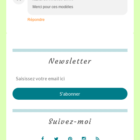
Merci pour ces modèles
Répondre
Newsletter
Suivez-moi