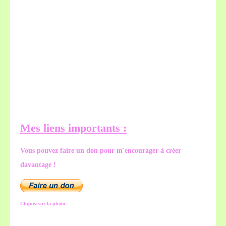
Mes liens importants :
Vous pouvez faire un don pour m'encourager à créer
davantage !
Cliquez sur la photo