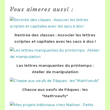
Vous aimerez aussi :
Rentrée des classes : Associer les lettres
scriptes et capitales avec les sacs à dos !
Les lettres manquantes du printemps :
Atelier de manipulation
Chasse aux oeufs de Pâques : les
"Math'oeufs"