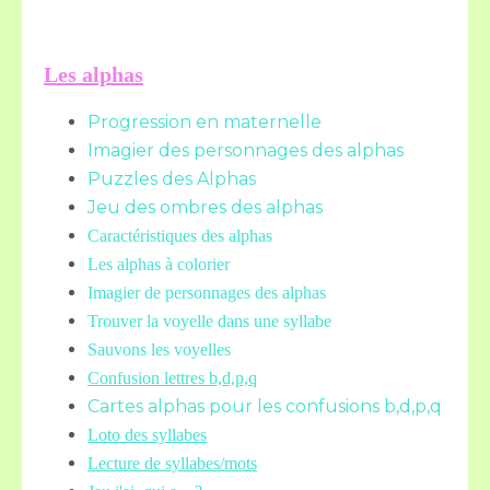
Les alphas
Progression en maternelle
Imagier des personnages des alphas
Puzzles des Alphas
Jeu des ombres des alphas
Caractéristiques des alphas
Les alphas à colorier
Imagier de personnages des alphas
Trouver la voyelle dans une syllabe
Sauvons les voyelles
Confusion lettres b,d,p,q
Cartes alphas pour les confusions b,d,p,q
Loto des syllabes
Lecture de syllabes/mots