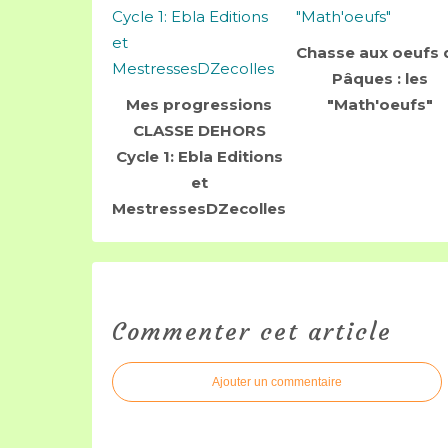
Chasse aux oeufs 
Pâques : les
Mes progressions
"Math'oeufs"
CLASSE DEHORS
Cycle 1: Ebla Editions
et
MestressesDZecolles
Commenter cet article
Ajouter un commentaire