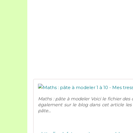
Maths : pâte à modeler Voici le fichier des
également sur le blog dans cet article les
pâte...