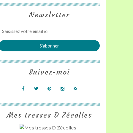
Newsletter
Suivez-moi
Mes tresses D Zécolles