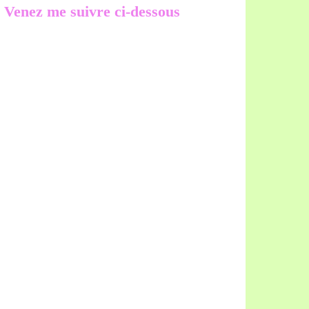
Venez me suivre ci-dessous