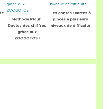
de
Les contes : cartes à
Méthode Plouf :
pinces à plusieurs
Ductus des chiffres
niveaux de difficulté
grâce aux
ZOOGOTOS !