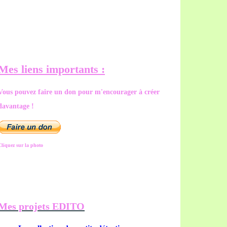
Mes liens importants :
Vous pouvez faire un don pour m'encourager à créer
davantage !
Cliquez sur la photo
Mes projets EDITO