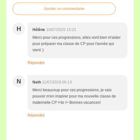
Ajouter un commentaire
H
Hélène
10/07/2025 15:21
Merci pour ces progressions, elles vont bien m'aider
pour préparer ma classe de CP pour l'année qui
vient :)
Répondre
N
Nath
11/07/2019 00:13
Merci beaucoup pour ces progressions, je vais
pouvoir m'en inspirer pour ma nouvelle classe de
maternelle CP !<br /> Bonnes vacances!
Répondre