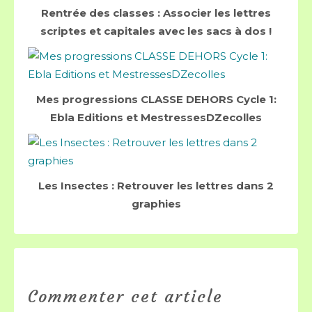
Rentrée des classes : Associer les lettres
scriptes et capitales avec les sacs à dos !
Mes progressions CLASSE DEHORS Cycle 1:
Ebla Editions et MestressesDZecolles
Les Insectes : Retrouver les lettres dans 2
graphies
Commenter cet article