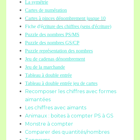
La symétrie
Cartes de numération
Cartes à pinces dénombrement jusque 10
Fiche d'é
criture des chiffres (sens d'écriture)
Puzzle des nombres PS/MS
Puzzle des nombres GS/CP
Puzzle représentation des nombres
Jeu de cadenas dénombrement
Jeu de la marchande
Tableau à double entrée
Tableau à double entrée jeu de cartes
Recomposer les chiffres avec formes
aimantées
Les chiffres avec aimants
Animaux : boites à compter PS à GS
Monstre à compter
Comparer des quantités/nombres