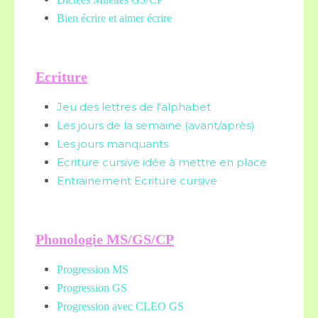
Bien écrire et aimer écrire
Ecriture
Jeu des lettres de l'alphabet
Les jours de la semaine (avant/après)
Les jours manquants
Ecriture cursive idée à mettre en place
Entrainement Ecriture cursive
Phonologie MS/GS/CP
Progression MS
Progression GS
Progression avec CLEO GS