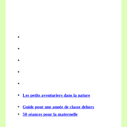
Les petits aventuriers dans la nature
Guide pour une année de classe dehors
50 séances pour la maternelle