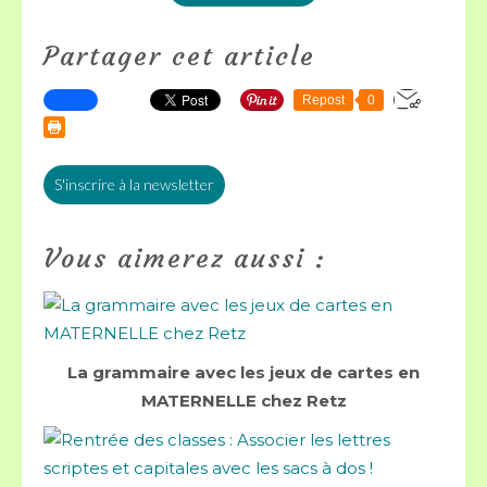
Partager cet article
Repost
0
S'inscrire à la newsletter
Vous aimerez aussi :
La grammaire avec les jeux de cartes en
MATERNELLE chez Retz