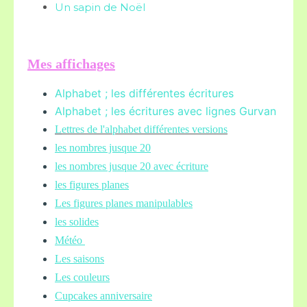
Un sapin de Noël
Mes affichages
Alphabet ; les différentes écritures
Alphabet ; les écritures avec lignes Gurvan
L
ettres de l'alphabet différentes versions
les nombres jusque 20
les nombres jusque 20 avec écriture
les figures planes
Les figures planes manipulables
les solides
Météo
Les saisons
Les couleurs
Cupcakes anniversaire