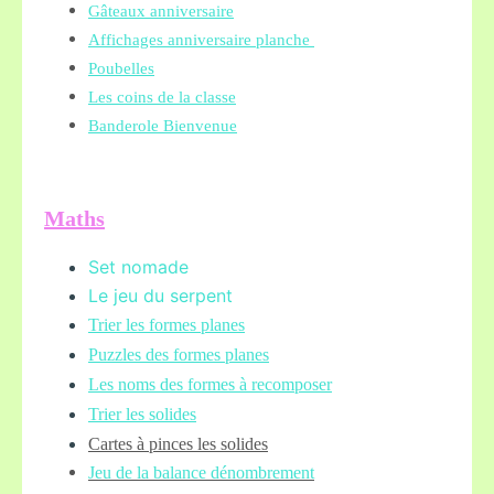
Gâteaux anniversaire
Affichages anniversaire planche
Poubelles
Les coins de la classe
Banderole Bienvenue
Maths
Set nomade
Le jeu du serpent
Trier les formes planes
Puzzles des formes planes
Les noms des formes à recomposer
Trier les solides
Cartes à pinces les solides
Jeu de la balance
dénombrement