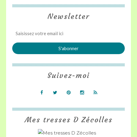
Newsletter
Suivez-moi
Mes tresses D Zécolles