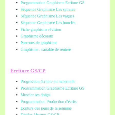
Programmation Graphisme Ecriture GS
Séquence Graphisme Les spirales
Séquence Graphisme Les vagues
Séquence Graphisme Les boucles
Fiche graphisme révision
Graphisme décoratif
Parcours de graphisme
Graphisme ; cartable de rentrée
Ecriture GS/CP
Progression écriture en maternelle
Programmation Graphisme Ecriture GS
Muscler ses doigts
Programmation Production d'écrits
Ecriture des jours de la semaine
Dictées Muettes
GS/CP