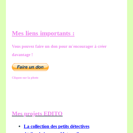
Mes liens importants :
Vous pouvez faire un don pour m'encourager à créer
davantage !
Cliquez sur la photo
Mes projets EDITO
La collection des petits détectives