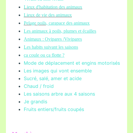
Lieux d'habitation des animaux
Lieux de vie des animaux
Pelage poils,
carapace des animaux
Les animaux à poils, plumes et écailles
Animaux : Ovipares /Vivipares
Les habits suivant les saisons
ça coule ou ça flotte ?
Mode de déplacement et engins motorisés
Les images qui vont ensemble
Sucré, salé, amer et acide
Chaud / froid
Les saisons arbre aux 4 saisons
Je grandis
Fruits entiers/fruits coupés