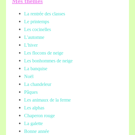
Mes thèmes
La rentrée des classes
Le printemps
Les cocinelles
L'automne
L'hiver
Les flocons de neige
Les bonhommes de neige
La banquise
Noël
La chandeleur
Pâques
Les animaux de la ferme
Les alphas
Chaperon rouge
La galette
Bonne année