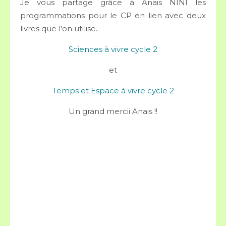
Je vous partage grâce à Anais NINI les
programmations pour le CP en lien avec deux
livres que l'on utilise..
Sciences à vivre cycle 2
et
Temps et Espace à vivre cycle 2
Un grand mercii Anais !!