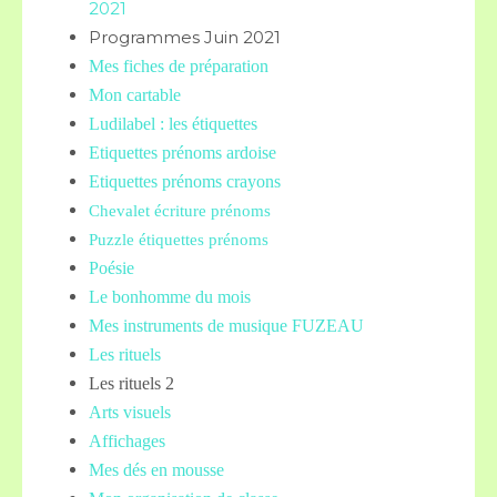
2021
Programmes Juin 2021
Mes fiches de préparation
Mon cartable
Ludilabel : les étiquettes
Etiquettes prénoms
ardoise
Etiquettes prénoms crayons
Chevalet écriture prénoms
Puzzle étiquettes prénoms
Poésie
Le bonhomme du mois
Mes instruments de musique FUZEAU
Les rituels
Les rituels 2
Arts visuels
Affichages
Mes dés en mousse