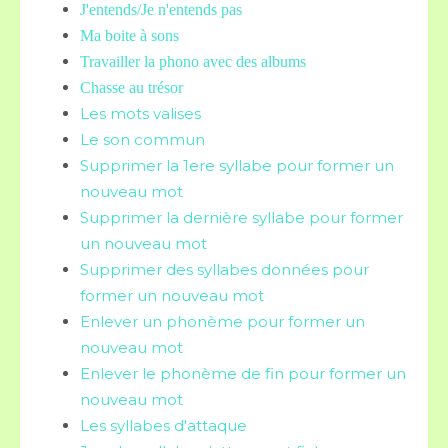
J'entends/Je n'entends pas
Ma boite à sons
Travailler la phono avec des albums
Chasse au trésor
Les mots valises
Le son commun
Supprimer la 1ere syllabe pour former un
nouveau mot
Supprimer la dernière syllabe pour former
un nouveau mot
Supprimer des syllabes données pour
former un nouveau mot
Enlever un phonème pour former un
nouveau mot
Enlever le phonème de fin pour former un
nouveau mot
Les syllabes d'attaque