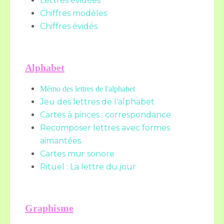
Lettres évidées
Chiffres modèles
Chiffres évidés
Alphabet
Mémo des lettres de l'alphabet
Jeu des lettres de l'alphabet
Cartes à pinces : correspondance
Recomposer lettres avec formes
aimantées
Cartes mur sonore
Rituel : La lettre du jour
Graphisme