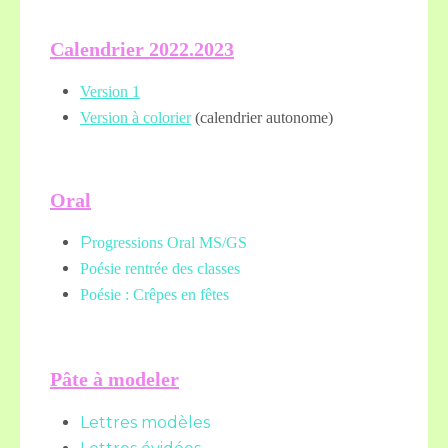
Calendrier 2022.2023
Version 1
Version à colorier
(calendrier autonome)
Oral
P
rogressions Oral MS/GS
Poésie rentrée des classes
Poésie : Crêpes en fêtes
Pâte à modeler
Lettres modèles