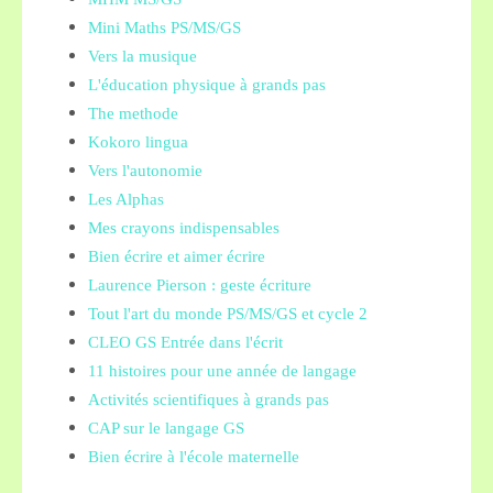
Mini Maths PS/MS/GS
Vers la musique
L'éducation physique à grands pas
The methode
Kokoro lingua
Vers l'autonomie
Les Alphas
Mes crayons indispensables
Bien écrire et aimer écrire
Laurence Pierson : geste écriture
Tout l'art du monde PS/MS/GS et cycle 2
CLEO GS Entrée dans l'écrit
11 histoires pour une année de langage
Activités scientifiques à grands pas
CAP sur le langage GS
Bien écrire à l'école maternelle