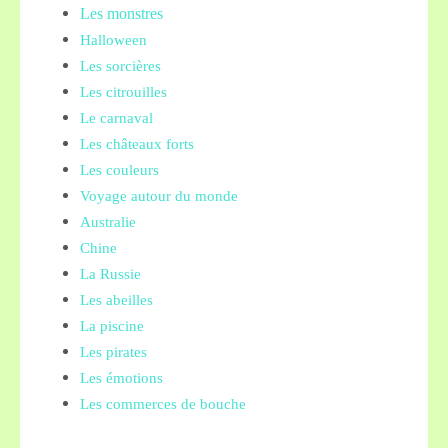
Les monstres
Halloween
Les sorcières
Les citrouilles
Le carnaval
Les châteaux forts
Les couleurs
Voyage autour du monde
Australie
Chine
La Russie
Les abeilles
La piscine
Les pirates
Les émotions
Les commerces de bouche