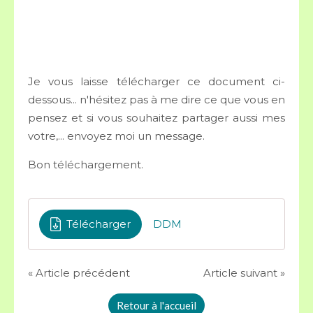
Je vous laisse télécharger ce document ci-
dessous... n'hésitez pas à me dire ce que vous en
pensez et si vous souhaitez partager aussi mes
votre,... envoyez moi un message.
Bon téléchargement.
Télécharger
DDM
« Article précédent
Article suivant »
Retour à l'accueil